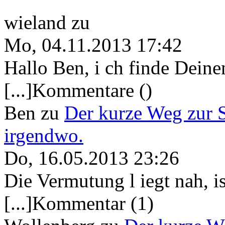
wieland
zu
Mo, 04.11.2013 17:42
Hallo Ben, i ch finde Deine
[...]Kommentare ()
Ben
zu
Der kurze Weg zur 
irgendwo.
Do, 16.05.2013 23:26
Die Vermutung l iegt nah, ist
[...]Kommentar (1)