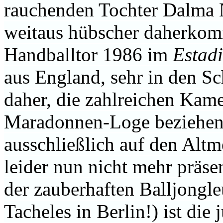
rauchenden Tochter Dalma 
weitaus hübscher daherkomm
Handballtor 1986 im
Estadi
aus England, sehr in den Sch
daher, die zahlreichen Kam
Maradonnen-Loge beziehen 
ausschließlich auf den Altm
leider nun nicht mehr präs
der zauberhaften Balljongle
Tacheles in Berlin!) ist die