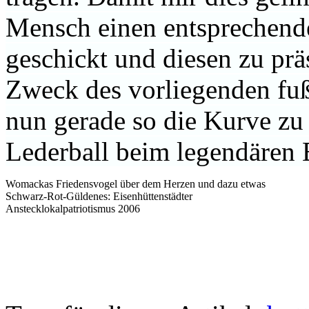
Mensch einen entsprechende
geschickt und diesen zu prä
Zweck des vorliegenden fuß
nun gerade so die Kurve zu 
Lederball beim legendären
Womackas Friedensvogel über dem Herzen und dazu etwas
Schwarz-Rot-Güldenes: Eisenhüttenstädter
Anstecklokalpatriotismus 2006