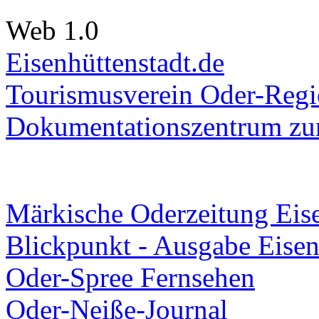
Web 1.0
Eisenhüttenstadt.de
Tourismusverein Oder-Regio
Dokumentationszentrum
zur
Märkische Oderzeitung Eise
Blickpunkt - Ausgabe Eisen
Oder-Spree Fernsehen
Oder-Neiße-Journal