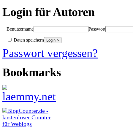
Login für Autoren
Benutzername
Passwort
Daten speichern
Passwort vergessen?
Bookmarks