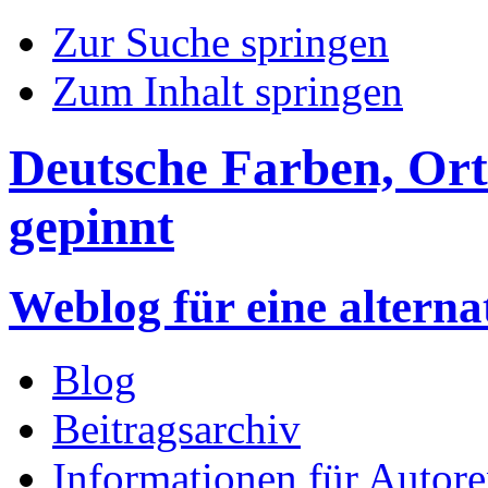
Zur Suche springen
Zum Inhalt springen
Deutsche Farben, Ort
gepinnt
Weblog für eine altern
Blog
Beitragsarchiv
Informationen für Autor