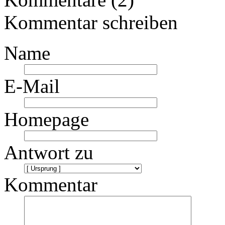
Kommentar schreiben
Name
E-Mail
Homepage
Antwort zu
Kommentar