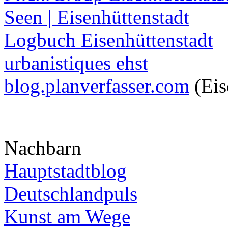
Seen | Eisenhüttenstadt
Logbuch Eisenhüttenstadt
urbanistiques ehst
blog.planverfasser.com
(Eis
Nachbarn
Hauptstadtblog
Deutschlandpuls
Kunst am Wege