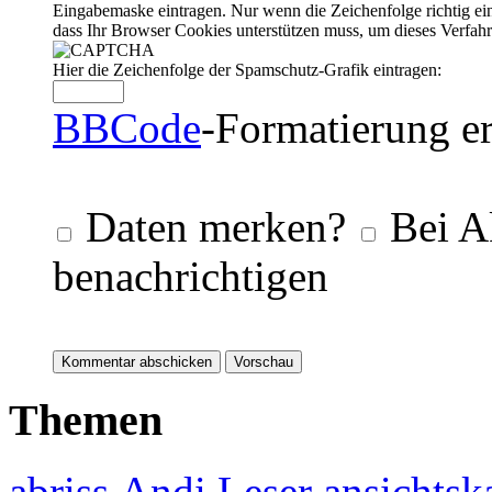
Eingabemaske eintragen. Nur wenn die Zeichenfolge richtig 
dass Ihr Browser Cookies unterstützen muss, um dieses Verfa
Hier die Zeichenfolge der Spamschutz-Grafik eintragen:
BBCode
-Formatierung er
Daten merken?
Bei A
benachrichtigen
Themen
abriss
Andi Leser
ansichtsk