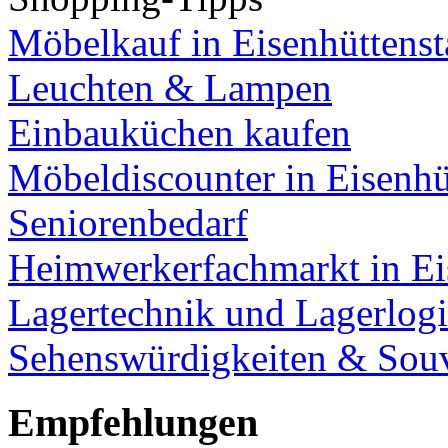
Möbelkauf in Eisenhüttenst
Leuchten & Lampen
Einbauküchen kaufen
Möbeldiscounter in Eisenhü
Seniorenbedarf
Heimwerkerfachmarkt in Ei
Lagertechnik und Lagerlogi
Sehenswürdigkeiten & Souv
Empfehlungen