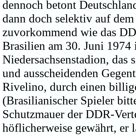
dennoch betont Deutschland
dann doch selektiv auf dem
zuvorkommend wie das DD
Brasilien am 30. Juni 1974
Niedersachsenstadion, das s
und ausscheidenden Gegent
Rivelino, durch einen billig
(Brasilianischer Spieler bi
Schutzmauer der DDR-Verte
höflicherweise gewährt, er lä