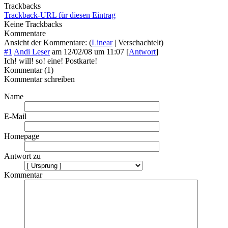
Trackbacks
Trackback-URL für diesen Eintrag
Keine Trackbacks
Kommentare
Ansicht der Kommentare: (
Linear
| Verschachtelt)
#1
Andi Leser
am
12/02/08 um 11:07
[
Antwort
]
Ich! will! so! eine! Postkarte!
Kommentar (1)
Kommentar schreiben
Name
E-Mail
Homepage
Antwort zu
Kommentar