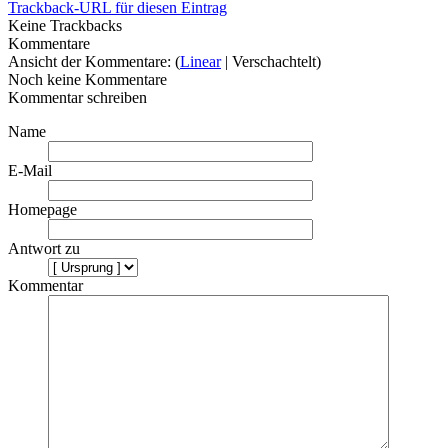
Trackback-URL für diesen Eintrag
Keine Trackbacks
Kommentare
Ansicht der Kommentare: (
Linear
| Verschachtelt)
Noch keine Kommentare
Kommentar schreiben
Name
E-Mail
Homepage
Antwort zu
Kommentar