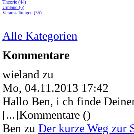
Theorie (44)
Umland (6)
Veranstaltungen (55)
Alle Kategorien
Kommentare
wieland
zu
Mo, 04.11.2013 17:42
Hallo Ben, i ch finde Deine
[...]Kommentare ()
Ben
zu
Der kurze Weg zur 