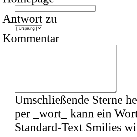
Antwort zu
Kommentar
Umschließende Sterne he
per _wort_ kann ein Wort
Standard-Text Smilies wie