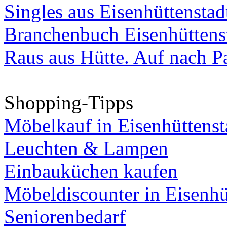
Singles aus Eisenhüttenstad
Branchenbuch Eisenhüttens
Raus aus Hütte. Auf nach Pa
Shopping-Tipps
Möbelkauf in Eisenhüttenst
Leuchten & Lampen
Einbauküchen kaufen
Möbeldiscounter in Eisenhü
Seniorenbedarf