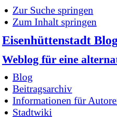
Zur Suche springen
Zum Inhalt springen
Eisenhüttenstadt Blo
Weblog für eine altern
Blog
Beitragsarchiv
Informationen für Autor
Stadtwiki