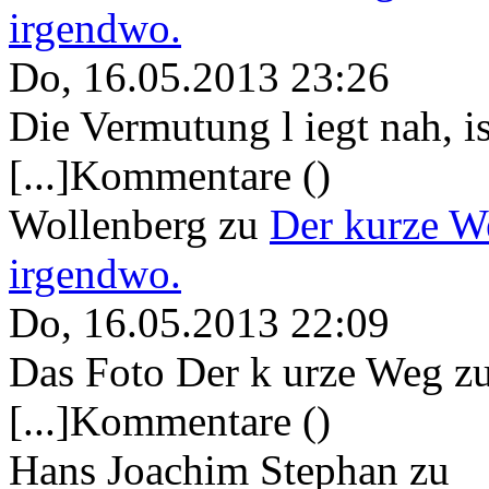
irgendwo.
Do, 16.05.2013 23:26
Die Vermutung l iegt nah, ist
[...]Kommentare ()
Wollenberg
zu
Der kurze W
irgendwo.
Do, 16.05.2013 22:09
Das Foto Der k urze Weg zu
[...]Kommentare ()
Hans Joachim Stephan
zu