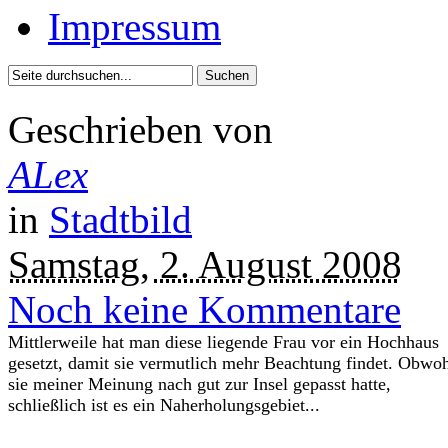
Impressum
Geschrieben von
ALex
in
Stadtbild
Samstag, 2. August 2008
Noch keine Kommentare
Mittlerweile hat man diese liegende Frau vor ein Hochhaus
gesetzt, damit sie vermutlich mehr Beachtung findet. Obwo
sie meiner Meinung nach gut zur Insel gepasst hatte,
schließlich ist es ein Naherholungsgebiet...