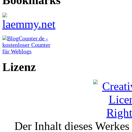
Bookmarks
Lizenz
Der Inhalt dieses Werkes i