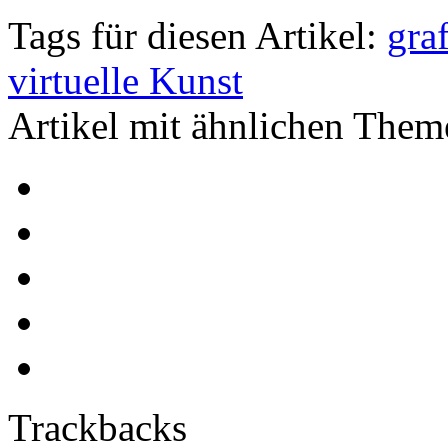
Tags für diesen Artikel:
graf
virtuelle Kunst
Artikel mit ähnlichen Them
Trackbacks