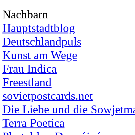
Nachbarn
Hauptstadtblog
Deutschlandpuls
Kunst am Wege
Frau Indica
Freestland
sovietpostcards.net
Die Liebe und die Sowjetm
Terra Poetica