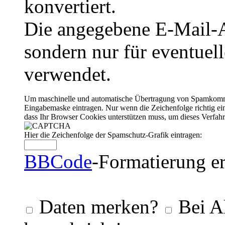
konvertiert.
Die angegebene E-Mail-Ad
sondern nur für eventuel
verwendet.
Um maschinelle und automatische Übertragung von Spamkommenta
Eingabemaske eintragen. Nur wenn die Zeichenfolge richtig 
dass Ihr Browser Cookies unterstützen muss, um dieses Verfa
Hier die Zeichenfolge der Spamschutz-Grafik eintragen:
BBCode
-Formatierung er
Daten merken?
Bei A