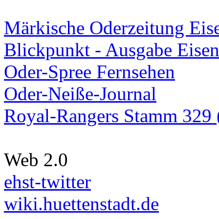
Märkische Oderzeitung Eise
Blickpunkt - Ausgabe Eisen
Oder-Spree Fernsehen
Oder-Neiße-Journal
Royal-Rangers Stamm 329 (
Web 2.0
ehst-twitter
wiki.huettenstadt.de