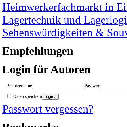
Heimwerkerfachmarkt in Ei
Lagertechnik und Lagerlogi
Sehenswürdigkeiten & Souv
Empfehlungen
Login für Autoren
Benutzername
Passwort
Daten speichern
Passwort vergessen?