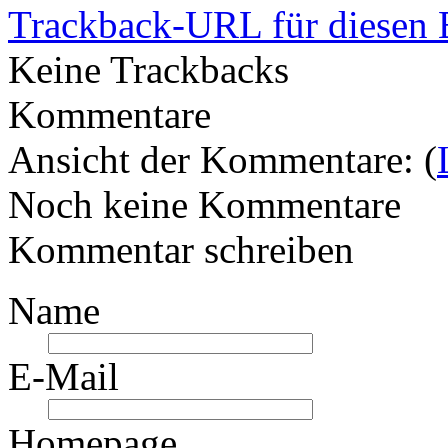
Trackback-URL für diesen 
Keine Trackbacks
Kommentare
Ansicht der Kommentare: (
Noch keine Kommentare
Kommentar schreiben
Name
E-Mail
Homepage