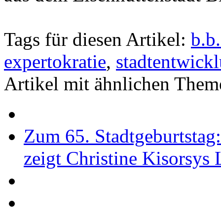
Tags für diesen Artikel:
b.b
expertokratie
,
stadtentwick
Artikel mit ähnlichen Them
Zum 65. Stadtgeburtstag
zeigt Christine Kisorsys