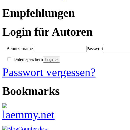
Empfehlungen
Login für Autoren
Benutzername
Passwort
Daten speichern
Passwort vergessen?
Bookmarks