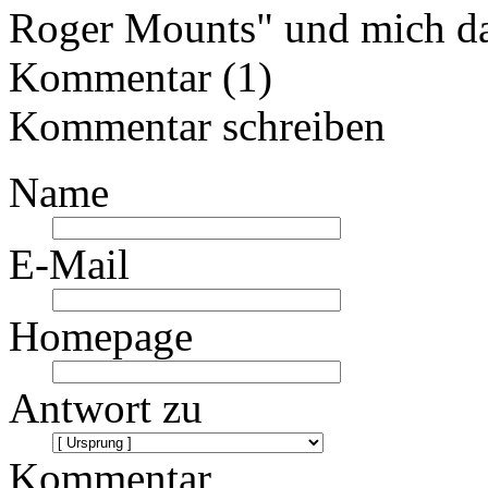
Roger Mounts" und mich da
Kommentar (1)
Kommentar schreiben
Name
E-Mail
Homepage
Antwort zu
Kommentar