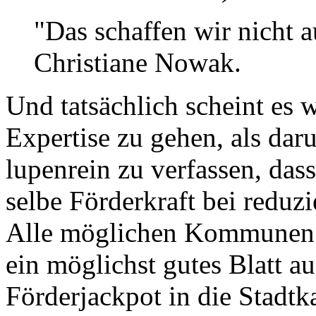
"Das schaffen wir nicht a
Christiane Nowak.
Und tatsächlich scheint es 
Expertise zu gehen, als dar
lupenrein zu verfassen, dass
selbe Förderkraft bei reduzi
Alle möglichen Kommunen 
ein möglichst gutes Blatt a
Förderjackpot in die Stadt