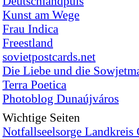
Deutschlandpuls
Kunst am Wege
Frau Indica
Freestland
sovietpostcards.net
Die Liebe und die Sowjetm
Terra Poetica
Photoblog Dunaújváros
Wichtige Seiten
Notfallseelsorge Landkreis