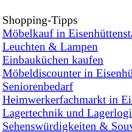
Shopping-Tipps
Möbelkauf in Eisenhüttenst
Leuchten & Lampen
Einbauküchen kaufen
Möbeldiscounter in Eisenhü
Seniorenbedarf
Heimwerkerfachmarkt in Ei
Lagertechnik und Lagerlogi
Sehenswürdigkeiten & Souv