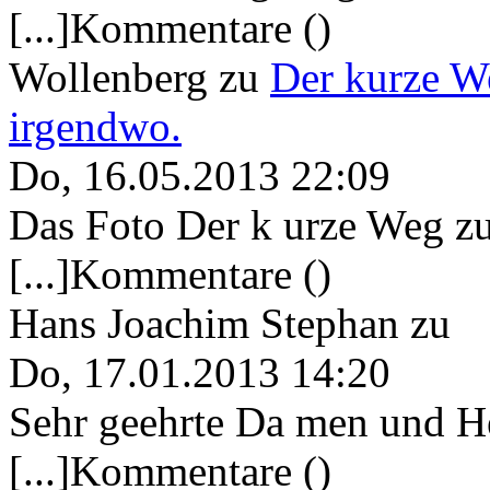
[...]Kommentare ()
Wollenberg
zu
Der kurze W
irgendwo.
Do, 16.05.2013 22:09
Das Foto Der k urze Weg zu
[...]Kommentare ()
Hans Joachim Stephan
zu
Do, 17.01.2013 14:20
Sehr geehrte Da men und He
[...]Kommentare ()