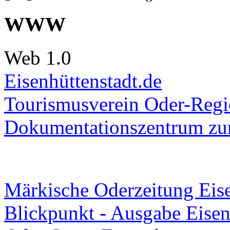
WWW
Web 1.0
Eisenhüttenstadt.de
Tourismusverein Oder-Regio
Dokumentationszentrum
zur
Märkische Oderzeitung Eise
Blickpunkt - Ausgabe Eisen