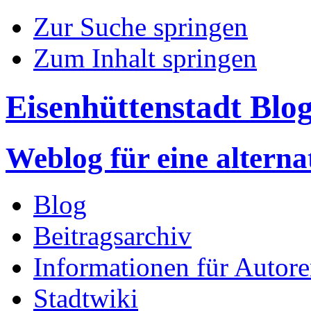
Zur Suche springen
Zum Inhalt springen
Eisenhüttenstadt Blo
Weblog für eine altern
Blog
Beitragsarchiv
Informationen für Autor
Stadtwiki