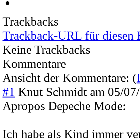
Trackbacks
Trackback-URL für diesen 
Keine Trackbacks
Kommentare
Ansicht der Kommentare: (
#1
Knut Schmidt
am
05/07
Apropos Depeche Mode:
Ich habe als Kind immer ve