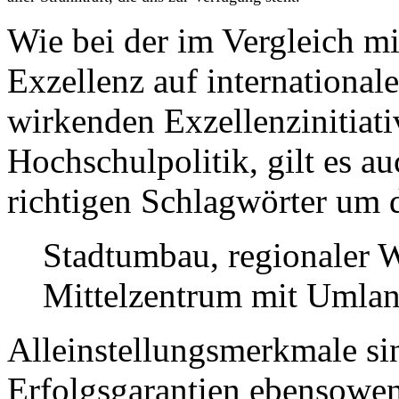
Wie bei der im Vergleich mi
Exzellenz auf international
wirkenden Exzellenzinitiati
Hochschulpolitik, gilt es au
richtigen Schlagwörter um 
Stadtumbau, regionaler 
Mittelzentrum mit Umlan
Alleinstellungsmerkmale sin
Erfolgsgarantien ebensowe