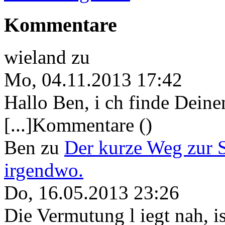
Kommentare
wieland
zu
Mo, 04.11.2013 17:42
Hallo Ben, i ch finde Deine
[...]Kommentare ()
Ben
zu
Der kurze Weg zur 
irgendwo.
Do, 16.05.2013 23:26
Die Vermutung l iegt nah, ist