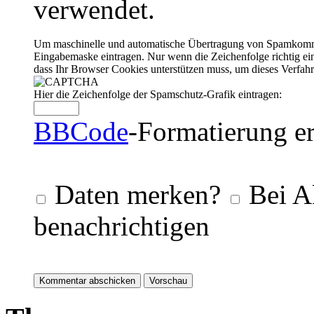
verwendet.
Um maschinelle und automatische Übertragung von Spamkommenta
Eingabemaske eintragen. Nur wenn die Zeichenfolge richtig 
dass Ihr Browser Cookies unterstützen muss, um dieses Verfa
Hier die Zeichenfolge der Spamschutz-Grafik eintragen:
BBCode
-Formatierung er
Daten merken?
Bei A
benachrichtigen