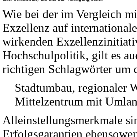
Wie bei der im Vergleich mi
Exzellenz auf international
wirkenden Exzellenzinitiati
Hochschulpolitik, gilt es au
richtigen Schlagwörter um 
Stadtumbau, regionaler 
Mittelzentrum mit Umlan
Alleinstellungsmerkmale sin
Erfolgsgarantien ebensowe