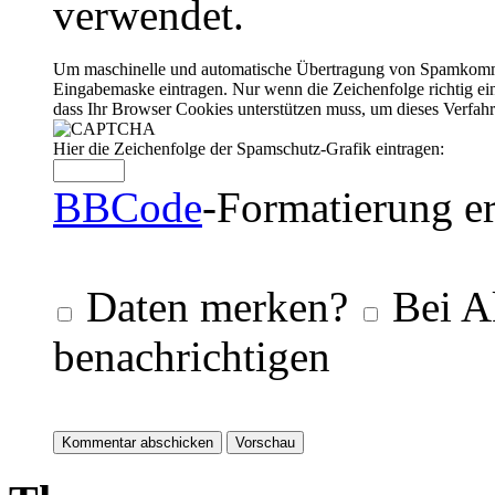
verwendet.
Um maschinelle und automatische Übertragung von Spamkommenta
Eingabemaske eintragen. Nur wenn die Zeichenfolge richtig 
dass Ihr Browser Cookies unterstützen muss, um dieses Verfa
Hier die Zeichenfolge der Spamschutz-Grafik eintragen:
BBCode
-Formatierung er
Daten merken?
Bei A
benachrichtigen