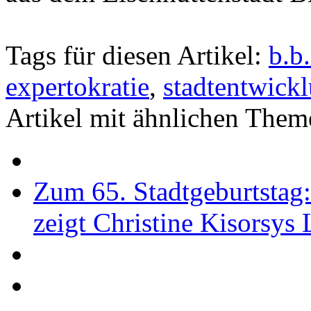
Tags für diesen Artikel:
b.b
expertokratie
,
stadtentwick
Artikel mit ähnlichen Them
Zum 65. Stadtgeburtstag
zeigt Christine Kisorsys