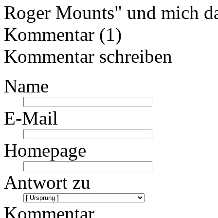
Roger Mounts" und mich da
Kommentar (1)
Kommentar schreiben
Name
E-Mail
Homepage
Antwort zu
Kommentar