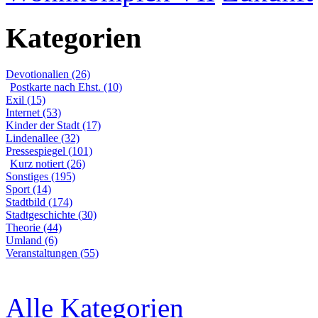
Kategorien
Devotionalien (26)
Postkarte nach Ehst. (10)
Exil (15)
Internet (53)
Kinder der Stadt (17)
Lindenallee (32)
Pressespiegel (101)
Kurz notiert (26)
Sonstiges (195)
Sport (14)
Stadtbild (174)
Stadtgeschichte (30)
Theorie (44)
Umland (6)
Veranstaltungen (55)
Alle Kategorien