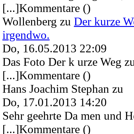
[...]Kommentare ()
Wollenberg
zu
Der kurze W
irgendwo.
Do, 16.05.2013 22:09
Das Foto Der k urze Weg zu
[...]Kommentare ()
Hans Joachim Stephan
zu
Do, 17.01.2013 14:20
Sehr geehrte Da men und He
[...]Kommentare ()