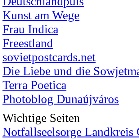
Deutschlandpuls
Kunst am Wege
Frau Indica
Freestland
sovietpostcards.net
Die Liebe und die Sowjetm
Terra Poetica
Photoblog Dunaújváros
Wichtige Seiten
Notfallseelsorge Landkreis