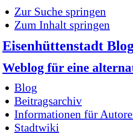
Zur Suche springen
Zum Inhalt springen
Eisenhüttenstadt Blo
Weblog für eine altern
Blog
Beitragsarchiv
Informationen für Autor
Stadtwiki