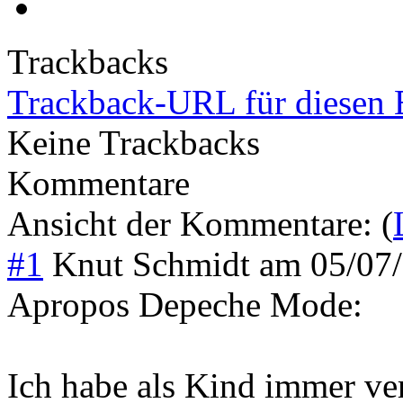
Trackbacks
Trackback-URL für diesen 
Keine Trackbacks
Kommentare
Ansicht der Kommentare: (
#1
Knut Schmidt
am
05/07
Apropos Depeche Mode:
Ich habe als Kind immer ve