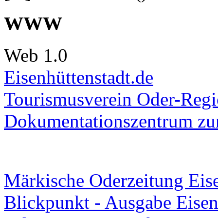
WWW
Web 1.0
Eisenhüttenstadt.de
Tourismusverein Oder-Regio
Dokumentationszentrum
zur
Märkische Oderzeitung Eise
Blickpunkt - Ausgabe Eisen