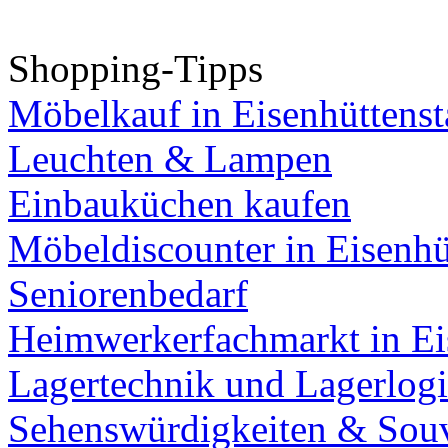
Shopping-Tipps
Möbelkauf in Eisenhüttenst
Leuchten & Lampen
Einbauküchen kaufen
Möbeldiscounter in Eisenhü
Seniorenbedarf
Heimwerkerfachmarkt in Ei
Lagertechnik und Lagerlogi
Sehenswürdigkeiten & Souv