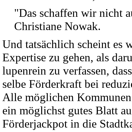
"Das schaffen wir nicht a
Christiane Nowak.
Und tatsächlich scheint es 
Expertise zu gehen, als dar
lupenrein zu verfassen, dass
selbe Förderkraft bei reduzi
Alle möglichen Kommunen 
ein möglichst gutes Blatt a
Förderjackpot in die Stadt