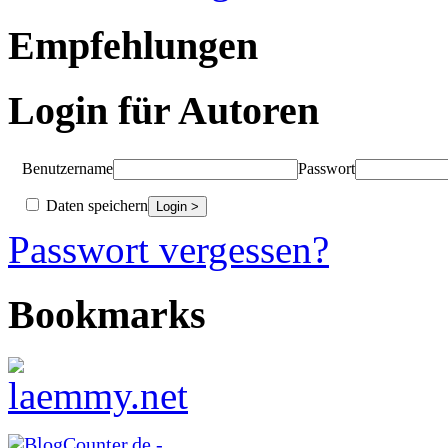
Empfehlungen
Login für Autoren
Benutzername
Passwort
Daten speichern
Passwort vergessen?
Bookmarks