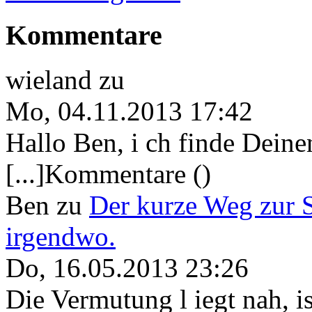
Kommentare
wieland
zu
Mo, 04.11.2013 17:42
Hallo Ben, i ch finde Deine
[...]Kommentare ()
Ben
zu
Der kurze Weg zur 
irgendwo.
Do, 16.05.2013 23:26
Die Vermutung l iegt nah, ist