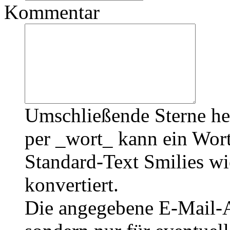
Kommentar
Umschließende Sterne he
per _wort_ kann ein Wort
Standard-Text Smilies wie
konvertiert.
Die angegebene E-Mail-Ad