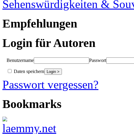
Sehenswürdigkeiten & Souv
Empfehlungen
Login für Autoren
Benutzername
Passwort
Daten speichern
Passwort vergessen?
Bookmarks