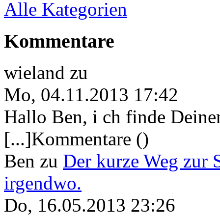
Alle Kategorien
Kommentare
wieland
zu
Mo, 04.11.2013 17:42
Hallo Ben, i ch finde Deine
[...]Kommentare ()
Ben
zu
Der kurze Weg zur 
irgendwo.
Do, 16.05.2013 23:26