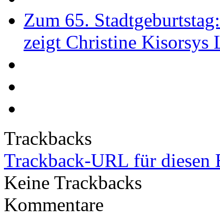
Zum 65. Stadtgeburtstag
zeigt Christine Kisorsys
Trackbacks
Trackback-URL für diesen 
Keine Trackbacks
Kommentare