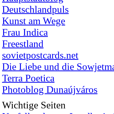
Deutschlandpuls
Kunst am Wege
Frau Indica
Freestland
sovietpostcards.net
Die Liebe und die Sowjetm
Terra Poetica
Photoblog Dunaújváros
Wichtige Seiten