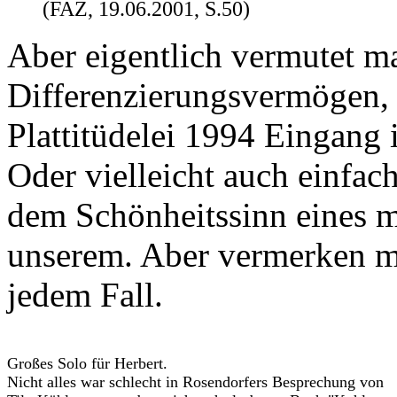
(FAZ, 19.06.2001, S.50)
Aber eigentlich vermutet m
Differenzierungsvermögen, d
Plattitüdelei 1994 Eingang 
Oder vielleicht auch einfac
dem Schönheitssinn eines 
unserem. Aber vermerken mö
jedem Fall.
Großes Solo für Herbert.
Nicht alles war schlecht in Rosendorfers Besprechung von