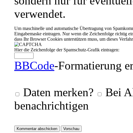
sondern nur für eventuel
verwendet.
Um maschinelle und automatische Übertragung von Spamkommenta
Eingabemaske eintragen. Nur wenn die Zeichenfolge richtig 
dass Ihr Browser Cookies unterstützen muss, um dieses Verfa
Hier die Zeichenfolge der Spamschutz-Grafik eintragen:
BBCode
-Formatierung er
Daten merken?
Bei A
benachrichtigen