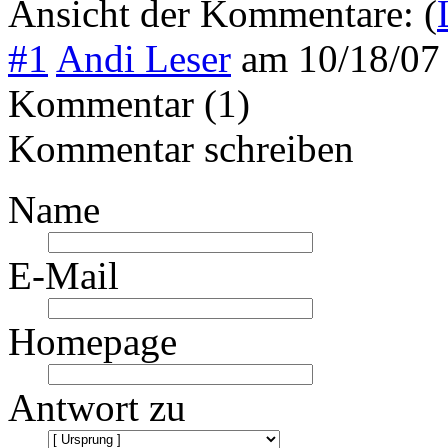
Ansicht der Kommentare: (
#1
Andi Leser
am
10/18/07
Kommentar (1)
Kommentar schreiben
Name
E-Mail
Homepage
Antwort zu