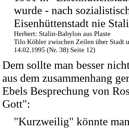
wurde - nach sozialistisc
Eisenhüttenstadt nie Stal
Herbert: Stalin-Babylon aus Plaste
Tilo Köhler zwischen Zeilen über Stadt 
14.02.1995 (Nr. 38) Seite 12)
Dem sollte man besser nicht
aus dem zusammenhang geru
Ebels Besprechung von Ros
Gott":
"Kurzweilig" könnte man