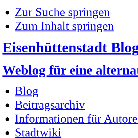
Zur Suche springen
Zum Inhalt springen
Eisenhüttenstadt Blo
Weblog für eine altern
Blog
Beitragsarchiv
Informationen für Autor
Stadtwiki