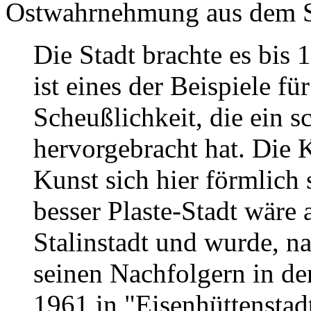
Ostwahrnehmung aus dem Sü
Die Stadt brachte es bis
ist eines der Beispiele f
Scheußlichkeit, die ein 
hervorgebracht hat. Die 
Kunst sich hier förmlich 
besser Plaste-Stadt wäre
Stalinstadt und wurde, 
seinen Nachfolgern in de
1961 in "Eisenhüttenstad