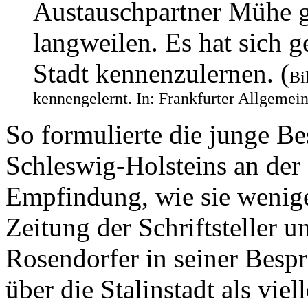
Austauschpartner Mühe g
langweilen. Es hat sich g
Stadt kennenzulernen. (
Bi
kennengelernt. In: Frankfurter Allgemein
So formulierte die junge B
Schleswig-Holsteins an der
Empfindung, wie sie wenige
Zeitung der Schriftsteller 
Rosendorfer in seiner Besp
über die Stalinstadt als vie