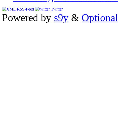
RSS-Feed
Twitter
Powered by
s9y
&
Optional