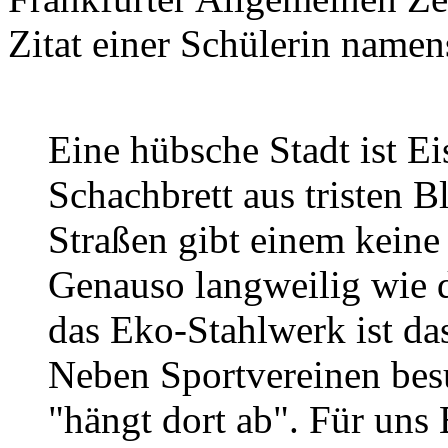
Zitat einer Schülerin namen
Eine hübsche Stadt ist Ei
Schachbrett aus tristen B
Straßen gibt einem keine 
Genauso langweilig wie d
das Eko-Stahlwerk ist da
Neben Sportvereinen bes
"hängt dort ab". Für uns