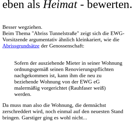
eben als
Heimat
- bewerten.
Besser wegziehen.
Beim Thema "Abriss Tunnelstraße" zeigt sich die EWG-
Vorsitzende argumentativ ähnlich kleinkariert, wie die
Abrissgrundsätze
der Genossenschaft:
Sofern der ausziehende Mieter in seiner Wohnung
ordnungsgemäß seinen Renovierungspflichten
nachgekommen ist, kann ihm die neu zu
beziehende Wohnung von der EWG eG
malermäßig vorgerichtet (Rauhfaser weiß)
werden.
Da muss man also die Wohnung, die demnächst
zerschreddert wird, noch einmal auf den neuesten Stand
bringen. Garstiger ging es wohl nicht...