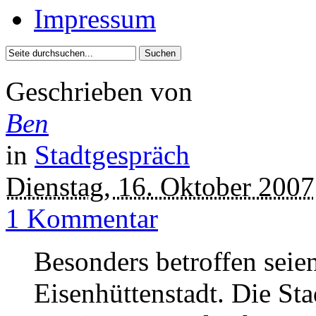
Impressum
Geschrieben von
Ben
in
Stadtgespräch
Dienstag, 16. Oktober 2007
1 Kommentar
Besonders betroffen seie
Eisenhüttenstadt. Die St