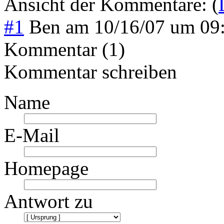
Ansicht der Kommentare: (
#1
Ben
am
10/16/07 um 09
Kommentar (1)
Kommentar schreiben
Name
E-Mail
Homepage
Antwort zu