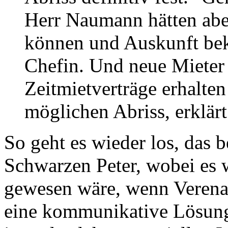
Herr Naumann hätten aber
können und Auskunft be
Chefin. Und neue Mieter 
Zeitmietverträge erhalte
möglichen Abriss, erklärt 
So geht es wieder los, das 
Schwarzen Peter, wobei es 
gewesen wäre, wenn Verena
eine kommunikative Lösung 