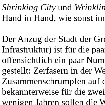
Shrinking City
und
Wrinkli
Hand in Hand, wie sonst im 
Der Anzug der Stadt der Gro
Infrastruktur) ist für die 
offensichtlich ein paar Nu
gestellt: Zerfasern in der We
Zusammenschrumpfen auf d
bekannterweise für die zwei
wenigen Jahren sollen die 