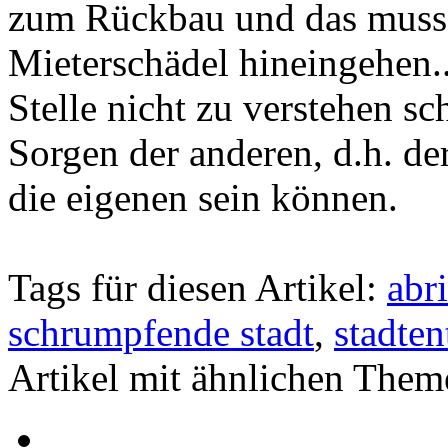
zum Rückbau und das muss 
Mieterschädel hineingehen.
Stelle nicht zu verstehen s
Sorgen der anderen, d.h. de
die eigenen sein können.
Tags für diesen Artikel:
abri
schrumpfende stadt
,
stadte
Artikel mit ähnlichen Them