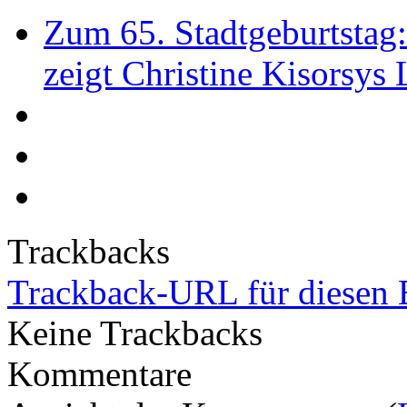
Zum 65. Stadtgeburtstag
zeigt Christine Kisorsys
Trackbacks
Trackback-URL für diesen 
Keine Trackbacks
Kommentare