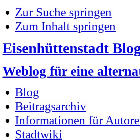
Zur Suche springen
Zum Inhalt springen
Eisenhüttenstadt Blo
Weblog für eine altern
Blog
Beitragsarchiv
Informationen für Autor
Stadtwiki