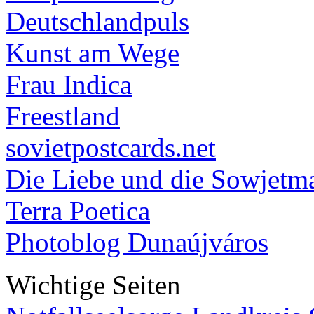
Deutschlandpuls
Kunst am Wege
Frau Indica
Freestland
sovietpostcards.net
Die Liebe und die Sowjetm
Terra Poetica
Photoblog Dunaújváros
Wichtige Seiten