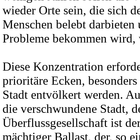
wieder Orte sein, die sich 
Menschen belebt darbieten
Probleme bekommen wird, w
Diese Konzentration erford
prioritäre Ecken, besonders
Stadt entvölkert werden. Au
die verschwundene Stadt, de
Überflussgesellschaft ist d
mächtiger Ballast, der, so 