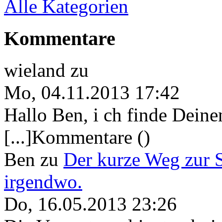
Alle Kategorien
Kommentare
wieland
zu
Mo, 04.11.2013 17:42
Hallo Ben, i ch finde Deine
[...]Kommentare ()
Ben
zu
Der kurze Weg zur 
irgendwo.
Do, 16.05.2013 23:26