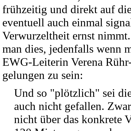
frühzeitig und direkt auf d
eventuell auch einmal signal
Verwurzeltheit ernst nimmt.
man dies, jedenfalls wenn m
EWG-Leiterin Verena Rühr
gelungen zu sein:
Und so "plötzlich" sei di
auch nicht gefallen. Zwa
nicht über das konkrete 