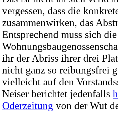
vergessen, dass die konkret
zusammenwirken, das Abstr
Entsprechend muss sich die
Wohnungsbaugenossenschaf
ihr der Abriss ihrer drei Pl
nicht ganz so reibungsfrei 
vielleicht auf den Vorstands
Neiser berichtet jedenfalls
h
Oderzeitung
von der Wut de