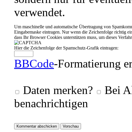
verwendet.
Um maschinelle und automatische Übertragung von Spamkommenta
Eingabemaske eintragen. Nur wenn die Zeichenfolge richtig 
dass Ihr Browser Cookies unterstützen muss, um dieses Verfa
Hier die Zeichenfolge der Spamschutz-Grafik eintragen:
BBCode
-Formatierung er
Daten merken?
Bei A
benachrichtigen