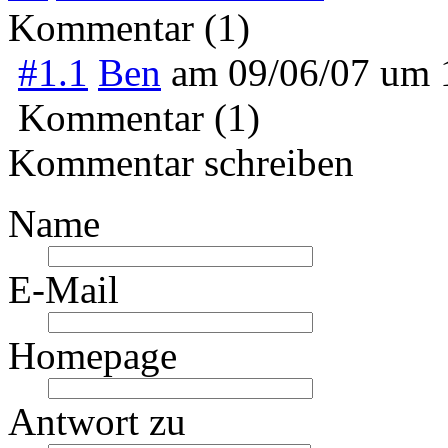
Kommentar (1)
#1.1
Ben
am
09/06/07 um
Kommentar (1)
Kommentar schreiben
Name
E-Mail
Homepage
Antwort zu