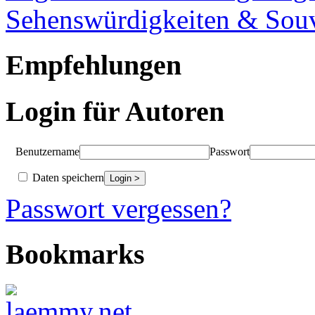
Sehenswürdigkeiten & Souv
Empfehlungen
Login für Autoren
Benutzername
Passwort
Daten speichern
Passwort vergessen?
Bookmarks