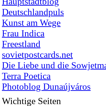
Hauptstadtblog
Deutschlandpuls
Kunst am Wege
Frau Indica
Freestland
sovietpostcards.net
Die Liebe und die Sowjetm
Terra Poetica
Photoblog Dunaújváros
Wichtige Seiten