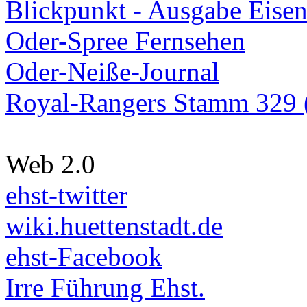
Blickpunkt - Ausgabe Eisen
Oder-Spree Fernsehen
Oder-Neiße-Journal
Royal-Rangers Stamm 329 (
Web 2.0
ehst-twitter
wiki.huettenstadt.de
ehst-Facebook
Irre Führung Ehst.