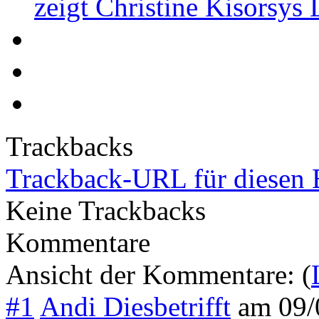
zeigt Christine Kisorsys
Trackbacks
Trackback-URL für diesen 
Keine Trackbacks
Kommentare
Ansicht der Kommentare: (
#1
Andi Diesbetrifft
am
09/