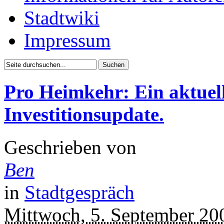
Stadtwiki
Impressum
Pro Heimkehr: Ein aktuel
Investitionsupdate.
Geschrieben von
Ben
in
Stadtgespräch
Mittwoch, 5. September 20