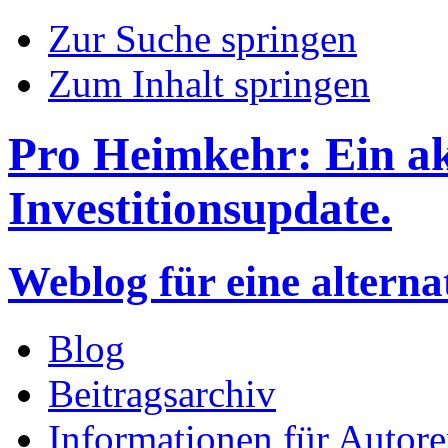
Zur Suche springen
Zum Inhalt springen
Pro Heimkehr: Ein ak
Investitionsupdate.
Weblog für eine altern
Blog
Beitragsarchiv
Informationen für Autor