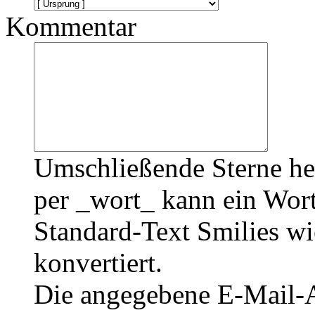
Kommentar
Umschließende Sterne he
per _wort_ kann ein Wort
Standard-Text Smilies wie
konvertiert.
Die angegebene E-Mail-Ad