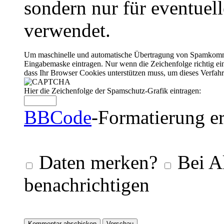
sondern nur für eventuel
verwendet.
Um maschinelle und automatische Übertragung von Spamkommenta
Eingabemaske eintragen. Nur wenn die Zeichenfolge richtig 
dass Ihr Browser Cookies unterstützen muss, um dieses Verfa
Hier die Zeichenfolge der Spamschutz-Grafik eintragen:
BBCode
-Formatierung er
Daten merken?
Bei A
benachrichtigen