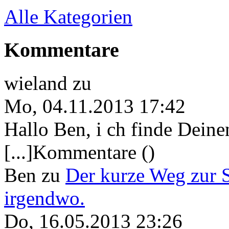
Alle Kategorien
Kommentare
wieland
zu
Mo, 04.11.2013 17:42
Hallo Ben, i ch finde Deine
[...]Kommentare ()
Ben
zu
Der kurze Weg zur 
irgendwo.
Do, 16.05.2013 23:26