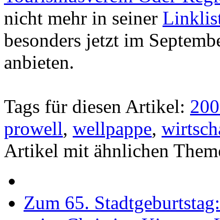
nicht mehr in seiner
Linklis
besonders jetzt im Septemb
anbieten.
Tags für diesen Artikel:
200
prowell
,
wellpappe
,
wirtsch
Artikel mit ähnlichen Them
Zum 65. Stadtgeburtstag