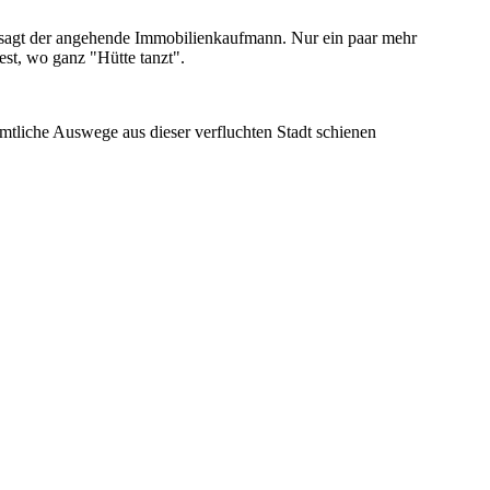
, sagt der angehende Immobilienkaufmann. Nur ein paar mehr
est, wo ganz "Hütte tanzt".
ämtliche Auswege aus dieser verfluchten Stadt schienen