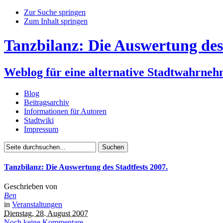
Zur Suche springen
Zum Inhalt springen
Tanzbilanz: Die Auswertung des 
Weblog für eine alternative Stadtwahrne
Blog
Beitragsarchiv
Informationen für Autoren
Stadtwiki
Impressum
Tanzbilanz: Die Auswertung des Stadtfests 2007.
Geschrieben von
Ben
in
Veranstaltungen
Dienstag, 28. August 2007
Noch keine Kommentare