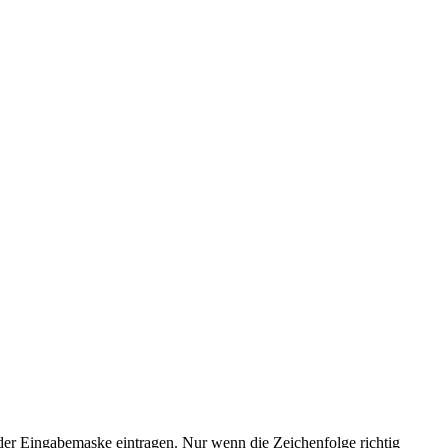
der Eingabemaske eintragen. Nur wenn die Zeichenfolge richtig