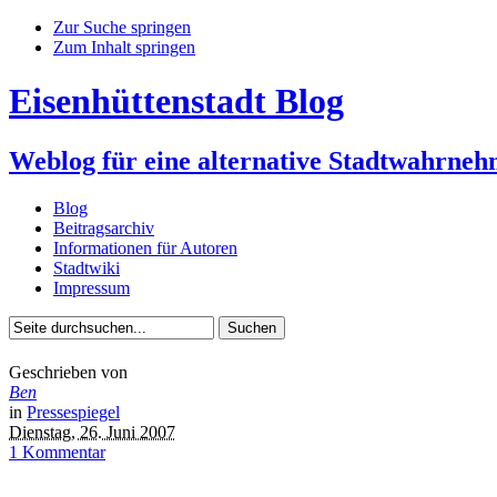
Zur Suche springen
Zum Inhalt springen
Eisenhüttenstadt Blog
Weblog für eine alternative Stadtwahrne
Blog
Beitragsarchiv
Informationen für Autoren
Stadtwiki
Impressum
Geschrieben von
Ben
in
Pressespiegel
Dienstag, 26. Juni 2007
1 Kommentar