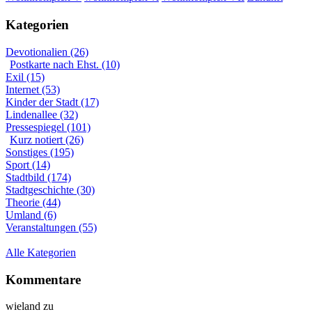
Kategorien
Devotionalien (26)
Postkarte nach Ehst. (10)
Exil (15)
Internet (53)
Kinder der Stadt (17)
Lindenallee (32)
Pressespiegel (101)
Kurz notiert (26)
Sonstiges (195)
Sport (14)
Stadtbild (174)
Stadtgeschichte (30)
Theorie (44)
Umland (6)
Veranstaltungen (55)
Alle Kategorien
Kommentare
wieland
zu