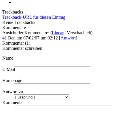
Trackbacks
Trackback-URL für diesen Eintrag
Keine Trackbacks
Kommentare
Ansicht der Kommentare: (
Linear
| Verschachtelt)
#1
Ben
am
07/02/07 um 02:12
[
Antwort
]
Kommentar (1)
Kommentar schreiben
Name
E-Mail
Homepage
Antwort zu
Kommentar