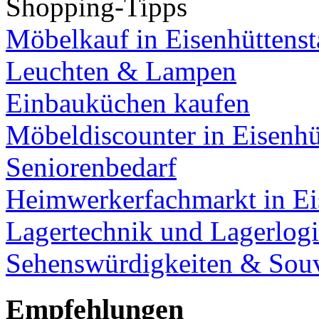
Shopping-Tipps
Möbelkauf in Eisenhüttenst
Leuchten & Lampen
Einbauküchen kaufen
Möbeldiscounter in Eisenhü
Seniorenbedarf
Heimwerkerfachmarkt in Ei
Lagertechnik und Lagerlogi
Sehenswürdigkeiten & Souv
Empfehlungen