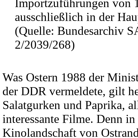
Importzuführungen von 1
ausschließlich in der Haup
(Quelle: Bundesarchiv 
2/2039/268)
Was Ostern 1988 der Minist
der DDR vermeldete, gilt he
Salatgurken und Paprika, al
interessante Filme. Denn in
Kinolandschaft von Ostrand