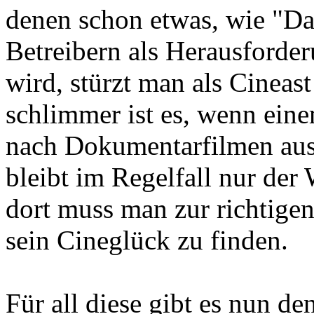
denen schon etwas, wie "D
Betreibern als Herausforde
wird, stürzt man als Cineas
schlimmer ist es, wenn eine
nach Dokumentarfilmen aus 
bleibt im Regelfall nur der
dort muss man zur richtigen
sein Cineglück zu finden.
Für all diese gibt es nun de