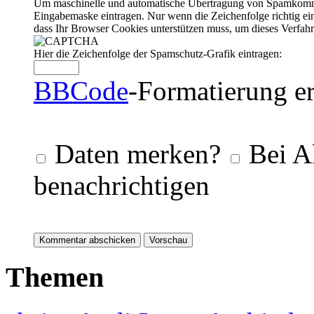
Um maschinelle und automatische Übertragung von Spamkommenta
Eingabemaske eintragen. Nur wenn die Zeichenfolge richtig 
dass Ihr Browser Cookies unterstützen muss, um dieses Verfa
Hier die Zeichenfolge der Spamschutz-Grafik eintragen:
BBCode
-Formatierung er
Daten merken?
Bei A
benachrichtigen
Themen