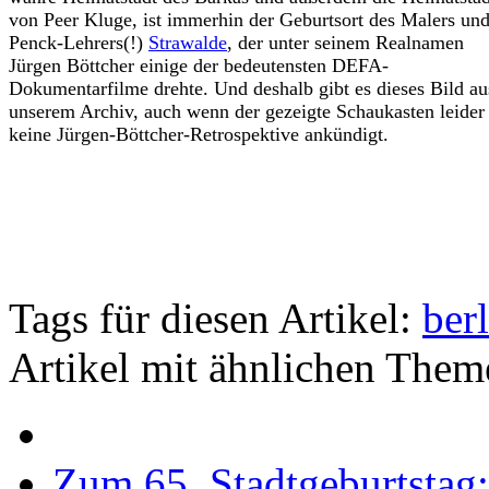
von Peer Kluge, ist immerhin der Geburtsort des Malers un
Penck-Lehrers(!)
Strawalde
, der unter seinem Realnamen
Jürgen Böttcher einige der bedeutensten DEFA-
Dokumentarfilme drehte. Und deshalb gibt es dieses Bild au
unserem Archiv, auch wenn der gezeigte Schaukasten leider
keine Jürgen-Böttcher-Retrospektive ankündigt.
Tags für diesen Artikel:
ber
Artikel mit ähnlichen Them
Zum 65. Stadtgeburtstag