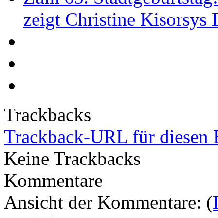
zeigt Christine Kisorsys
Trackbacks
Trackback-URL für diesen 
Keine Trackbacks
Kommentare
Ansicht der Kommentare: (