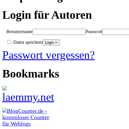
Login für Autoren
Benutzername
Passwort
Daten speichern
Passwort vergessen?
Bookmarks