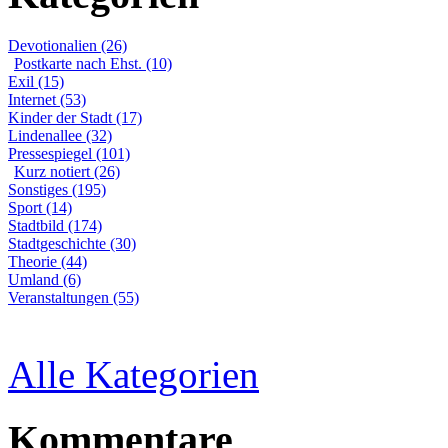
Devotionalien (26)
Postkarte nach Ehst. (10)
Exil (15)
Internet (53)
Kinder der Stadt (17)
Lindenallee (32)
Pressespiegel (101)
Kurz notiert (26)
Sonstiges (195)
Sport (14)
Stadtbild (174)
Stadtgeschichte (30)
Theorie (44)
Umland (6)
Veranstaltungen (55)
Alle Kategorien
Kommentare