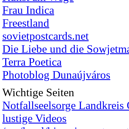
Frau Indica
Freestland
sovietpostcards.net
Die Liebe und die Sowjetm
Terra Poetica
Photoblog Dunaújváros
Wichtige Seiten
Notfallseelsorge Landkreis
lustige Videos