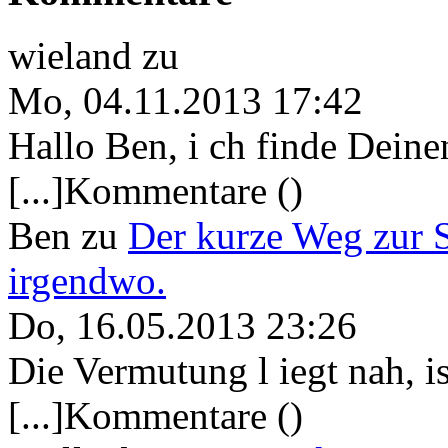
wieland
zu
Mo, 04.11.2013 17:42
Hallo Ben, i ch finde Deine
[...]Kommentare ()
Ben
zu
Der kurze Weg zur 
irgendwo.
Do, 16.05.2013 23:26
Die Vermutung l iegt nah, ist
[...]Kommentare ()