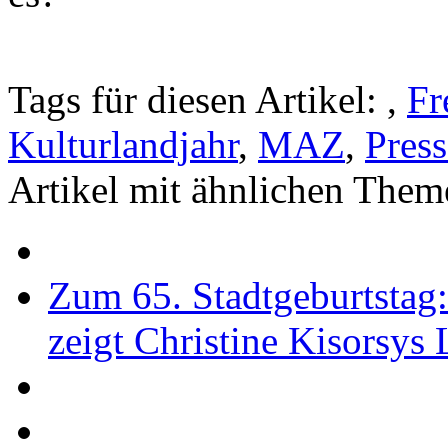
Tags für diesen Artikel:
,
Fr
Kulturlandjahr
,
MAZ
,
Press
Artikel mit ähnlichen Them
Zum 65. Stadtgeburtstag
zeigt Christine Kisorsys