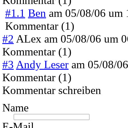
Kommentar (1)
#1.1
Ben
am
05/08/06 um
Kommentar (1)
#2
ALex
am
05/08/06 um 
Kommentar (1)
#3
Andy Leser
am
05/08/0
Kommentar (1)
Kommentar schreiben
Name
E-Mail