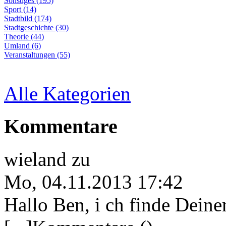
Sonstiges (195)
Sport (14)
Stadtbild (174)
Stadtgeschichte (30)
Theorie (44)
Umland (6)
Veranstaltungen (55)
Alle Kategorien
Kommentare
wieland
zu
Mo, 04.11.2013 17:42
Hallo Ben, i ch finde Deine