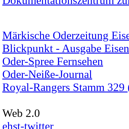
Dokumentationszentrum
zur
Märkische Oderzeitung Eise
Blickpunkt - Ausgabe Eisen
Oder-Spree Fernsehen
Oder-Neiße-Journal
Royal-Rangers Stamm 329 (
Web 2.0
ehst-twitter