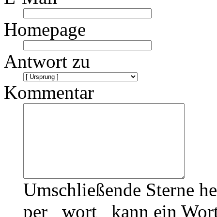
Homepage
Antwort zu
Kommentar
Umschließende Sterne he
per _wort_ kann ein Wort