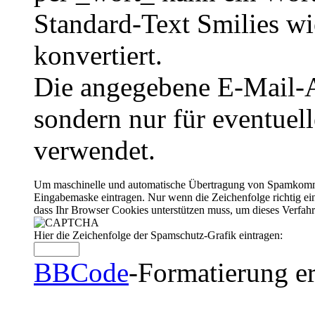
Standard-Text Smilies wie
konvertiert.
Die angegebene E-Mail-Ad
sondern nur für eventuel
verwendet.
Um maschinelle und automatische Übertragung von Spamkommenta
Eingabemaske eintragen. Nur wenn die Zeichenfolge richtig 
dass Ihr Browser Cookies unterstützen muss, um dieses Verfa
Hier die Zeichenfolge der Spamschutz-Grafik eintragen:
BBCode
-Formatierung er