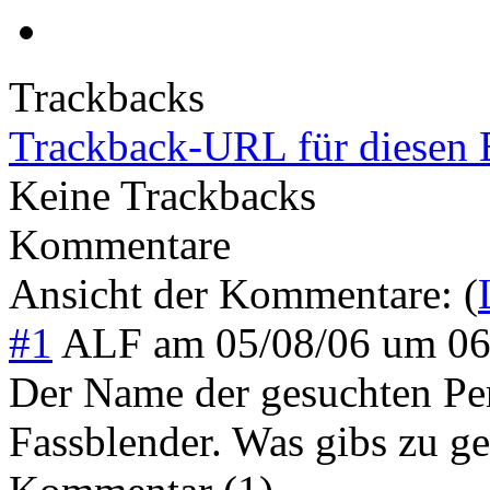
Trackbacks
Trackback-URL für diesen 
Keine Trackbacks
Kommentare
Ansicht der Kommentare: (
#1
ALF
am
05/08/06 um 0
Der Name der gesuchten Per
Fassblender. Was gibs zu g