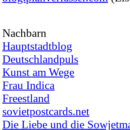
Nachbarn
Hauptstadtblog
Deutschlandpuls
Kunst am Wege
Frau Indica
Freestland
sovietpostcards.net
Die Liebe und die Sowjetm