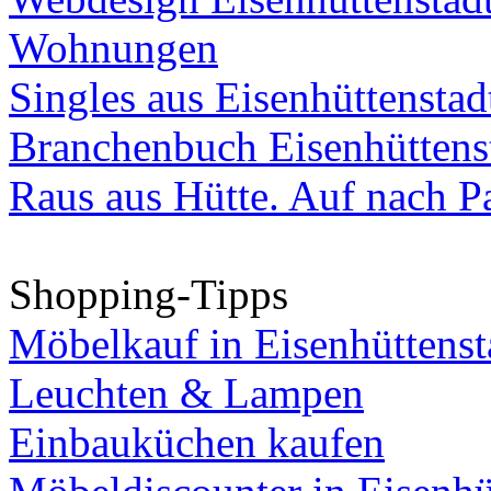
Wohnungen
Singles aus Eisenhüttenstad
Branchenbuch Eisenhüttens
Raus aus Hütte. Auf nach Pa
Shopping-Tipps
Möbelkauf in Eisenhüttenst
Leuchten & Lampen
Einbauküchen kaufen