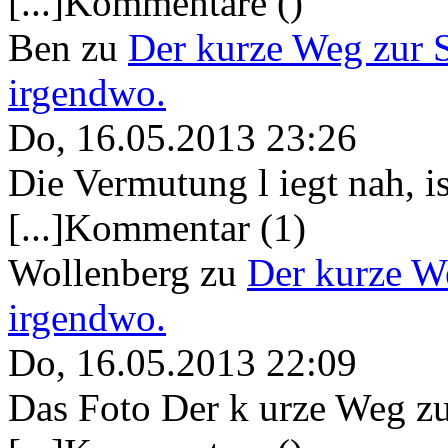
[...]Kommentare ()
Ben
zu
Der kurze Weg zur 
irgendwo.
Do, 16.05.2013 23:26
Die Vermutung l iegt nah, ist
[...]Kommentar (1)
Wollenberg
zu
Der kurze W
irgendwo.
Do, 16.05.2013 22:09
Das Foto Der k urze Weg zu