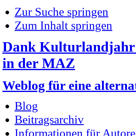
Zur Suche springen
Zum Inhalt springen
Dank Kulturlandjahr
in der MAZ
Weblog für eine altern
Blog
Beitragsarchiv
Informationen für Autor