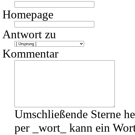
Homepage
Antwort zu
Kommentar
Umschließende Sterne he
per _wort_ kann ein Wort