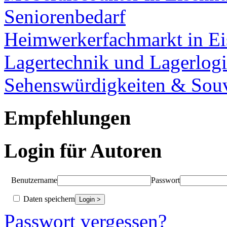
Seniorenbedarf
Heimwerkerfachmarkt in Ei
Lagertechnik und Lagerlogi
Sehenswürdigkeiten & Souv
Empfehlungen
Login für Autoren
Benutzername
Passwort
Daten speichern
Passwort vergessen?