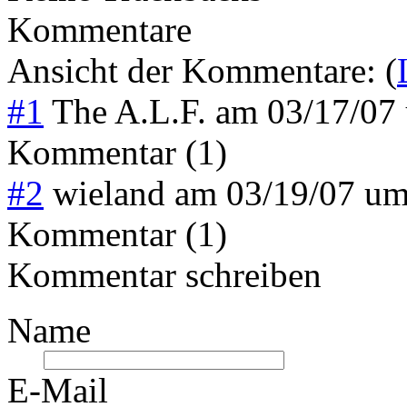
Kommentare
Ansicht der Kommentare: (
#1
The A.L.F.
am
03/17/07
Kommentar (1)
#2
wieland
am
03/19/07 u
Kommentar (1)
Kommentar schreiben
Name
E-Mail