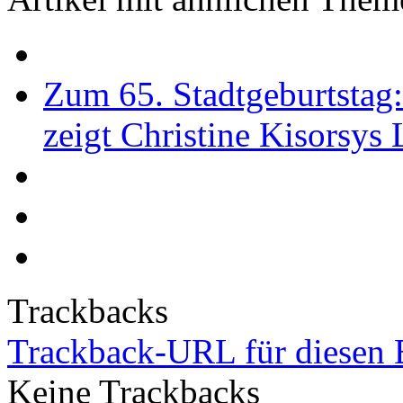
Zum 65. Stadtgeburtstag
zeigt Christine Kisorsys
Trackbacks
Trackback-URL für diesen 
Keine Trackbacks