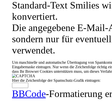
Standard-Text Smilies wie
konvertiert.
Die angegebene E-Mail-Ad
sondern nur für eventuel
verwendet.
Um maschinelle und automatische Übertragung von Spamkommenta
Eingabemaske eintragen. Nur wenn die Zeichenfolge richtig 
dass Ihr Browser Cookies unterstützen muss, um dieses Verfa
Hier die Zeichenfolge der Spamschutz-Grafik eintragen:
BBCode
-Formatierung er