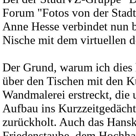
Forum "Fotos von der Stad
Anne Hesse verbindet nun b
Nische mit dem virtuellen 
Der Grund, warum ich dies h
über den Tischen mit den K
Wandmalerei erstreckt, die 
Aufbau ins Kurzzeitgedäch
zurückholt. Auch das Hansk
Friedenstaube, dem Hochha