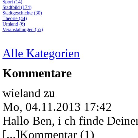
Sport (14)
Stadtbild (174)
Stadtgeschichte (30)
Theorie (44)
Umland (6)
Veranstaltungen (55)
Alle Kategorien
Kommentare
wieland
zu
Mo, 04.11.2013 17:42
Hallo Ben, i ch finde Deine
[...]Kommentar (1)