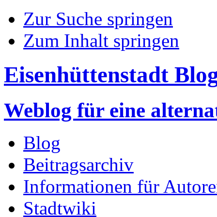
Zur Suche springen
Zum Inhalt springen
Eisenhüttenstadt Blo
Weblog für eine altern
Blog
Beitragsarchiv
Informationen für Autor
Stadtwiki