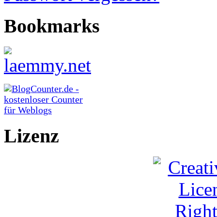
Bookmarks
Lizenz