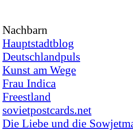
Nachbarn
Hauptstadtblog
Deutschlandpuls
Kunst am Wege
Frau Indica
Freestland
sovietpostcards.net
Die Liebe und die Sowjetm