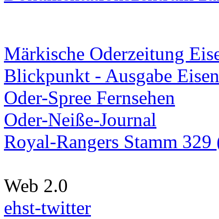
Märkische Oderzeitung Eise
Blickpunkt - Ausgabe Eisen
Oder-Spree Fernsehen
Oder-Neiße-Journal
Royal-Rangers Stamm 329 (
Web 2.0
ehst-twitter