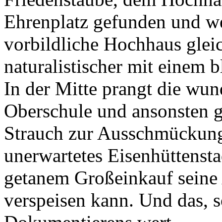
Ehrenplatz gefunden und wei
vorbildliche Hochhaus glei
naturalistischer mit einem 
In der Mitte prangt die wu
Oberschule und ansonsten 
Strauch zur Ausschmückung.
unerwartetes Eisenhüttensta
getanem Großeinkauf seine
verspeisen kann. Und das, s