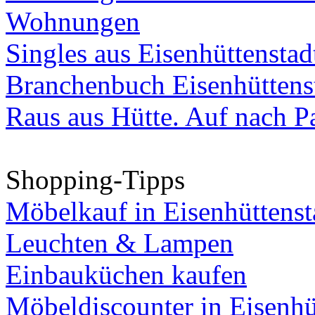
Wohnungen
Singles aus Eisenhüttenstad
Branchenbuch Eisenhüttens
Raus aus Hütte. Auf nach Pa
Shopping-Tipps
Möbelkauf in Eisenhüttenst
Leuchten & Lampen
Einbauküchen kaufen
Möbeldiscounter in Eisenhü