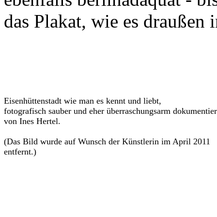
das Plakat, wie es draußen 
Eisenhüttenstadt wie man es kennt und liebt,
fotografisch sauber und eher überraschungsarm dokumentier
von Ines Hertel.
(Das Bild wurde auf Wunsch der Künstlerin im April 2011
entfernt.)