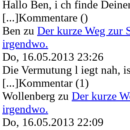
Hallo Ben, i ch finde Deine
[...]Kommentare ()
Ben
zu
Der kurze Weg zur 
irgendwo.
Do, 16.05.2013 23:26
Die Vermutung l iegt nah, ist
[...]Kommentar (1)
Wollenberg
zu
Der kurze W
irgendwo.
Do, 16.05.2013 22:09