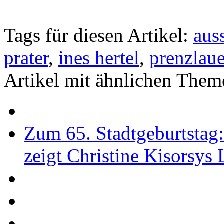
Tags für diesen Artikel:
aus
prater
,
ines hertel
,
prenzlaue
Artikel mit ähnlichen Them
Zum 65. Stadtgeburtstag
zeigt Christine Kisorsys