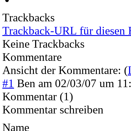
Trackbacks
Trackback-URL für diesen 
Keine Trackbacks
Kommentare
Ansicht der Kommentare: (
#1
Ben
am
02/03/07 um 11
Kommentar (1)
Kommentar schreiben
Name