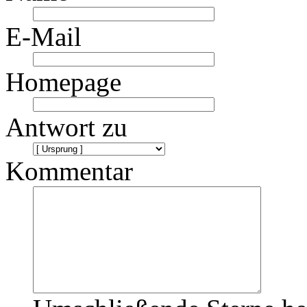
E-Mail
Homepage
Antwort zu
Kommentar