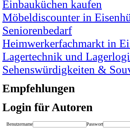
Einbauküchen kaufen
Möbeldiscounter in Eisenhü
Seniorenbedarf
Heimwerkerfachmarkt in Ei
Lagertechnik und Lagerlogi
Sehenswürdigkeiten & Souv
Empfehlungen
Login für Autoren
Benutzername
Passwort