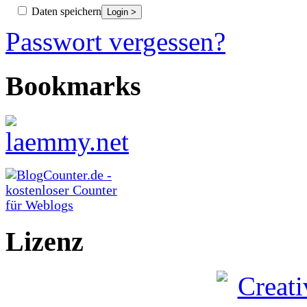
Daten speichern
Passwort vergessen?
Bookmarks
Lizenz