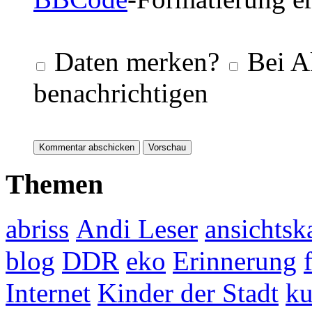
Daten merken?
Bei A
benachrichtigen
Themen
abriss
Andi Leser
ansichtsk
blog
DDR
eko
Erinnerung
Internet
Kinder der Stadt
ku