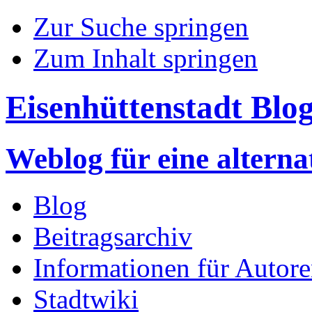
Zur Suche springen
Zum Inhalt springen
Eisenhüttenstadt Blo
Weblog für eine altern
Blog
Beitragsarchiv
Informationen für Autor
Stadtwiki