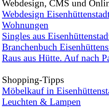
Webdesign, CMS und Onli
Webdesign Eisenhüttenstad
Wohnungen
Singles aus Eisenhüttenstad
Branchenbuch Eisenhüttens
Raus aus Hütte. Auf nach Pa
Shopping-Tipps
Möbelkauf in Eisenhüttenst
Leuchten & Lampen