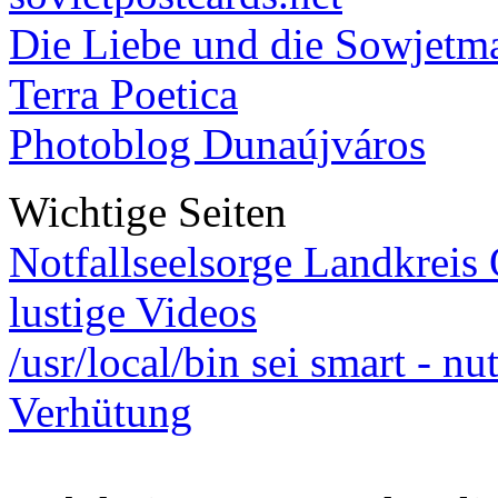
Die Liebe und die Sowjetm
Terra Poetica
Photoblog Dunaújváros
Wichtige Seiten
Notfallseelsorge Landkreis
lustige Videos
/usr/local/bin sei smart - n
Verhütung