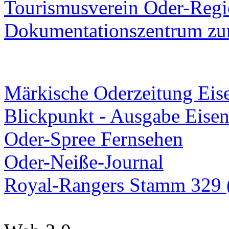
Tourismusverein Oder-Regio
Dokumentationszentrum
zur
Märkische Oderzeitung Eise
Blickpunkt - Ausgabe Eisen
Oder-Spree Fernsehen
Oder-Neiße-Journal
Royal-Rangers Stamm 329 (