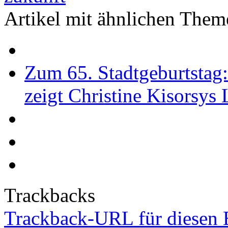
Artikel mit ähnlichen Them
Zum 65. Stadtgeburtstag
zeigt Christine Kisorsys
Trackbacks
Trackback-URL für diesen 