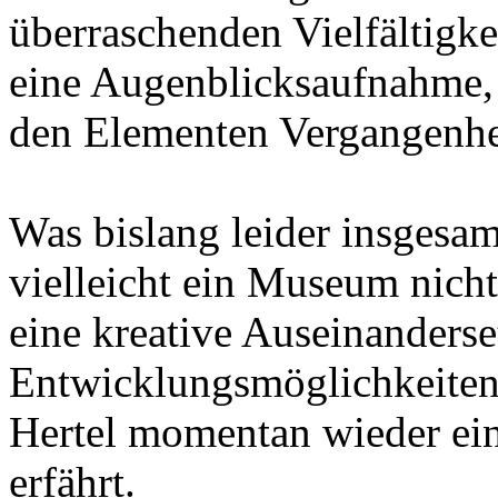
überraschenden Vielfältigkei
eine Augenblicksaufnahme, 
den Elementen Vergangenhe
Was bislang leider insgesa
vielleicht ein Museum nicht 
eine kreative Auseinanders
Entwicklungsmöglichkeiten d
Hertel momentan wieder ei
erfährt.