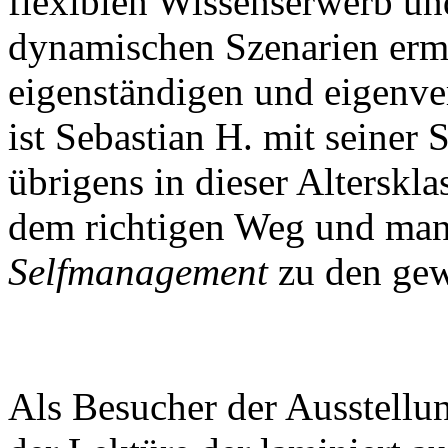
flexiblen Wissenserwerb 
dynamischen Szenarien erm
eigenständigen und eigenve
ist Sebastian H. mit seiner S
übrigens in dieser Alterskla
dem richtigen Weg und man
Selfmanagement
zu den gew
Als Besucher der Ausstellun