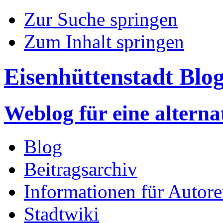
Zur Suche springen
Zum Inhalt springen
Eisenhüttenstadt Blo
Weblog für eine altern
Blog
Beitragsarchiv
Informationen für Autor
Stadtwiki