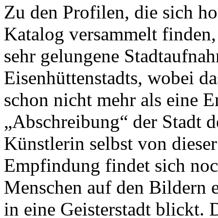
Zu den Profilen, die sich h
Katalog versammelt finden, 
sehr gelungene Stadtaufnah
Eisenhüttenstadts, wobei da
schon nicht mehr als eine E
„Abschreibung“ der Stadt d
Künstlerin selbst von dieser
Empfindung findet sich noch
Menschen auf den Bildern e
in eine Geisterstadt blickt.