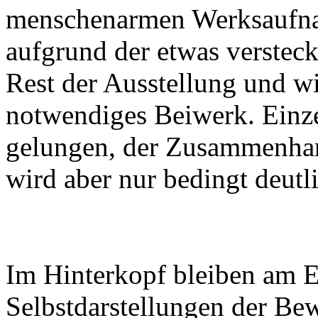
menschenarmen Werksaufna
aufgrund der etwas verstec
Rest der Ausstellung und wi
notwendiges Beiwerk. Einz
gelungen, der Zusammenhang
wird aber nur bedingt deutl
Im Hinterkopf bleiben am E
Selbstdarstellungen der Bew