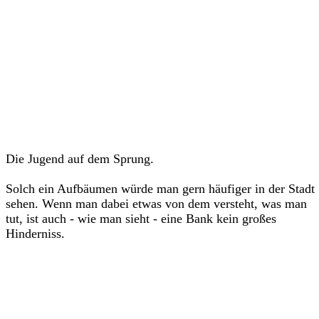
Die Jugend auf dem Sprung.
Solch ein Aufbäumen würde man gern häufiger in der Stadt
sehen. Wenn man dabei etwas von dem versteht, was man
tut, ist auch - wie man sieht - eine Bank kein großes
Hinderniss.