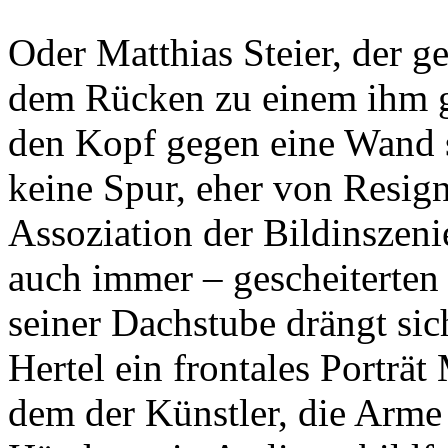
Oder Matthias Steier, der g
dem Rücken zu einem ihm ge
den Kopf gegen eine Wand s
keine Spur, eher von Resign
Assoziation der Bildinszeni
auch immer – gescheiterten 
seiner Dachstube drängt sich
Hertel ein frontales Porträt
dem der Künstler, die Arme