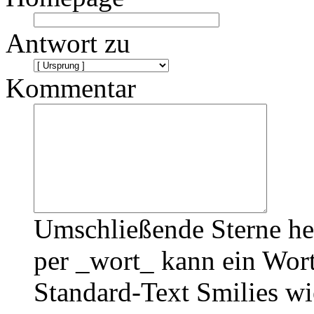
Antwort zu
Kommentar
Umschließende Sterne he
per _wort_ kann ein Wort
Standard-Text Smilies wie