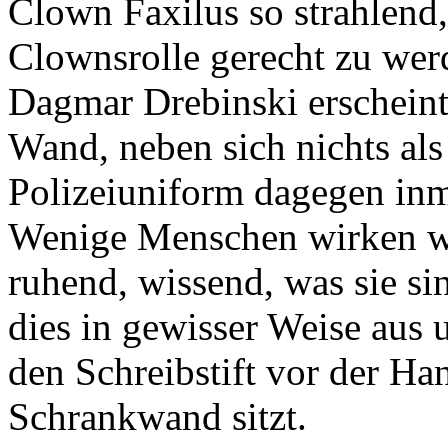
Clown Faxilus so strahlend
Clownsrolle gerecht zu wer
Dagmar Drebinski erscheint 
Wand, neben sich nichts als
Polizeiuniform dagegen inm
Wenige Menschen wirken wir
ruhend, wissend, was sie sin
dies in gewisser Weise aus
den Schreibstift vor der Ha
Schrankwand sitzt.