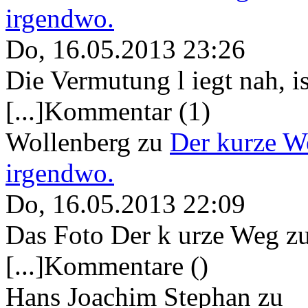
irgendwo.
Do, 16.05.2013 23:26
Die Vermutung l iegt nah, ist
[...]Kommentar (1)
Wollenberg
zu
Der kurze W
irgendwo.
Do, 16.05.2013 22:09
Das Foto Der k urze Weg zu
[...]Kommentare ()
Hans Joachim Stephan
zu