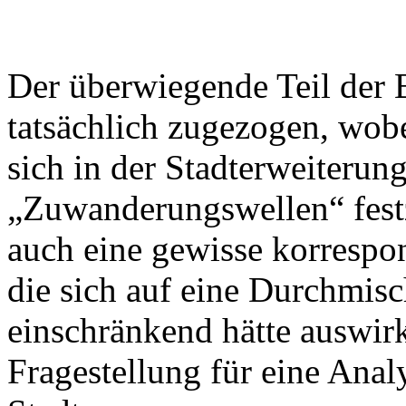
Der überwiegende Teil der B
tatsächlich zugezogen, wob
sich in der Stadterweiterun
„Zuwanderungswellen“ festz
auch eine gewisse korrespon
die sich auf eine Durchmi
einschränkend hätte auswirk
Fragestellung für eine Anal