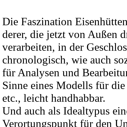
Die Faszination Eisenhüttens
derer, die jetzt von Außen 
verarbeiten, in der Geschlo
chronologisch, wie auch so
für Analysen und Bearbeitu
Sinne eines Modells für di
etc., leicht handhabbar.
Und auch als Idealtypus ei
Verortungspunkt für den Un