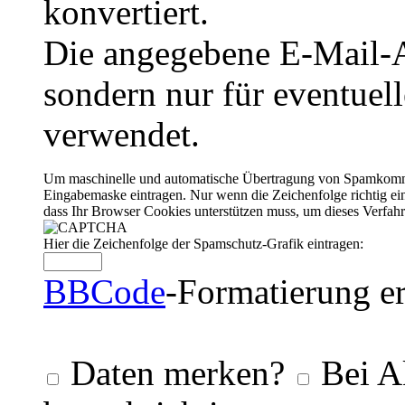
konvertiert.
Die angegebene E-Mail-Ad
sondern nur für eventuel
verwendet.
Um maschinelle und automatische Übertragung von Spamkommenta
Eingabemaske eintragen. Nur wenn die Zeichenfolge richtig 
dass Ihr Browser Cookies unterstützen muss, um dieses Verfa
Hier die Zeichenfolge der Spamschutz-Grafik eintragen:
BBCode
-Formatierung er
Daten merken?
Bei A