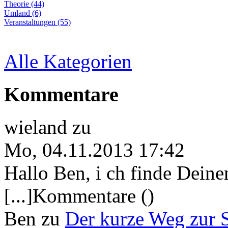
Theorie (44)
Umland (6)
Veranstaltungen (55)
Alle Kategorien
Kommentare
wieland
zu
Mo, 04.11.2013 17:42
Hallo Ben, i ch finde Deine
[...]Kommentare ()
Ben
zu
Der kurze Weg zur 