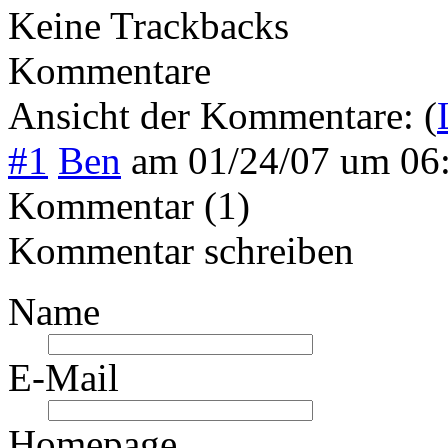
Keine Trackbacks
Kommentare
Ansicht der Kommentare: (
#1
Ben
am
01/24/07 um 06
Kommentar (1)
Kommentar schreiben
Name
E-Mail
Homepage