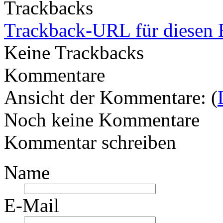
Trackbacks
Trackback-URL für diesen 
Keine Trackbacks
Kommentare
Ansicht der Kommentare: (
Noch keine Kommentare
Kommentar schreiben
Name
E-Mail