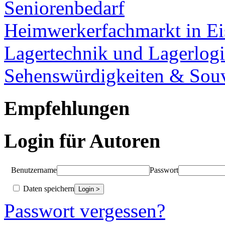
Seniorenbedarf
Heimwerkerfachmarkt in Ei
Lagertechnik und Lagerlogi
Sehenswürdigkeiten & Souv
Empfehlungen
Login für Autoren
Benutzername
Passwort
Daten speichern
Passwort vergessen?