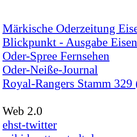
Märkische Oderzeitung Eise
Blickpunkt - Ausgabe Eisen
Oder-Spree Fernsehen
Oder-Neiße-Journal
Royal-Rangers Stamm 329 (
Web 2.0
ehst-twitter