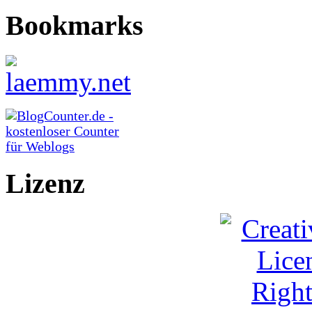
Bookmarks
Lizenz