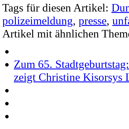
Tags für diesen Artikel:
Du
polizeimeldung
,
presse
,
unf
Artikel mit ähnlichen Them
Zum 65. Stadtgeburtstag
zeigt Christine Kisorsys