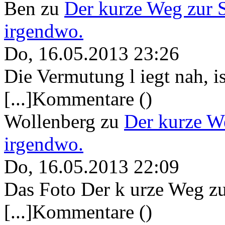
Ben
zu
Der kurze Weg zur 
irgendwo.
Do, 16.05.2013 23:26
Die Vermutung l iegt nah, ist
[...]Kommentare ()
Wollenberg
zu
Der kurze W
irgendwo.
Do, 16.05.2013 22:09
Das Foto Der k urze Weg zu
[...]Kommentare ()