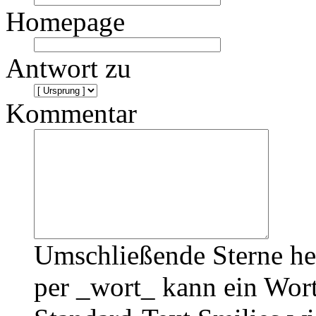
Homepage
Antwort zu
Kommentar
Umschließende Sterne he
per _wort_ kann ein Wort