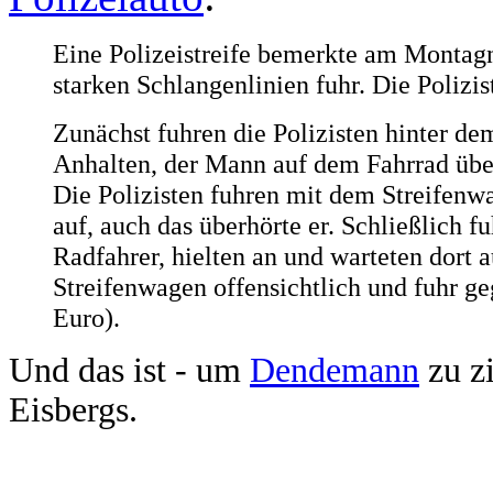
Eine Polizeistreife bemerkte am Montagn
starken Schlangenlinien fuhr. Die Polizis
Zunächst fuhren die Polizisten hinter 
Anhalten, der Mann auf dem Fahrrad über
Die Polizisten fuhren mit dem Streifen
auf, auch das überhörte er. Schließlich 
Radfahrer, hielten an und warteten dort
Streifenwagen offensichtlich und fuhr ge
Euro).
Und das ist - um
Dendemann
zu zi
Eisbergs.