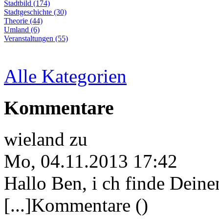
Stadtbild (174)
Stadtgeschichte (30)
Theorie (44)
Umland (6)
Veranstaltungen (55)
Alle Kategorien
Kommentare
wieland
zu
Mo, 04.11.2013 17:42
Hallo Ben, i ch finde Deine
[...]Kommentare ()