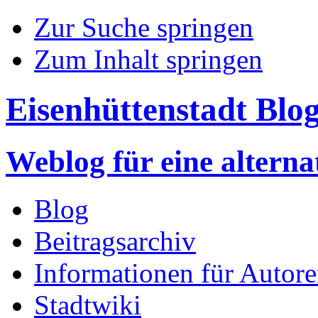
Zur Suche springen
Zum Inhalt springen
Eisenhüttenstadt Blo
Weblog für eine altern
Blog
Beitragsarchiv
Informationen für Autor
Stadtwiki