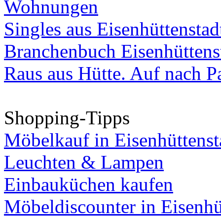
Wohnungen
Singles aus Eisenhüttenstad
Branchenbuch Eisenhüttens
Raus aus Hütte. Auf nach Pa
Shopping-Tipps
Möbelkauf in Eisenhüttenst
Leuchten & Lampen
Einbauküchen kaufen
Möbeldiscounter in Eisenhü