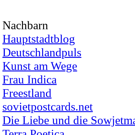
Nachbarn
Hauptstadtblog
Deutschlandpuls
Kunst am Wege
Frau Indica
Freestland
sovietpostcards.net
Die Liebe und die Sowjetm
Terra Poetica