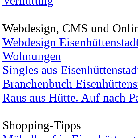
Verhütung
Webdesign, CMS und Onli
Webdesign Eisenhüttenstad
Wohnungen
Singles aus Eisenhüttenstad
Branchenbuch Eisenhüttens
Raus aus Hütte. Auf nach Pa
Shopping-Tipps