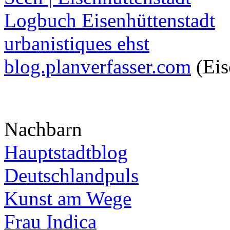
Logbuch Eisenhüttenstadt
urbanistiques ehst
blog.planverfasser.com
(Eis
Nachbarn
Hauptstadtblog
Deutschlandpuls
Kunst am Wege
Frau Indica