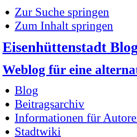
Zur Suche springen
Zum Inhalt springen
Eisenhüttenstadt Blo
Weblog für eine altern
Blog
Beitragsarchiv
Informationen für Autor
Stadtwiki