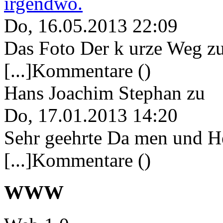
irgendwo.
Do, 16.05.2013 22:09
Das Foto Der k urze Weg zu
[...]Kommentare ()
Hans Joachim Stephan
zu
Do, 17.01.2013 14:20
Sehr geehrte Da men und He
[...]Kommentare ()
WWW