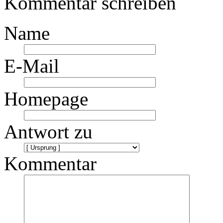
Kommentar schreiben
Name
E-Mail
Homepage
Antwort zu
Kommentar