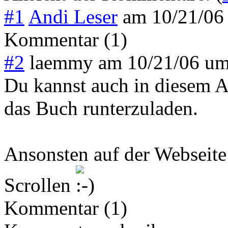
#1
Andi Leser
am
10/21/06
Kommentar (1)
#2
laemmy
am
10/21/06 u
Du kannst auch in diesem Ar
das Buch runterzuladen.
Ansonsten auf der Webseite
Scrollen
Kommentar (1)