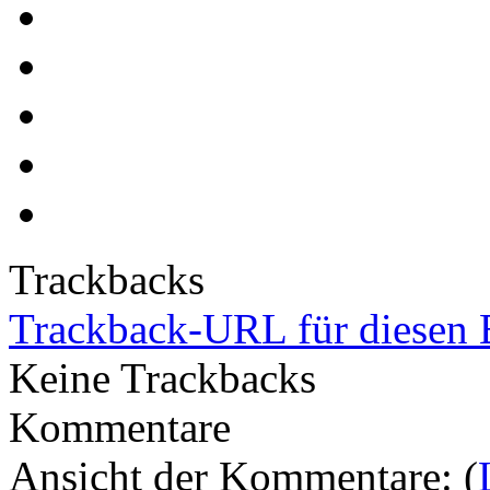
Trackbacks
Trackback-URL für diesen 
Keine Trackbacks
Kommentare
Ansicht der Kommentare: (