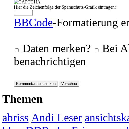
Hier die Zeichenfolge der Spamschutz-Grafik eintragen:
BBCode
-Formatierung er
Daten merken?
Bei A
benachrichtigen
Themen
abriss
Andi Leser
ansichtsk