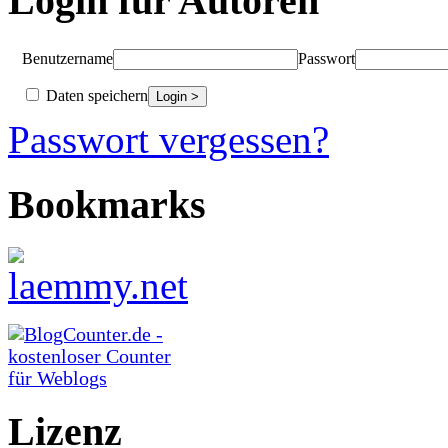
Login für Autoren
Benutzername
Passwort
Daten speichern
Passwort vergessen?
Bookmarks
Lizenz