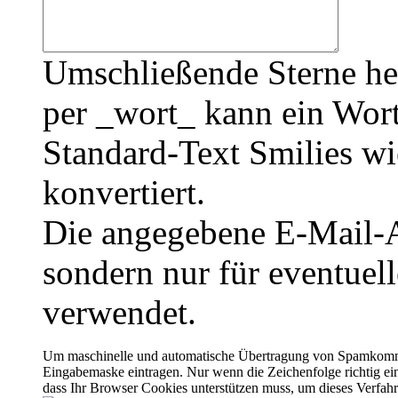
Umschließende Sterne he
per _wort_ kann ein Wort
Standard-Text Smilies wie
konvertiert.
Die angegebene E-Mail-Ad
sondern nur für eventuel
verwendet.
Um maschinelle und automatische Übertragung von Spamkommenta
Eingabemaske eintragen. Nur wenn die Zeichenfolge richtig 
dass Ihr Browser Cookies unterstützen muss, um dieses Verfa