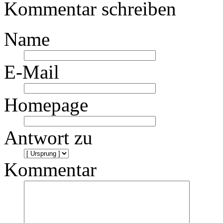
Kommentar schreiben
Name
E-Mail
Homepage
Antwort zu
Kommentar