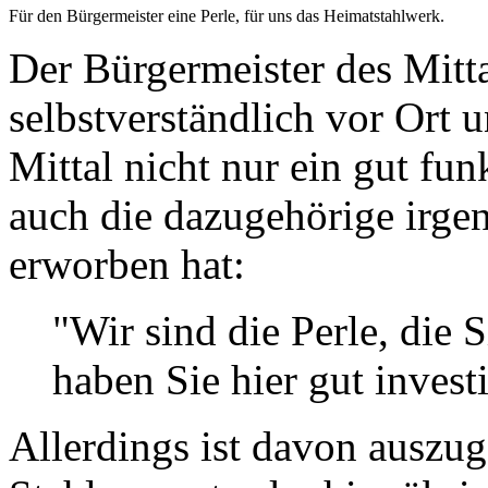
Für den Bürgermeister eine Perle, für uns das Heimatstahlwerk.
Der Bürgermeister des Mitt
selbstverständlich vor Ort 
Mittal nicht nur ein gut fu
auch die dazugehörige irge
erworben hat:
"Wir sind die Perle, die 
haben Sie hier gut investi
Allerdings ist davon auszug