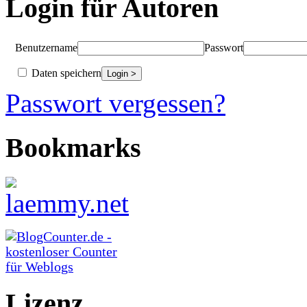
Login für Autoren
Benutzername
Passwort
Daten speichern
Passwort vergessen?
Bookmarks
Lizenz