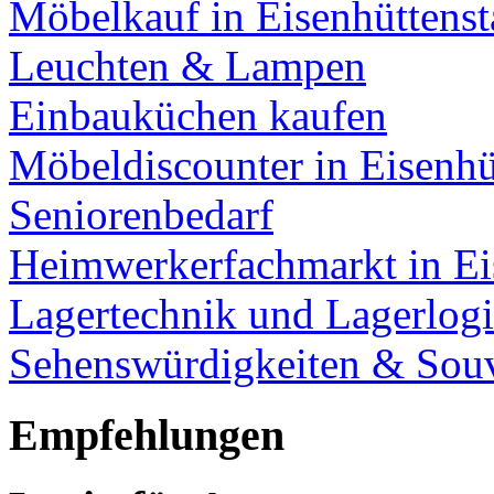
Möbelkauf in Eisenhüttenst
Leuchten & Lampen
Einbauküchen kaufen
Möbeldiscounter in Eisenhü
Seniorenbedarf
Heimwerkerfachmarkt in Ei
Lagertechnik und Lagerlogi
Sehenswürdigkeiten & Souv
Empfehlungen