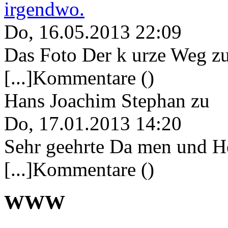
irgendwo.
Do, 16.05.2013 22:09
Das Foto Der k urze Weg zu
[...]Kommentare ()
Hans Joachim Stephan
zu
Do, 17.01.2013 14:20
Sehr geehrte Da men und He
[...]Kommentare ()
WWW