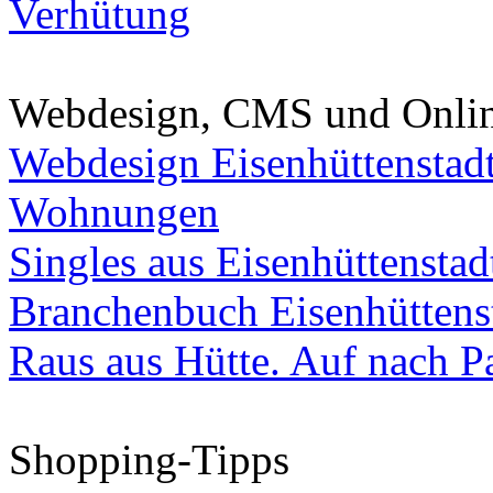
Verhütung
Webdesign, CMS und Onli
Webdesign Eisenhüttenstad
Wohnungen
Singles aus Eisenhüttenstad
Branchenbuch Eisenhüttens
Raus aus Hütte. Auf nach Pa
Shopping-Tipps