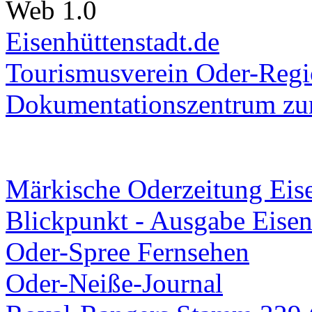
Web 1.0
Eisenhüttenstadt.de
Tourismusverein Oder-Regio
Dokumentationszentrum
zur
Märkische Oderzeitung Eise
Blickpunkt - Ausgabe Eisen
Oder-Spree Fernsehen
Oder-Neiße-Journal