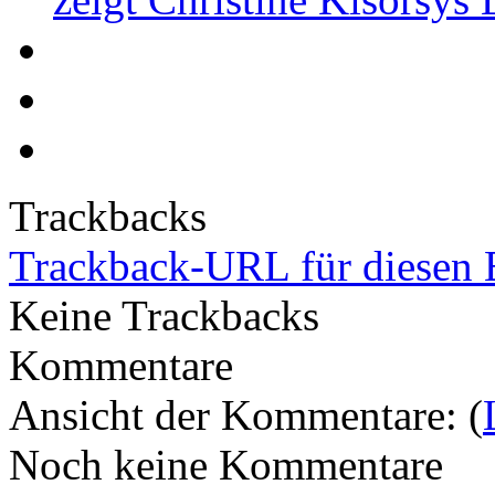
Trackbacks
Trackback-URL für diesen 
Keine Trackbacks
Kommentare
Ansicht der Kommentare: (
Noch keine Kommentare