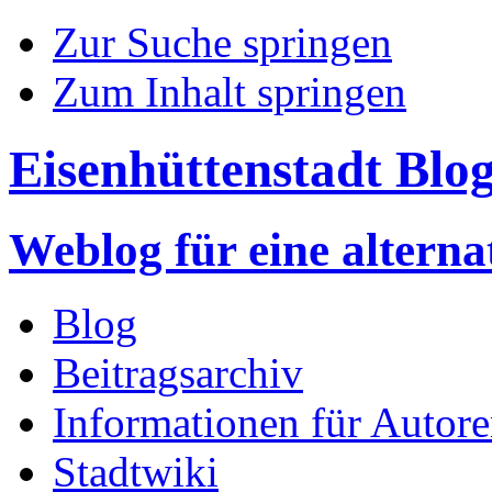
Zur Suche springen
Zum Inhalt springen
Eisenhüttenstadt Blo
Weblog für eine altern
Blog
Beitragsarchiv
Informationen für Autor
Stadtwiki