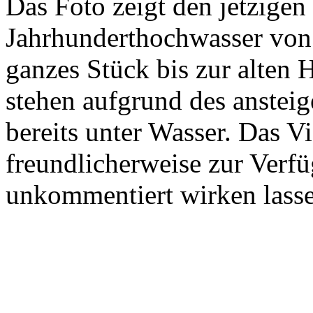
Das Foto zeigt den jetzigen
Jahrhunderthochwasser von 
ganzes Stück bis zur alten 
stehen aufgrund des anstei
bereits unter Wasser. Das V
freundlicherweise zur Verfü
unkommentiert wirken lass