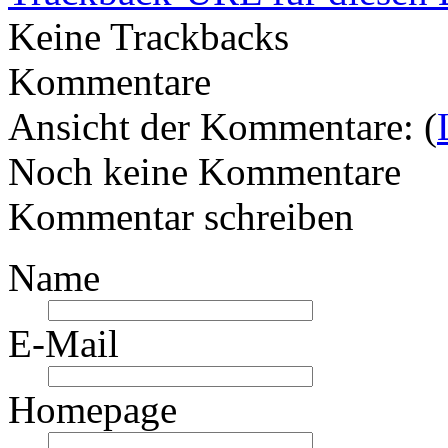
Keine Trackbacks
Kommentare
Ansicht der Kommentare: (
Noch keine Kommentare
Kommentar schreiben
Name
E-Mail
Homepage