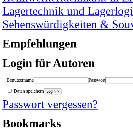
Lagertechnik und Lagerlogi
Sehenswürdigkeiten & Souv
Empfehlungen
Login für Autoren
Benutzername
Passwort
Daten speichern
Passwort vergessen?
Bookmarks