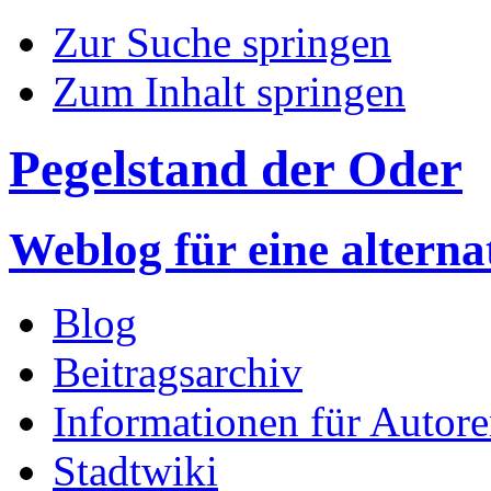
Zur Suche springen
Zum Inhalt springen
Pegelstand der Oder
Weblog für eine altern
Blog
Beitragsarchiv
Informationen für Autor
Stadtwiki