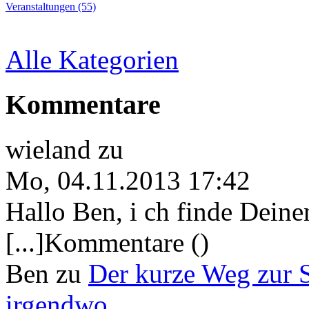
Veranstaltungen (55)
Alle Kategorien
Kommentare
wieland
zu
Mo, 04.11.2013 17:42
Hallo Ben, i ch finde Deine
[...]Kommentare ()
Ben
zu
Der kurze Weg zur 
irgendwo.