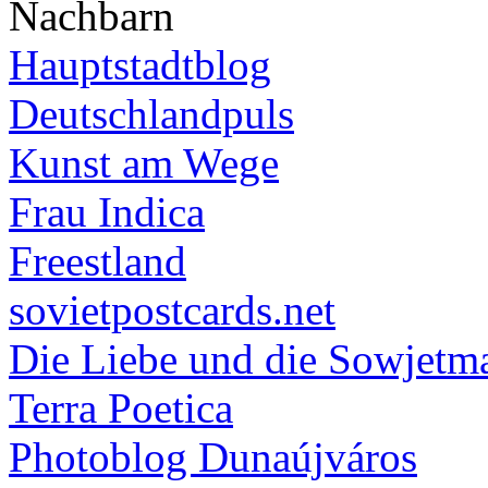
Nachbarn
Hauptstadtblog
Deutschlandpuls
Kunst am Wege
Frau Indica
Freestland
sovietpostcards.net
Die Liebe und die Sowjetm
Terra Poetica
Photoblog Dunaújváros