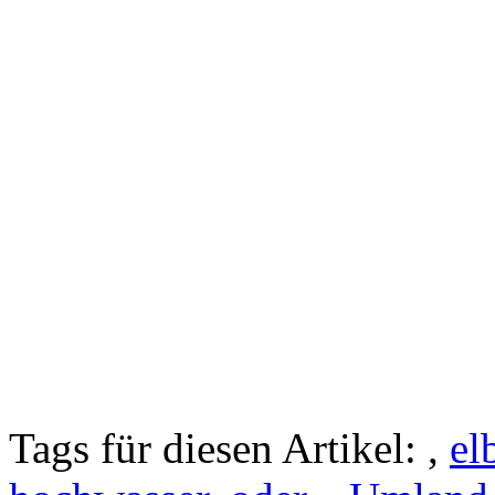
Tags für diesen Artikel:
,
el