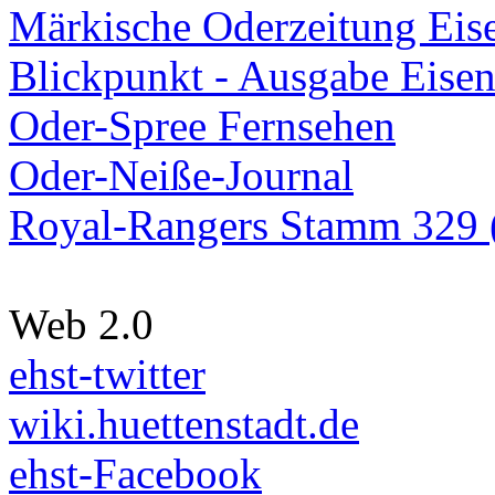
Märkische Oderzeitung Eise
Blickpunkt - Ausgabe Eisen
Oder-Spree Fernsehen
Oder-Neiße-Journal
Royal-Rangers Stamm 329 (
Web 2.0
ehst-twitter
wiki.huettenstadt.de
ehst-Facebook