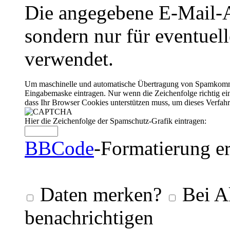
Die angegebene E-Mail-Ad
sondern nur für eventuel
verwendet.
Um maschinelle und automatische Übertragung von Spamkommenta
Eingabemaske eintragen. Nur wenn die Zeichenfolge richtig 
dass Ihr Browser Cookies unterstützen muss, um dieses Verfa
Hier die Zeichenfolge der Spamschutz-Grafik eintragen:
BBCode
-Formatierung er
Daten merken?
Bei A
benachrichtigen