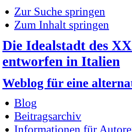
Zur Suche springen
Zum Inhalt springen
Die Idealstadt des XX
entworfen in Italien
Weblog für eine altern
Blog
Beitragsarchiv
Informationen für Autor