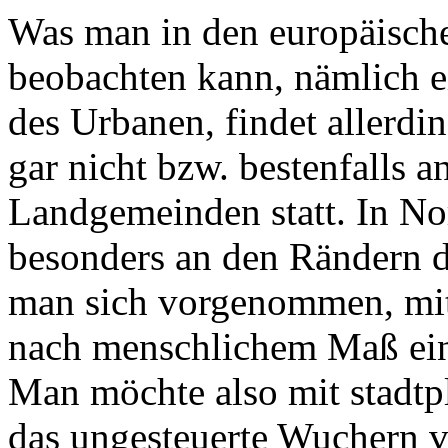
Was man in den europäisch
beobachten kann, nämlich e
des Urbanen, findet allerdi
gar nicht bzw. bestenfalls 
Landgemeinden statt. In No
besonders an den Rändern 
man sich vorgenommen, mit 
nach menschlichem Maß ein
Man möchte also mit stadt
das ungesteuerte Wuchern 