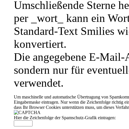
Umschließende Sterne he
per _wort_ kann ein Wort
Standard-Text Smilies wie
konvertiert.
Die angegebene E-Mail-Ad
sondern nur für eventuel
verwendet.
Um maschinelle und automatische Übertragung von Spamkommenta
Eingabemaske eintragen. Nur wenn die Zeichenfolge richtig 
dass Ihr Browser Cookies unterstützen muss, um dieses Verfa
Hier die Zeichenfolge der Spamschutz-Grafik eintragen: