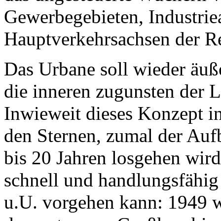
Gewerbegebieten, Industrie
Hauptverkehrsachsen der R
Das Urbane soll wieder äu
die inneren zugunsten der 
Inwieweit dieses Konzept in
den Sternen, zumal der Aufb
bis 20 Jahren losgehen wir
schnell und handlungsfähig
u.U. vorgehen kann: 1949 