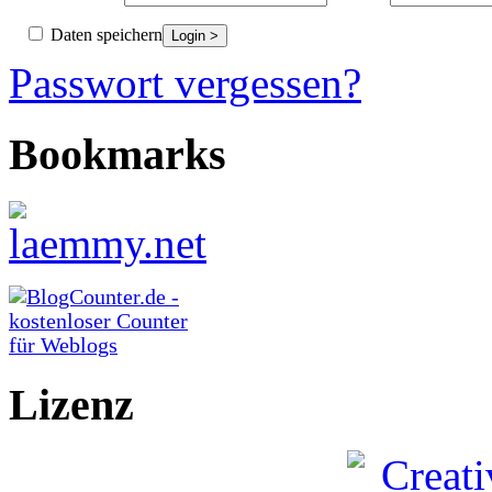
Daten speichern
Passwort vergessen?
Bookmarks
Lizenz