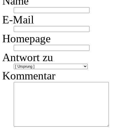
Name
E-Mail
Homepage
Antwort zu
Kommentar