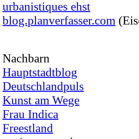
urbanistiques ehst
blog.planverfasser.com
(Eis
Nachbarn
Hauptstadtblog
Deutschlandpuls
Kunst am Wege
Frau Indica
Freestland