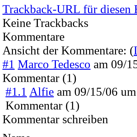
Trackback-URL für diesen 
Keine Trackbacks
Kommentare
Ansicht der Kommentare: (
#1
Marco Tedesco
am
09/1
Kommentar (1)
#1.1
Alfie
am
09/15/06 um
Kommentar (1)
Kommentar schreiben