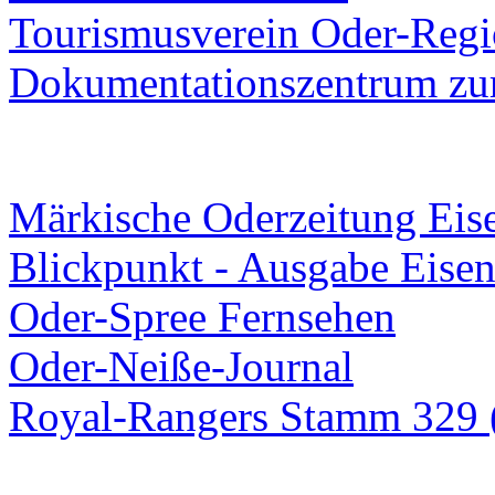
Tourismusverein Oder-Regio
Dokumentationszentrum
zur
Märkische Oderzeitung Eise
Blickpunkt - Ausgabe Eisen
Oder-Spree Fernsehen
Oder-Neiße-Journal
Royal-Rangers Stamm 329 (