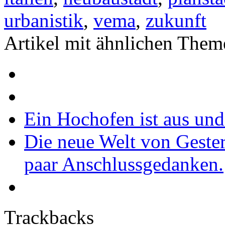
urbanistik
,
vema
,
zukunft
Artikel mit ähnlichen Them
Ein Hochofen ist aus und 
Die neue Welt von Gester
paar Anschlussgedanken.
Trackbacks