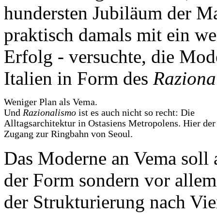
hundersten Jubiläum der M
praktisch damals mit ein we
Erfolg - versuchte, die Mod
Italien in Form des
Raziona
Weniger Plan als Vema.
Und
Razionalismo
ist es auch nicht so recht: Die
Alltagsarchitektur in Ostasiens Metropolens. Hier der
Zugang zur Ringbahn von Seoul.
Das Moderne an Vema soll a
der Form sondern vor allem
der Strukturierung nach Vie