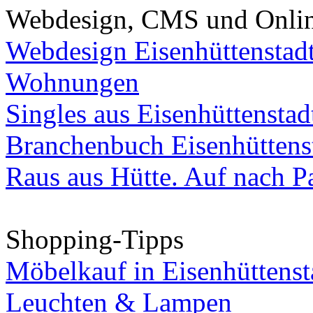
Webdesign, CMS und Onli
Webdesign Eisenhüttenstad
Wohnungen
Singles aus Eisenhüttenstad
Branchenbuch Eisenhüttens
Raus aus Hütte. Auf nach Pa
Shopping-Tipps
Möbelkauf in Eisenhüttenst
Leuchten & Lampen