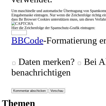
Um maschinelle und automatische Übertragung von Spamkommenta
Eingabemaske eintragen. Nur wenn die Zeichenfolge richtig 
dass Ihr Browser Cookies unterstützen muss, um dieses Verfa
Hier die Zeichenfolge der Spamschutz-Grafik eintragen:
BBCode
-Formatierung er
Daten merken?
Bei A
benachrichtigen
Themen