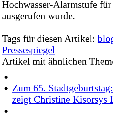
Hochwasser-Alarmstufe für 
ausgerufen wurde.
Tags für diesen Artikel:
blo
Pressespiegel
Artikel mit ähnlichen Them
Zum 65. Stadtgeburtstag
zeigt Christine Kisorsys