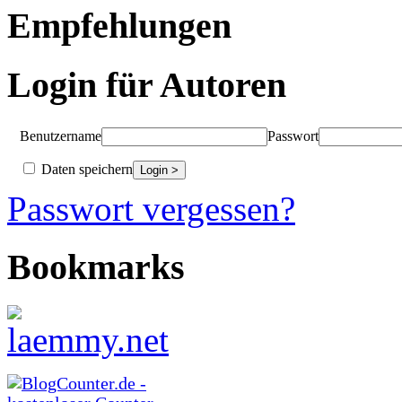
Empfehlungen
Login für Autoren
Benutzername
Passwort
Daten speichern
Passwort vergessen?
Bookmarks