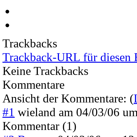
Trackbacks
Trackback-URL für diesen 
Keine Trackbacks
Kommentare
Ansicht der Kommentare: (
#1
wieland
am
04/03/06 u
Kommentar (1)