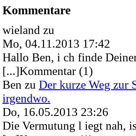
Kommentare
wieland
zu
Mo, 04.11.2013 17:42
Hallo Ben, i ch finde Deine
[...]Kommentar (1)
Ben
zu
Der kurze Weg zur 
irgendwo.
Do, 16.05.2013 23:26
Die Vermutung l iegt nah, ist