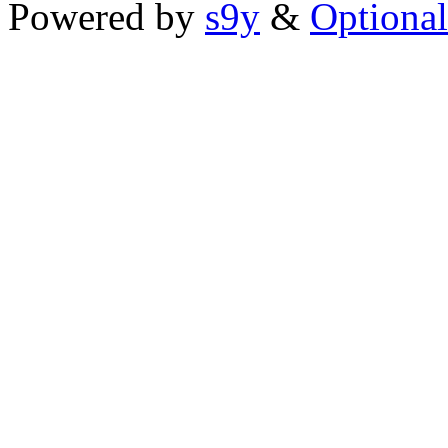
Powered by
s9y
&
Optional