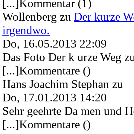
[...]Kommentar (1)
Wollenberg
zu
Der kurze W
irgendwo.
Do, 16.05.2013 22:09
Das Foto Der k urze Weg zu
[...]Kommentare ()
Hans Joachim Stephan
zu
Do, 17.01.2013 14:20
Sehr geehrte Da men und He
[...]Kommentare ()