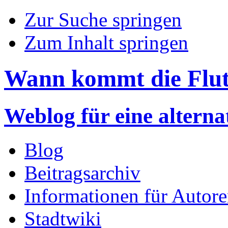
Zur Suche springen
Zum Inhalt springen
Wann kommt die Flu
Weblog für eine altern
Blog
Beitragsarchiv
Informationen für Autor
Stadtwiki