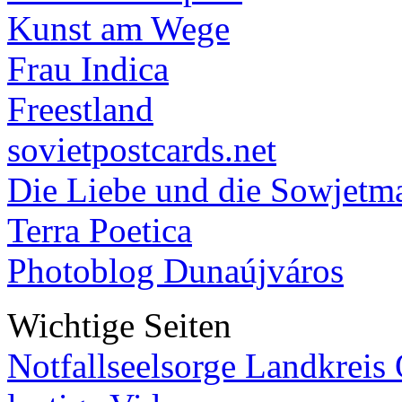
Kunst am Wege
Frau Indica
Freestland
sovietpostcards.net
Die Liebe und die Sowjetm
Terra Poetica
Photoblog Dunaújváros
Wichtige Seiten
Notfallseelsorge Landkreis