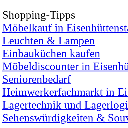
Shopping-Tipps
Möbelkauf in Eisenhüttenst
Leuchten & Lampen
Einbauküchen kaufen
Möbeldiscounter in Eisenhü
Seniorenbedarf
Heimwerkerfachmarkt in Ei
Lagertechnik und Lagerlogi
Sehenswürdigkeiten & Souv