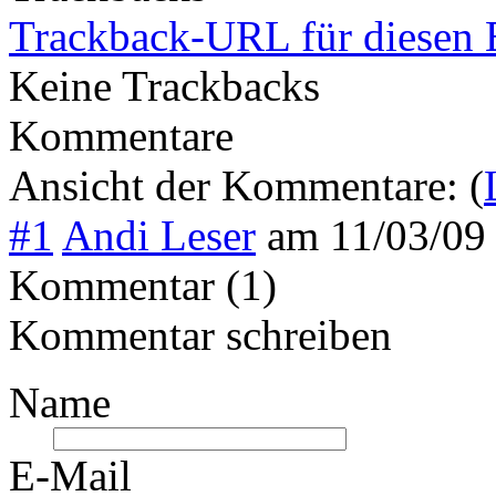
Trackback-URL für diesen 
Keine Trackbacks
Kommentare
Ansicht der Kommentare: (
#1
Andi Leser
am
11/03/09
Kommentar (1)
Kommentar schreiben
Name
E-Mail