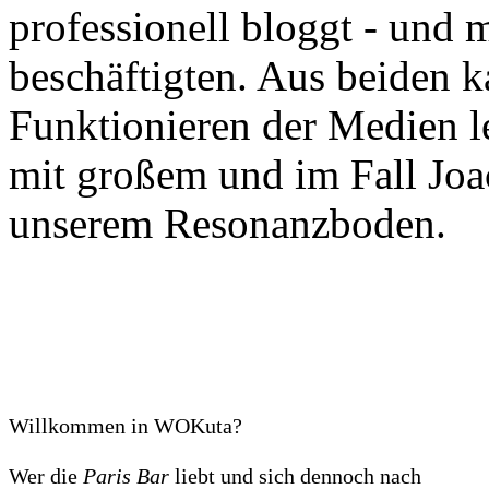
professionell bloggt - und 
beschäftigten. Aus beiden k
Funktionieren der Medien l
mit großem und im Fall Jo
unserem Resonanzboden.
Willkommen in WOKuta?
Wer die
Paris Bar
liebt und sich dennoch nach