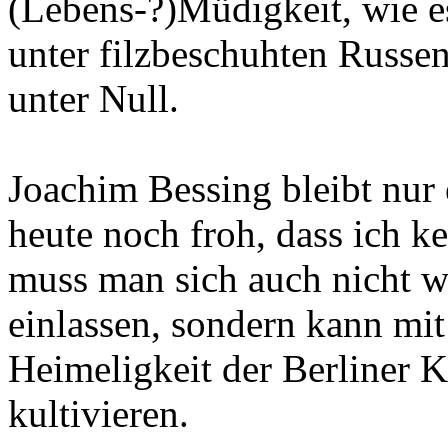
(Lebens-?)Müdigkeit, wie 
unter filzbeschuhten Russen
unter Null.
Joachim Bessing bleibt nur 
heute noch froh, dass ich k
muss man sich auch nicht 
einlassen, sondern kann mit
Heimeligkeit der Berliner K
kultivieren.