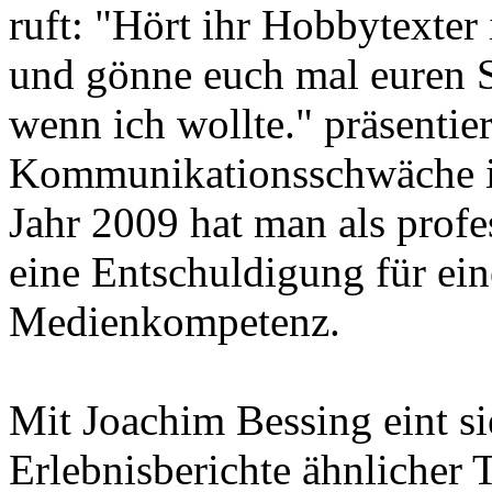
ruft: "Hört ihr Hobbytexter 
und gönne euch mal euren S
wenn ich wollte." präsentier
Kommunikationsschwäche i
Jahr 2009 hat man als profe
eine Entschuldigung für ein
Medienkompetenz.
Mit Joachim Bessing eint sie
Erlebnisberichte ähnlicher T