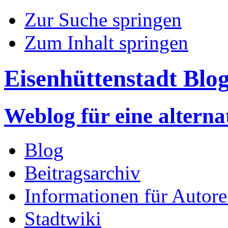
Zur Suche springen
Zum Inhalt springen
Eisenhüttenstadt Blo
Weblog für eine altern
Blog
Beitragsarchiv
Informationen für Autor
Stadtwiki