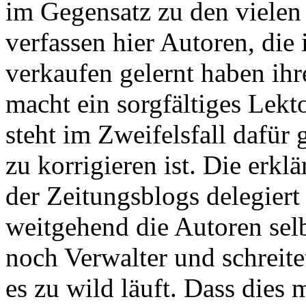
im Gegensatz zu den vielen
verfassen hier Autoren, die
verkaufen gelernt haben ihr
macht ein sorgfältiges Lekt
steht im Zweifelsfall dafür
zu korrigieren ist. Die erkl
der Zeitungsblogs delegiert
weitgehend die Autoren selb
noch Verwalter und schreite
es zu wild läuft. Dass dies m