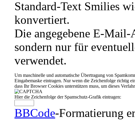
Standard-Text Smilies wie
konvertiert.
Die angegebene E-Mail-Ad
sondern nur für eventuel
verwendet.
Um maschinelle und automatische Übertragung von Spamkommenta
Eingabemaske eintragen. Nur wenn die Zeichenfolge richtig 
dass Ihr Browser Cookies unterstützen muss, um dieses Verfa
Hier die Zeichenfolge der Spamschutz-Grafik eintragen:
BBCode
-Formatierung er