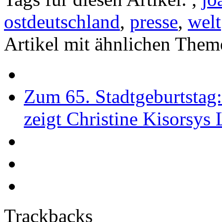
ostdeutschland
,
presse
,
welt
Artikel mit ähnlichen Them
Zum 65. Stadtgeburtstag
zeigt Christine Kisorsys
Trackbacks