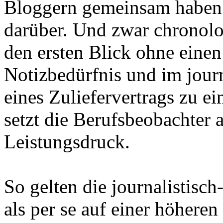
Bloggern gemeinsam haben:
darüber. Und zwar chronolog
den ersten Blick ohne eine
Notizbedürfnis und im jour
eines Zuliefervertrags zu e
setzt die Berufsbeobachter 
Leistungsdruck.
So gelten die journalistisch
als per se auf einer höhere