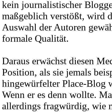
kein journalistischer Blogg
maßgeblich verstößt, wird 
Auswahl der Autoren gewährl
formale Qualität.
Daraus erwächst diesen Med
Position, als sie jemals bei
hingewürfelter Place-Blog w
Wenn er es denn wollte. Ma
allerdings fragwürdig, wie 