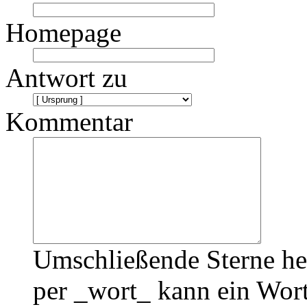
Homepage
Antwort zu
Kommentar
Umschließende Sterne he
per _wort_ kann ein Wort