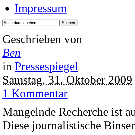
Impressum
Geschrieben von
Ben
in
Pressespiegel
Samstag, 31. Oktober 2009
1 Kommentar
Mangelnde Recherche ist au
Diese journalistische Binse