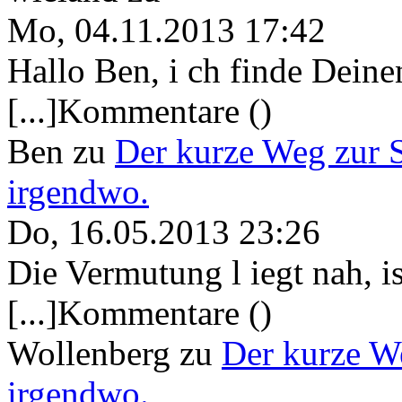
Mo, 04.11.2013 17:42
Hallo Ben, i ch finde Deine
[...]Kommentare ()
Ben
zu
Der kurze Weg zur 
irgendwo.
Do, 16.05.2013 23:26
Die Vermutung l iegt nah, ist
[...]Kommentare ()
Wollenberg
zu
Der kurze W
irgendwo.