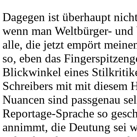
Dagegen ist überhaupt nich
wenn man Weltbürger- und be
alle, die jetzt empört meine
so, eben das Fingerspitzeng
Blickwinkel eines Stilkritik
Schreibers mit mit diesem 
Nuancen sind passgenau sel
Reportage-Sprache so geschl
annimmt, die Deutung sei we