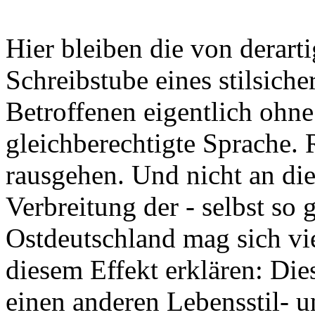
Hier bleiben die von derart
Schreibstube eines stilsich
Betroffenen eigentlich ohne
gleichberechtigte Sprache. 
rausgehen. Und nicht an di
Verbreitung der - selbst so 
Ostdeutschland mag sich vi
diesem Effekt erklären: Die
einen anderen Lebensstil- u