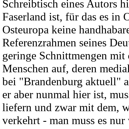
Schreibtisch eines Autors h
Faserland ist, für das es in
Osteuropa keine handhabar
Referenzrahmen seines Deu
geringe Schnittmengen mit 
Menschen auf, deren medial
bei "Brandenburg aktuell" 
er aber nunmal hier ist, mu
liefern und zwar mit dem, wa
verkehrt - man muss es nur 