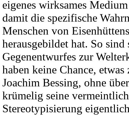
eigenes wirksames Medium 
damit die spezifische Wahr
Menschen von Eisenhüttens
herausgebildet hat. So sind
Gegenentwurfes zur Welterk
haben keine Chance, etwas 
Joachim Bessing, ohne über
krümelig seine vermeintlich
Stereotypisierung eigentli