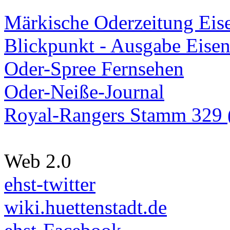
Märkische Oderzeitung Eise
Blickpunkt - Ausgabe Eisen
Oder-Spree Fernsehen
Oder-Neiße-Journal
Royal-Rangers Stamm 329 (
Web 2.0
ehst-twitter
wiki.huettenstadt.de