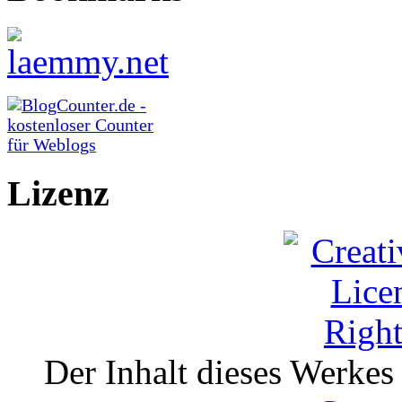
Lizenz
Der Inhalt dieses Werkes i