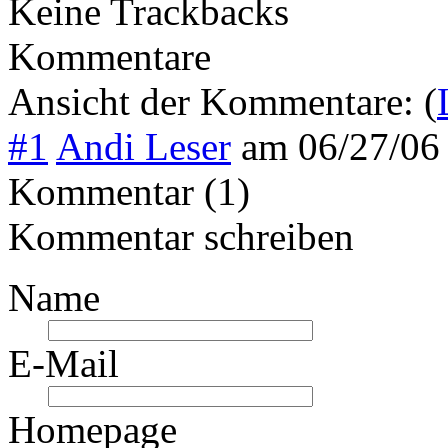
Keine Trackbacks
Kommentare
Ansicht der Kommentare: (
#1
Andi Leser
am
06/27/06
Kommentar (1)
Kommentar schreiben
Name
E-Mail
Homepage