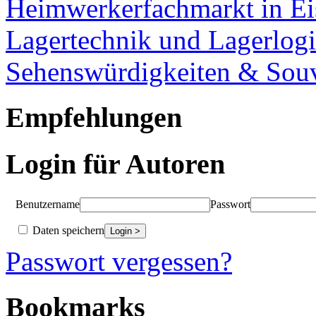
Heimwerkerfachmarkt in Ei
Lagertechnik und Lagerlogi
Sehenswürdigkeiten & Souv
Empfehlungen
Login für Autoren
Benutzername
Passwort
Daten speichern
Passwort vergessen?
Bookmarks