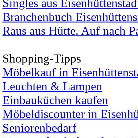
Singles aus Eisenhüttenstad
Branchenbuch Eisenhüttens
Raus aus Hütte. Auf nach Pa
Shopping-Tipps
Möbelkauf in Eisenhüttenst
Leuchten & Lampen
Einbauküchen kaufen
Möbeldiscounter in Eisenhü
Seniorenbedarf