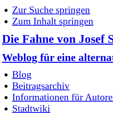
Zur Suche springen
Zum Inhalt springen
Die Fahne von Josef S
Weblog für eine altern
Blog
Beitragsarchiv
Informationen für Autor
Stadtwiki