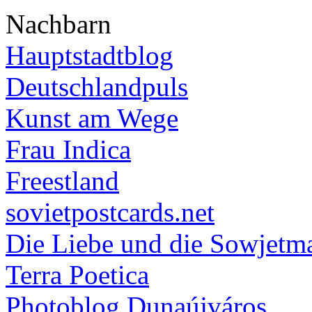
Nachbarn
Hauptstadtblog
Deutschlandpuls
Kunst am Wege
Frau Indica
Freestland
sovietpostcards.net
Die Liebe und die Sowjetm
Terra Poetica
Photoblog Dunaújváros