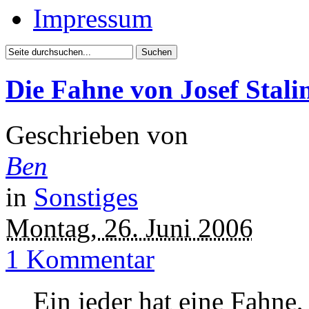
Impressum
Die Fahne von Josef Stalin
Geschrieben von
Ben
in
Sonstiges
Montag, 26. Juni 2006
1 Kommentar
Ein jeder hat eine Fahne,