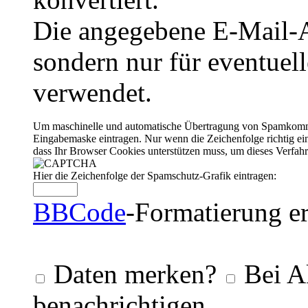
Die angegebene E-Mail-Ad
sondern nur für eventuel
verwendet.
Um maschinelle und automatische Übertragung von Spamkommenta
Eingabemaske eintragen. Nur wenn die Zeichenfolge richtig 
dass Ihr Browser Cookies unterstützen muss, um dieses Verfa
Hier die Zeichenfolge der Spamschutz-Grafik eintragen:
BBCode
-Formatierung er
Daten merken?
Bei A
benachrichtigen