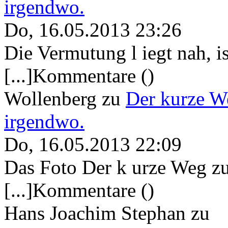
irgendwo.
Do, 16.05.2013 23:26
Die Vermutung l iegt nah, ist
[...]Kommentare ()
Wollenberg
zu
Der kurze W
irgendwo.
Do, 16.05.2013 22:09
Das Foto Der k urze Weg zu
[...]Kommentare ()
Hans Joachim Stephan
zu