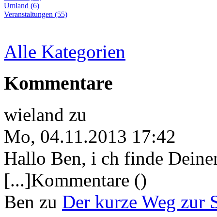
Umland (6)
Veranstaltungen (55)
Alle Kategorien
Kommentare
wieland
zu
Mo, 04.11.2013 17:42
Hallo Ben, i ch finde Deine
[...]Kommentare ()
Ben
zu
Der kurze Weg zur 