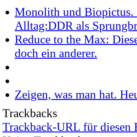
Monolith und Biopictus. 
Alltag:DDR als Sprungbre
Reduce to the Max: Dies
doch ein anderer.
Zeigen, was man hat. Heu
Trackbacks
Trackback-URL für diesen 