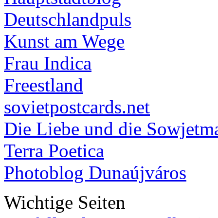
Deutschlandpuls
Kunst am Wege
Frau Indica
Freestland
sovietpostcards.net
Die Liebe und die Sowjetm
Terra Poetica
Photoblog Dunaújváros
Wichtige Seiten