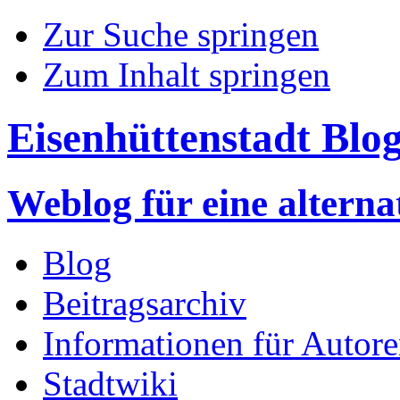
Zur Suche springen
Zum Inhalt springen
Eisenhüttenstadt Blo
Weblog für eine altern
Blog
Beitragsarchiv
Informationen für Autor
Stadtwiki