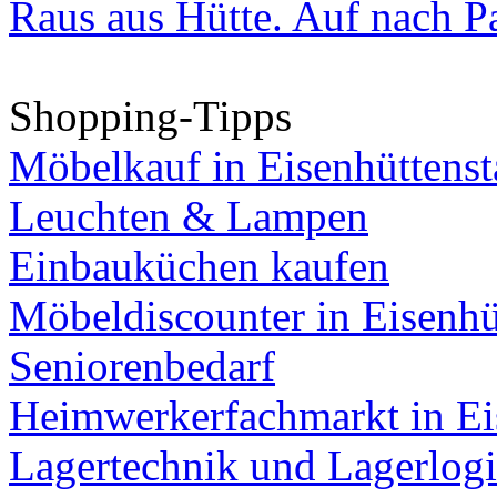
Raus aus Hütte. Auf nach Pa
Shopping-Tipps
Möbelkauf in Eisenhüttenst
Leuchten & Lampen
Einbauküchen kaufen
Möbeldiscounter in Eisenhü
Seniorenbedarf
Heimwerkerfachmarkt in Ei
Lagertechnik und Lagerlogi