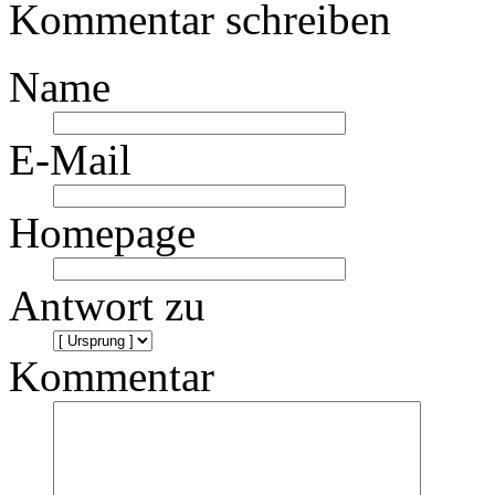
Kommentar schreiben
Name
E-Mail
Homepage
Antwort zu
Kommentar