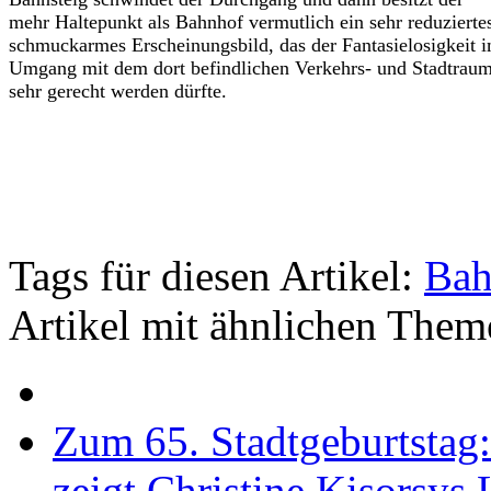
mehr Haltepunkt als Bahnhof vermutlich ein sehr reduzierte
schmuckarmes Erscheinungsbild, das der Fantasielosigkeit 
Umgang mit dem dort befindlichen Verkehrs- und Stadtrau
sehr gerecht werden dürfte.
Tags für diesen Artikel:
Bah
Artikel mit ähnlichen Them
Zum 65. Stadtgeburtstag
zeigt Christine Kisorsys