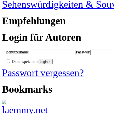
Sehenswürdigkeiten & Souv
Empfehlungen
Login für Autoren
Benutzername
Passwort
Daten speichern
Passwort vergessen?
Bookmarks