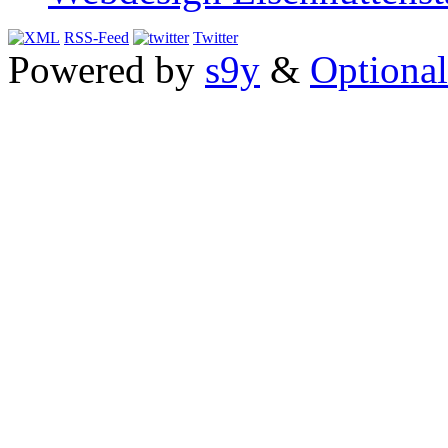
RSS-Feed
Twitter
Powered by
s9y
&
Optional