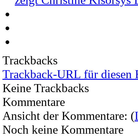
Trackbacks
Trackback-URL für diesen 
Keine Trackbacks
Kommentare
Ansicht der Kommentare: (
Noch keine Kommentare