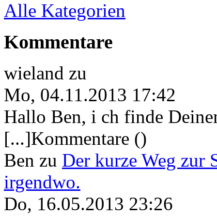
Alle Kategorien
Kommentare
wieland
zu
Mo, 04.11.2013 17:42
Hallo Ben, i ch finde Deine
[...]Kommentare ()
Ben
zu
Der kurze Weg zur 
irgendwo.
Do, 16.05.2013 23:26