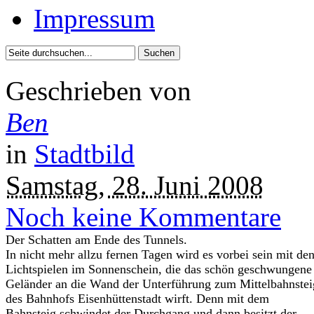
Impressum
Geschrieben von
Ben
in
Stadtbild
Samstag, 28. Juni 2008
Noch keine Kommentare
Der Schatten am Ende des Tunnels.
In nicht mehr allzu fernen Tagen wird es vorbei sein mit de
Lichtspielen im Sonnenschein, die das schön geschwungene
Geländer an die Wand der Unterführung zum Mittelbahnstei
des Bahnhofs Eisenhüttenstadt wirft. Denn mit dem
Bahnsteig schwindet der Durchgang und dann besitzt der