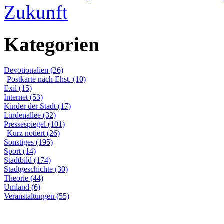
Zukunft
Kategorien
Devotionalien (26)
Postkarte nach Ehst. (10)
Exil (15)
Internet (53)
Kinder der Stadt (17)
Lindenallee (32)
Pressespiegel (101)
Kurz notiert (26)
Sonstiges (195)
Sport (14)
Stadtbild (174)
Stadtgeschichte (30)
Theorie (44)
Umland (6)
Veranstaltungen (55)