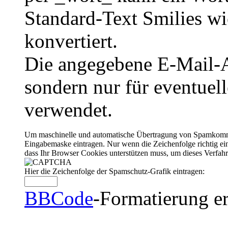
Standard-Text Smilies wie
konvertiert.
Die angegebene E-Mail-Ad
sondern nur für eventuel
verwendet.
Um maschinelle und automatische Übertragung von Spamkommenta
Eingabemaske eintragen. Nur wenn die Zeichenfolge richtig 
dass Ihr Browser Cookies unterstützen muss, um dieses Verfa
Hier die Zeichenfolge der Spamschutz-Grafik eintragen:
BBCode
-Formatierung er