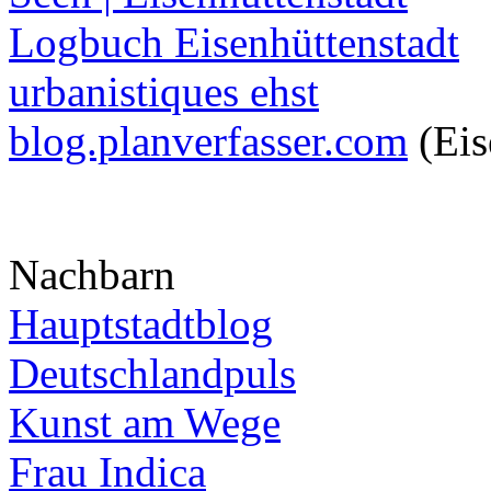
Logbuch Eisenhüttenstadt
urbanistiques ehst
blog.planverfasser.com
(Eis
Nachbarn
Hauptstadtblog
Deutschlandpuls
Kunst am Wege
Frau Indica