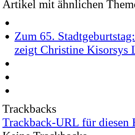
Artikel mit ähnlichen Them
Zum 65. Stadtgeburtstag
zeigt Christine Kisorsys
Trackbacks
Trackback-URL für diesen 