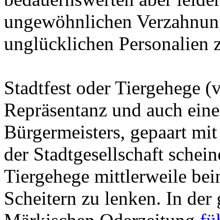
ungewöhnlichen Verzahnun
unglücklichen Personalien 
Stadtfest oder Tiergehege (
Repräsentanz und auch eine 
Bürgermeisters, gepaart mit
der Stadtgesellschaft schei
Tiergehege mittlerweile be
Scheitern zu lenken. In der