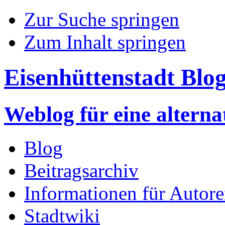
Zur Suche springen
Zum Inhalt springen
Eisenhüttenstadt Blo
Weblog für eine altern
Blog
Beitragsarchiv
Informationen für Autor
Stadtwiki