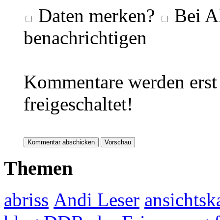
Daten merken?
Bei A
benachrichtigen
Kommentare werden erst 
freigeschaltet!
Themen
abriss
Andi Leser
ansichtsk