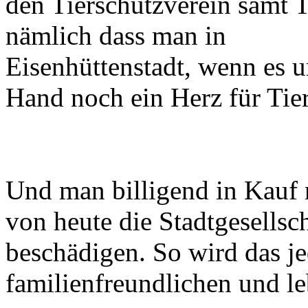
den Tierschutzverein samt T
nämlich dass man in
Eisenhüttenstadt, wenn es 
Hand noch ein Herz für Tier
Und man billigend in Kauf n
von heute die Stadtgesellsc
beschädigen. So wird das je
familienfreundlichen und 