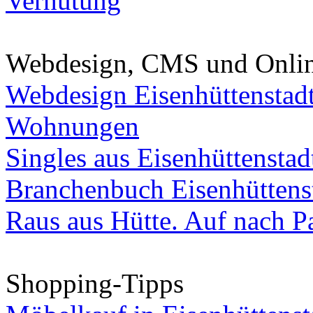
Verhütung
Webdesign, CMS und Onli
Webdesign Eisenhüttenstad
Wohnungen
Singles aus Eisenhüttenstad
Branchenbuch Eisenhüttens
Raus aus Hütte. Auf nach Pa
Shopping-Tipps