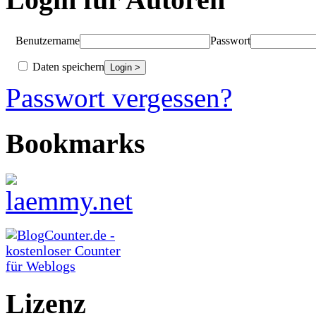
Benutzername
Passwort
Daten speichern
Passwort vergessen?
Bookmarks
Lizenz