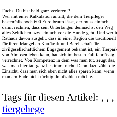
Fuchs, Du bist bald ganz verloren!?
Wer mit einer Kalkulation antritt, die dem Tierpfleger
bestenfalls noch 600 Euro brutto lässt, der muss einfach
damit rechnen, dass sein Unterfangen demnächst den Weg
alles Zeitlichen bzw. einfach vor die Hunde geht. Und wer 
Rathaus davon ausgeht, dass in einer Region die traditionell
für ihren Mangel an Kaufkraft und Bereitschaft für
zivilgesellschaftlichem Engagement bekannt ist, ein Tierpar
von Almosen leben kann, hat sich im besten Fall fahrlässig
verrechnet. Von Kompetenz in dem was man tut, zeugt das,
was man hier tat, ganz bestimmt nicht. Denn dazu zählt die
Einsicht, dass man sich eben nicht alles sparen kann, wenn
man am Ende nicht tüchtig draufzahlen möchte.
Tags für diesen Artikel:
,
,
,
tiergehege