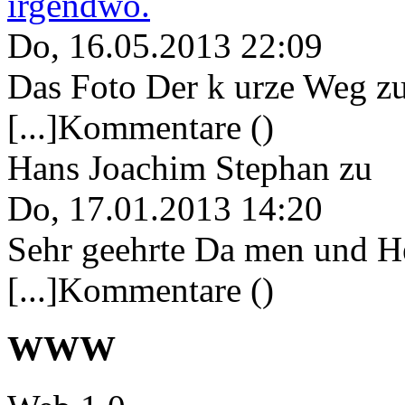
irgendwo.
Do, 16.05.2013 22:09
Das Foto Der k urze Weg zu
[...]Kommentare ()
Hans Joachim Stephan
zu
Do, 17.01.2013 14:20
Sehr geehrte Da men und He
[...]Kommentare ()
WWW