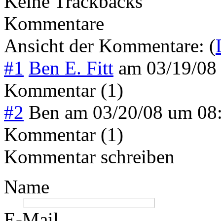
Keine Trackbacks
Kommentare
Ansicht der Kommentare: (
#1
Ben E. Fitt
am
03/19/08
Kommentar (1)
#2
Ben
am
03/20/08 um 08
Kommentar (1)
Kommentar schreiben
Name
E-Mail