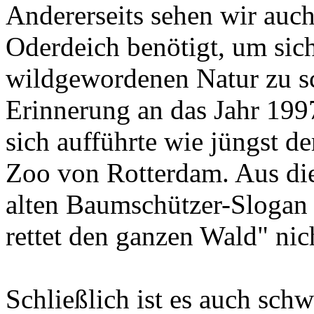
Andererseits sehen wir auch
Oderdeich benötigt, um sic
wildgewordenen Natur zu sc
Erinnerung an das Jahr 199
sich aufführte wie jüngst d
Zoo von Rotterdam. Aus d
alten Baumschützer-Slogan 
rettet den ganzen Wald" nic
Schließlich ist es auch schw