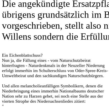
Die angekündigte Ersatzpfl
übrigens grundsätzlich im 
vorgeschrieben, stellt also 
Willens sondern die Erfüllu
Ein Eichenblattschuss?
Nun ja, die Fällung eines - vom Naturschutzbeirat
hinterfragten - Naturdenkmals in der Neuzeller Niederung
erfolgt immerhin im Schulterschluss von Oder-Spree-Kreis-
Umweltbeirat und den sachkundigen Naturschutzbürgern.
Und allen melancholieanfälligen Symbolikern, denen die
Niederbringung eines immerhin Nationalbaums deutscher
Nation sehr zu Harzen gehet, sei noch eine Stelle aus der
vierten Strophe des Niedersachsenliedes zitiert:
"