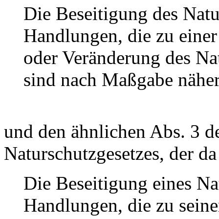
Die Beseitigung des Natu
Handlungen, die zu eine
oder Veränderung des Na
sind nach Maßgabe nähe
und den ähnlichen Abs. 3 d
Naturschutzgesetzes, der da 
Die Beseitigung eines Na
Handlungen, die zu sein