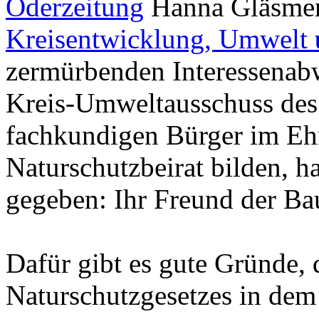
Oderzeitung
Hanna Gläsmer,
Kreisentwicklung, Umwelt
zermürbenden Interessenab
Kreis-Umweltausschuss des
fachkundigen Bürger im Eh
Naturschutzbeirat bilden, h
gegeben: Ihr Freund der B
Dafür gibt es gute Gründe, 
Naturschutzgesetzes in dem