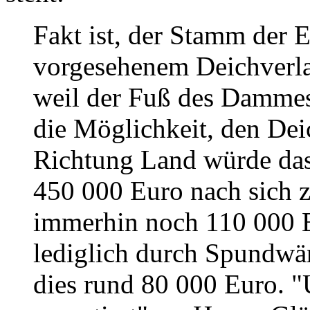
Fakt ist, der Stamm der E
vorgesehenem Deichverlau
weil der Fuß des Dammes 
die Möglichkeit, den Dei
Richtung Land würde da
450 000 Euro nach sich z
immerhin noch 110 000 
lediglich durch Spundwä
dies rund 80 000 Euro. "U