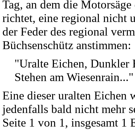
Tag, an dem die Motorsäge d
richtet, eine regional nich
der Feder des regional ver
Büchsenschütz anstimmen:
"Uralte Eichen, Dunkler
Stehen am Wiesenrain..."
Eine dieser uralten Eichen 
jedenfalls bald nicht mehr s
Seite 1 von 1, insgesamt 1 