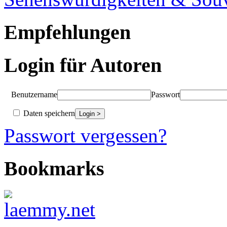
Empfehlungen
Login für Autoren
Benutzername
Passwort
Daten speichern
Passwort vergessen?
Bookmarks