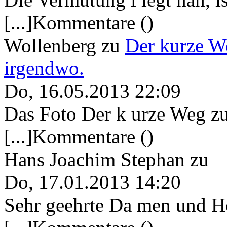
[...]Kommentare ()
Wollenberg
zu
Der kurze W
irgendwo.
Do, 16.05.2013 22:09
Das Foto Der k urze Weg zu
[...]Kommentare ()
Hans Joachim Stephan
zu
Do, 17.01.2013 14:20
Sehr geehrte Da men und He