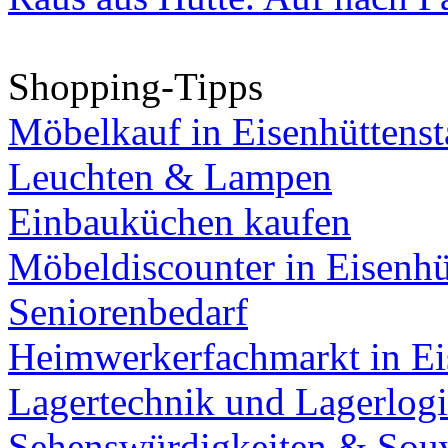
Shopping-Tipps
Möbelkauf in Eisenhüttenst
Leuchten & Lampen
Einbauküchen kaufen
Möbeldiscounter in Eisenhü
Seniorenbedarf
Heimwerkerfachmarkt in Ei
Lagertechnik und Lagerlogi
Sehenswürdigkeiten & Souv