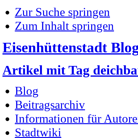
Zur Suche springen
Zum Inhalt springen
Eisenhüttenstadt Blo
Artikel mit Tag deichb
Blog
Beitragsarchiv
Informationen für Autor
Stadtwiki