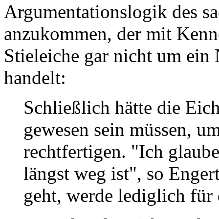
Argumentationslogik des sa
anzukommen, der mit Kennerb
Stieleiche gar nicht um ei
handelt:
Schließlich hätte die Eic
gewesen sein müssen, um
rechtfertigen. "Ich glaub
längst weg ist", so Enge
geht, werde lediglich für