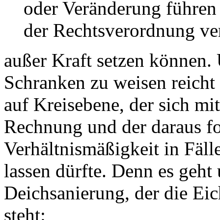
oder Veränderung führen
der Rechtsverordnung ve
außer Kraft setzen können.
Schranken zu weisen reicht
auf Kreisebene, der sich mi
Rechnung und der daraus f
Verhältnismäßigkeit in Fälle
lassen dürfte. Denn es geht
Deichsanierung, der die Ei
steht: