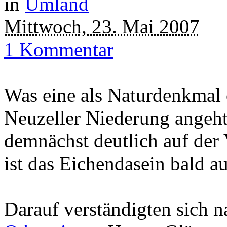
in
Umland
Mittwoch, 23. Mai 2007
1 Kommentar
Was eine als Naturdenkmal e
Neuzeller Niederung angeht
demnächst deutlich auf der 
ist das Eichendasein bald a
Darauf verständigten sich 