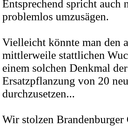
Entsprechend spricht auch 
problemlos umzusägen.
Vielleicht könnte man den 
mittlerweile stattlichen Wu
einem solchen Denkmal der 
Ersatzpflanzung von 20 neue
durchzusetzen...
Wir stolzen Brandenburger