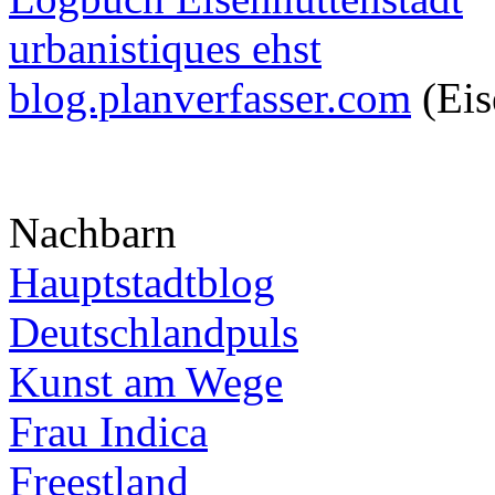
urbanistiques ehst
blog.planverfasser.com
(Eis
Nachbarn
Hauptstadtblog
Deutschlandpuls
Kunst am Wege
Frau Indica
Freestland