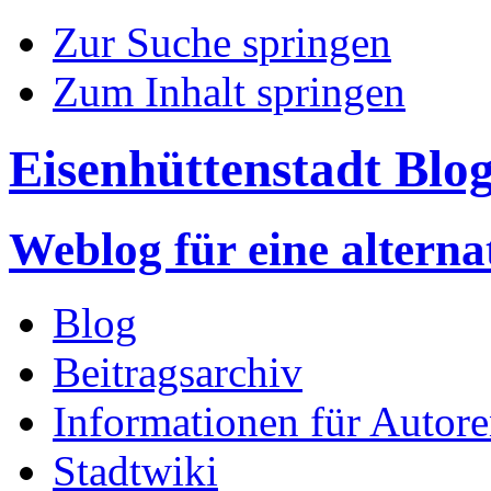
Zur Suche springen
Zum Inhalt springen
Eisenhüttenstadt Blo
Weblog für eine altern
Blog
Beitragsarchiv
Informationen für Autor
Stadtwiki