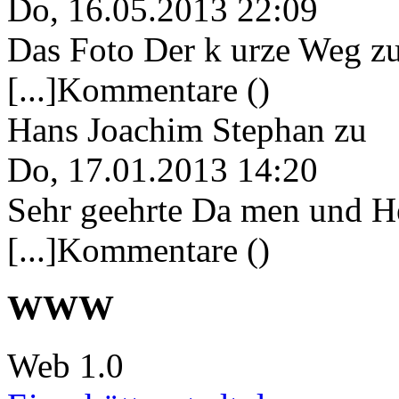
Do, 16.05.2013 22:09
Das Foto Der k urze Weg zu
[...]Kommentare ()
Hans Joachim Stephan
zu
Do, 17.01.2013 14:20
Sehr geehrte Da men und He
[...]Kommentare ()
WWW
Web 1.0