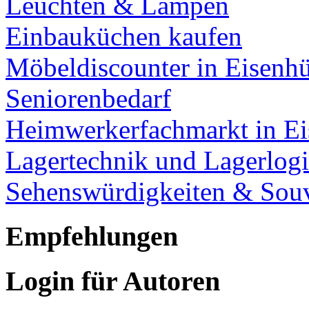
Leuchten & Lampen
Einbauküchen kaufen
Möbeldiscounter in Eisenhü
Seniorenbedarf
Heimwerkerfachmarkt in Ei
Lagertechnik und Lagerlogi
Sehenswürdigkeiten & Souv
Empfehlungen
Login für Autoren