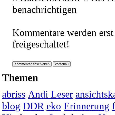
benachrichtigen
Kommentare werden erst 
freigeschaltet!
Themen
abriss
Andi Leser
ansichtsk
blog
DDR
eko
Erinnerung