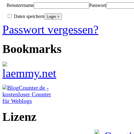
Benutzername
Passwort
Daten speichern
Passwort vergessen?
Bookmarks
Lizenz