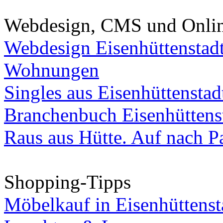
Webdesign, CMS und Onli
Webdesign Eisenhüttenstad
Wohnungen
Singles aus Eisenhüttenstad
Branchenbuch Eisenhüttens
Raus aus Hütte. Auf nach Pa
Shopping-Tipps
Möbelkauf in Eisenhüttenst