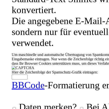
konvertiert.
Die angegebene E-Mail-Ad
sondern nur für eventuel
verwendet.
Um maschinelle und automatische Übertragung von Spamkommenta
Eingabemaske eintragen. Nur wenn die Zeichenfolge richtig 
dass Ihr Browser Cookies unterstützen muss, um dieses Verfa
Hier die Zeichenfolge der Spamschutz-Grafik eintragen:
BBCode
-Formatierung er
Daten merken?
Bei A