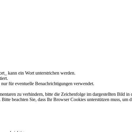
rt_ kann ein Wort unterstrichen werden.
iert.
 nur für eventuelle Benachrichtigungen verwendet.
ren zu verhindern, bitte die Zeichenfolge im dargestellten Bild in 
tte beachten Sie, dass Ihr Browser Cookies unterstützen muss, um d