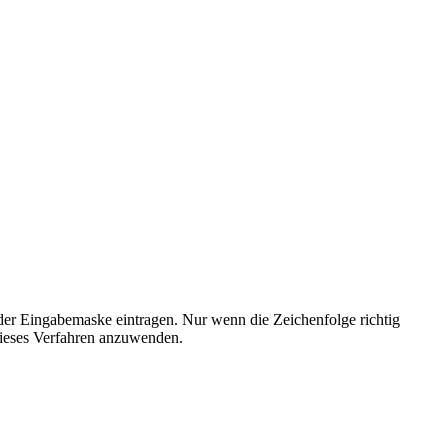
der Eingabemaske eintragen. Nur wenn die Zeichenfolge richtig
ieses Verfahren anzuwenden.