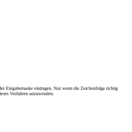
der Eingabemaske eintragen. Nur wenn die Zeichenfolge richtig
ieses Verfahren anzuwenden.