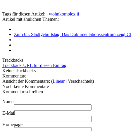
Tags für diesen Artikel:
,
wohnkomplex ii
Artikel mit ähnlichen Themen:
Zum 65. Stadtgeburtstag: Das Dokumentationszentrum zeigt Chr
Trackbacks
Trackback-URL für diesen Eintrag
Keine Trackbacks
Kommentare
Ansicht der Kommentare: (
Linear
| Verschachtelt)
Noch keine Kommentare
Kommentar schreiben
Name
E-Mail
Homepage