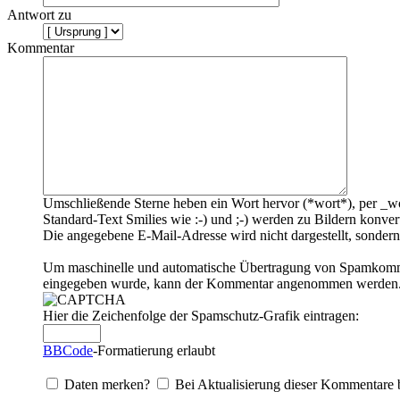
Antwort zu
Kommentar
Umschließende Sterne heben ein Wort hervor (*wort*), per _wo
Standard-Text Smilies wie :-) und ;-) werden zu Bildern konvert
Die angegebene E-Mail-Adresse wird nicht dargestellt, sondern
Um maschinelle und automatische Übertragung von Spamkommenta
eingegeben wurde, kann der Kommentar angenommen werden. Bi
Hier die Zeichenfolge der Spamschutz-Grafik eintragen:
BBCode
-Formatierung erlaubt
Daten merken?
Bei Aktualisierung dieser Kommentare 