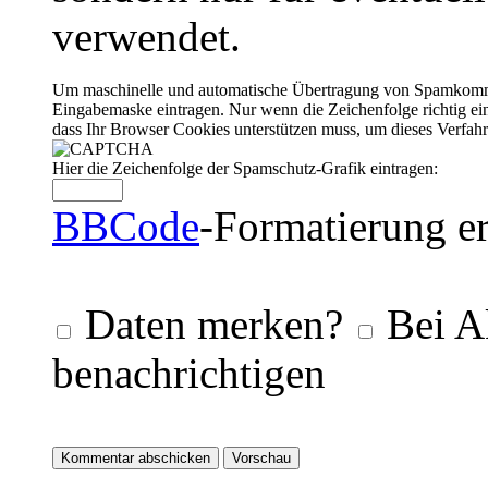
verwendet.
Um maschinelle und automatische Übertragung von Spamkommenta
Eingabemaske eintragen. Nur wenn die Zeichenfolge richtig 
dass Ihr Browser Cookies unterstützen muss, um dieses Verfa
Hier die Zeichenfolge der Spamschutz-Grafik eintragen:
BBCode
-Formatierung er
Daten merken?
Bei A
benachrichtigen