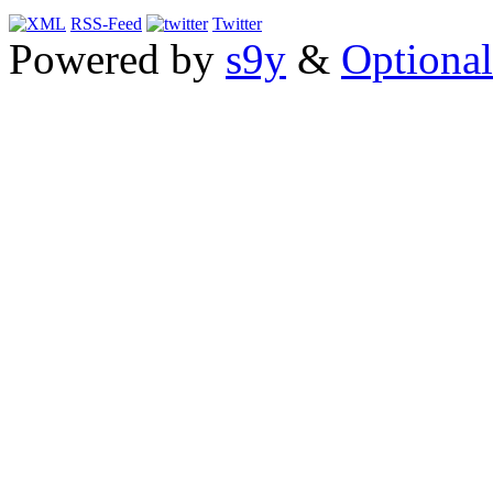
RSS-Feed
Twitter
Powered by
s9y
&
Optional