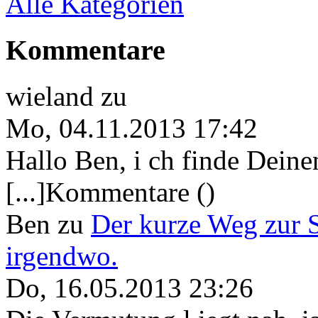
Alle Kategorien
Kommentare
wieland
zu
Mo, 04.11.2013 17:42
Hallo Ben, i ch finde Deine
[...]Kommentare ()
Ben
zu
Der kurze Weg zur 
irgendwo.
Do, 16.05.2013 23:26