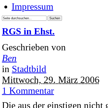
Impressum
RGS in Ehst.
Geschrieben von
Ben
in
Stadtbild
Mittwoch, 29. März 2006
1 Kommentar
Die aus der einstigen nicht