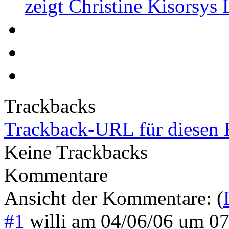
zeigt Christine Kisorsys
Trackbacks
Trackback-URL für diesen 
Keine Trackbacks
Kommentare
Ansicht der Kommentare: (
#1
willi
am
04/06/06 um 0