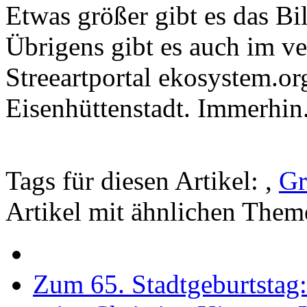
Etwas größer gibt es das Bi
Übrigens gibt es auch im v
Streeartportal ekosystem.o
Eisenhüttenstadt. Immerhin
Tags für diesen Artikel:
,
Gr
Artikel mit ähnlichen Them
Zum 65. Stadtgeburtstag