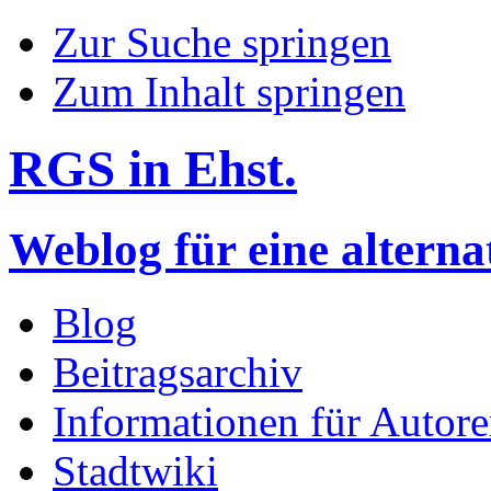
Zur Suche springen
Zum Inhalt springen
RGS in Ehst.
Weblog für eine altern
Blog
Beitragsarchiv
Informationen für Autor
Stadtwiki