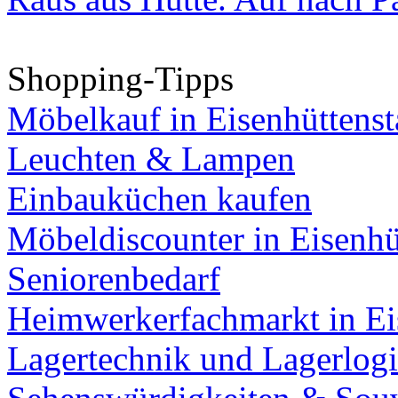
Shopping-Tipps
Möbelkauf in Eisenhüttenst
Leuchten & Lampen
Einbauküchen kaufen
Möbeldiscounter in Eisenhü
Seniorenbedarf
Heimwerkerfachmarkt in Ei
Lagertechnik und Lagerlogi