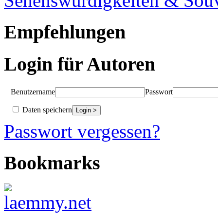
Sehenswürdigkeiten & Souv
Empfehlungen
Login für Autoren
Benutzername
Passwort
Daten speichern
Passwort vergessen?
Bookmarks