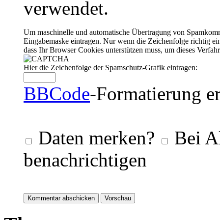
verwendet.
Um maschinelle und automatische Übertragung von Spamkommenta
Eingabemaske eintragen. Nur wenn die Zeichenfolge richtig 
dass Ihr Browser Cookies unterstützen muss, um dieses Verfa
Hier die Zeichenfolge der Spamschutz-Grafik eintragen:
BBCode
-Formatierung er
Daten merken?
Bei A
benachrichtigen