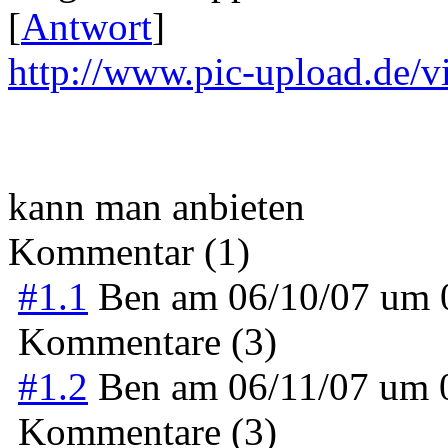
[
Antwort
]
http://www.pic-upload.de/
kann man anbieten
Kommentar (1)
#1.1
Ben
am
06/10/07 um
Kommentare (3)
#1.2
Ben
am
06/11/07 um
Kommentare (3)