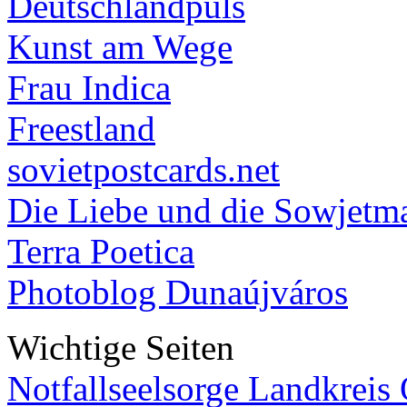
Deutschlandpuls
Kunst am Wege
Frau Indica
Freestland
sovietpostcards.net
Die Liebe und die Sowjetm
Terra Poetica
Photoblog Dunaújváros
Wichtige Seiten
Notfallseelsorge Landkreis