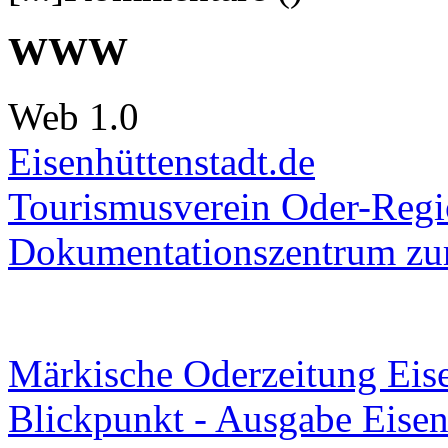
WWW
Web 1.0
Eisenhüttenstadt.de
Tourismusverein Oder-Regio
Dokumentationszentrum
zur
Märkische Oderzeitung Eise
Blickpunkt - Ausgabe Eisen