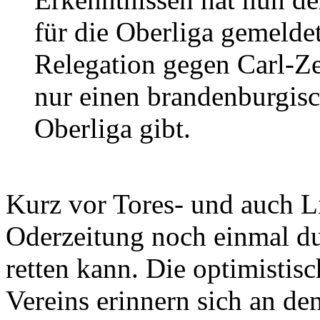
für die Oberliga gemelde
Relegation gegen Carl-Ze
nur einen brandenburgisc
Oberliga gibt.
Kurz vor Tores- und auch L
Oderzeitung noch einmal du
retten kann. Die optimistis
Vereins erinnern sich an d