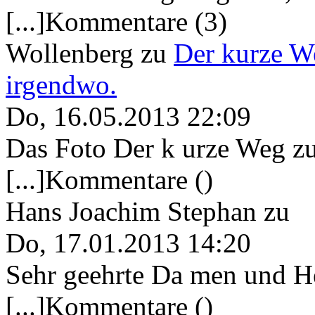
[...]Kommentare (3)
Wollenberg
zu
Der kurze W
irgendwo.
Do, 16.05.2013 22:09
Das Foto Der k urze Weg zu
[...]Kommentare ()
Hans Joachim Stephan
zu
Do, 17.01.2013 14:20
Sehr geehrte Da men und He
[...]Kommentare ()