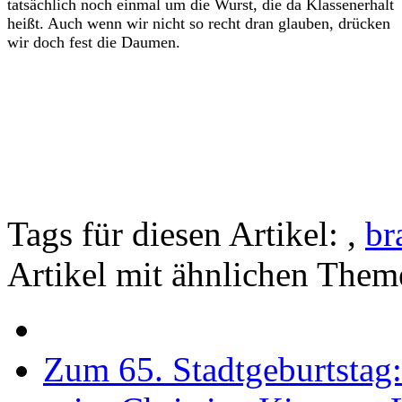
tatsächlich noch einmal um die Wurst, die da Klassenerhalt
heißt. Auch wenn wir nicht so recht dran glauben, drücken
wir doch fest die Daumen.
Tags für diesen Artikel:
,
br
Artikel mit ähnlichen Them
Zum 65. Stadtgeburtstag