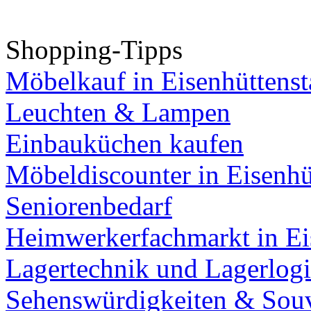
Shopping-Tipps
Möbelkauf in Eisenhüttenst
Leuchten & Lampen
Einbauküchen kaufen
Möbeldiscounter in Eisenhü
Seniorenbedarf
Heimwerkerfachmarkt in Ei
Lagertechnik und Lagerlogi
Sehenswürdigkeiten & Souv