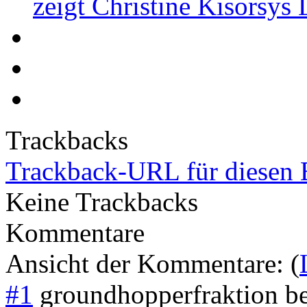
zeigt Christine Kisorsys
Trackbacks
Trackback-URL für diesen 
Keine Trackbacks
Kommentare
Ansicht der Kommentare: (
#1
groundhopperfraktion b