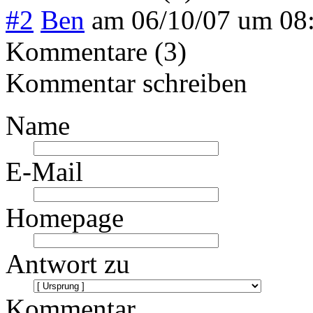
#2
Ben
am
06/10/07 um 08
Kommentare (3)
Kommentar schreiben
Name
E-Mail
Homepage
Antwort zu
Kommentar