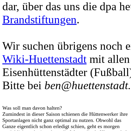
dar, über das uns die dpa he
Brandstiftungen
.
Wir suchen übrigens noch ei
Wiki-Huettenstadt
mit allen
Eisenhüttenstädter (Fußball
Bitte bei
ben@huettenstadt
Was soll man davon halten?
Zumindest in dieser Saison schienen die Hüttenwerker ihre
Sportanlagen nicht ganz optimal zu nutzen. Obwohl das
Ganze eigentlich schon erledigt schien, geht es morgen