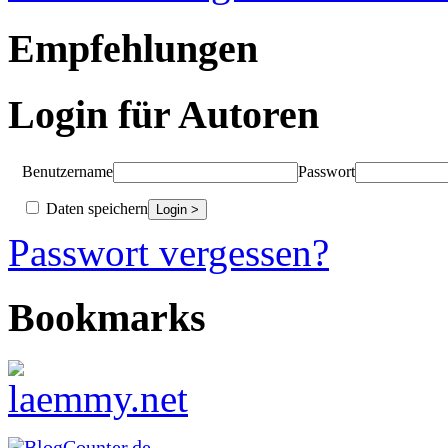
Empfehlungen
Login für Autoren
Benutzername
Passwort
Daten speichern
Passwort vergessen?
Bookmarks