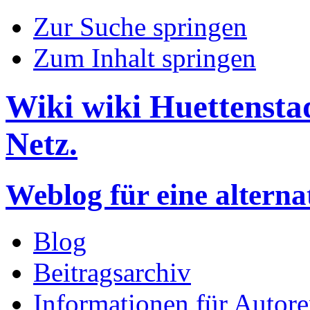
Zur Suche springen
Zum Inhalt springen
Wiki wiki Huettensta
Netz.
Weblog für eine altern
Blog
Beitragsarchiv
Informationen für Autor