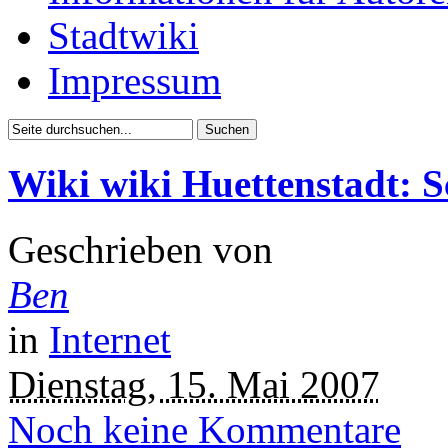
Stadtwiki
Impressum
Wiki wiki Huettenstadt: S
Geschrieben von
Ben
in
Internet
Dienstag, 15. Mai 2007
Noch keine Kommentare