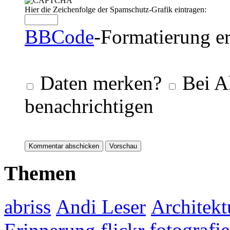
Hier die Zeichenfolge der Spamschutz-Grafik eintragen:
BBCode
-Formatierung er
Daten merken?
Bei A
benachrichtigen
Themen
abriss
Andi Leser
Architekt