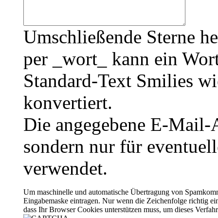
Umschließende Sterne he
per _wort_ kann ein Wort
Standard-Text Smilies wie
konvertiert.
Die angegebene E-Mail-Ad
sondern nur für eventuel
verwendet.
Um maschinelle und automatische Übertragung von Spamkommenta
Eingabemaske eintragen. Nur wenn die Zeichenfolge richtig 
dass Ihr Browser Cookies unterstützen muss, um dieses Verfa