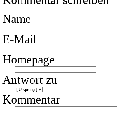
Name
E-Mail
Homepage
Antwort zu
Kommentar