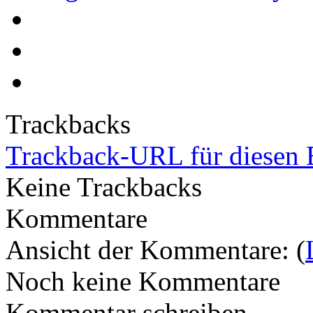
Trackbacks
Trackback-URL für diesen 
Keine Trackbacks
Kommentare
Ansicht der Kommentare: (
Noch keine Kommentare
Kommentar schreiben