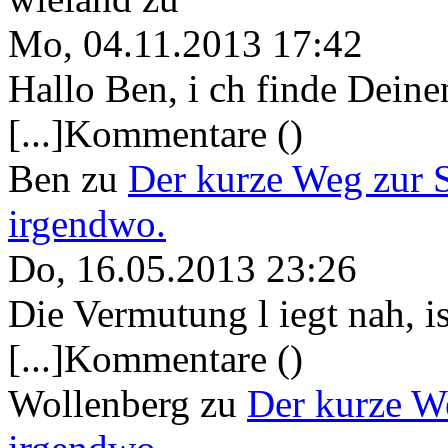
Mo, 04.11.2013 17:42
Hallo Ben, i ch finde Deine
[...]Kommentare ()
Ben
zu
Der kurze Weg zur 
irgendwo.
Do, 16.05.2013 23:26
Die Vermutung l iegt nah, ist
[...]Kommentare ()
Wollenberg
zu
Der kurze W