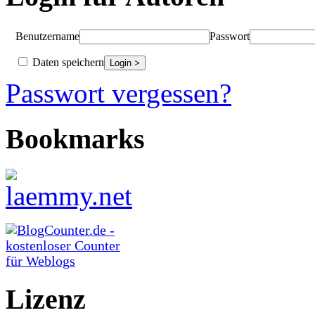
Benutzername
Passwort
Daten speichern
Passwort vergessen?
Bookmarks
Lizenz