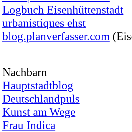
Logbuch Eisenhüttenstadt
urbanistiques ehst
blog.planverfasser.com
(Eis
Nachbarn
Hauptstadtblog
Deutschlandpuls
Kunst am Wege
Frau Indica