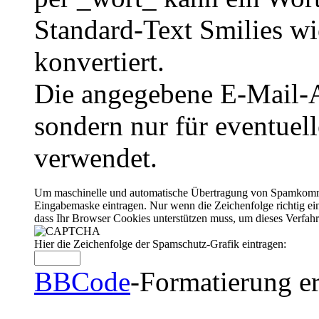
Standard-Text Smilies wie
konvertiert.
Die angegebene E-Mail-Ad
sondern nur für eventuel
verwendet.
Um maschinelle und automatische Übertragung von Spamkommenta
Eingabemaske eintragen. Nur wenn die Zeichenfolge richtig 
dass Ihr Browser Cookies unterstützen muss, um dieses Verfa
Hier die Zeichenfolge der Spamschutz-Grafik eintragen:
BBCode
-Formatierung er