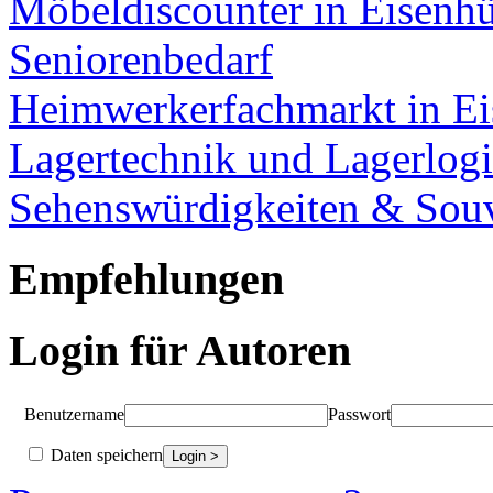
Möbeldiscounter in Eisenhü
Seniorenbedarf
Heimwerkerfachmarkt in Ei
Lagertechnik und Lagerlogi
Sehenswürdigkeiten & Souv
Empfehlungen
Login für Autoren
Benutzername
Passwort
Daten speichern