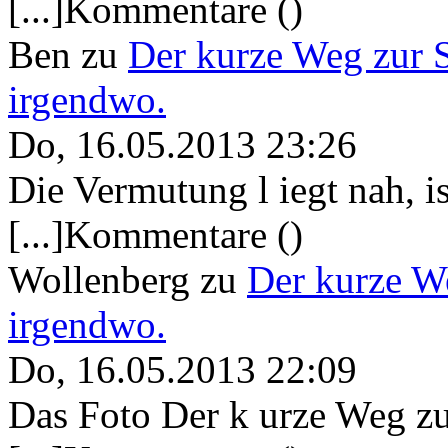
[...]Kommentare ()
Ben
zu
Der kurze Weg zur 
irgendwo.
Do, 16.05.2013 23:26
Die Vermutung l iegt nah, ist
[...]Kommentare ()
Wollenberg
zu
Der kurze W
irgendwo.
Do, 16.05.2013 22:09
Das Foto Der k urze Weg zu