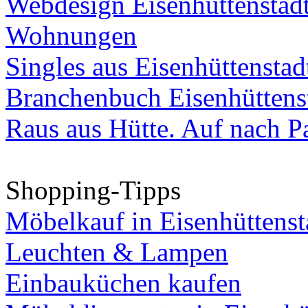
Webdesign Eisenhüttenstad
Wohnungen
Singles aus Eisenhüttenstad
Branchenbuch Eisenhüttens
Raus aus Hütte. Auf nach Pa
Shopping-Tipps
Möbelkauf in Eisenhüttenst
Leuchten & Lampen
Einbauküchen kaufen