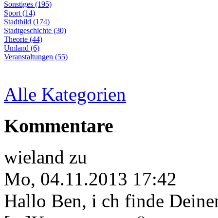
Sonstiges (195)
Sport (14)
Stadtbild (174)
Stadtgeschichte (30)
Theorie (44)
Umland (6)
Veranstaltungen (55)
Alle Kategorien
Kommentare
wieland
zu
Mo, 04.11.2013 17:42
Hallo Ben, i ch finde Deine