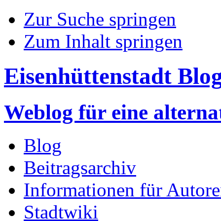
Zur Suche springen
Zum Inhalt springen
Eisenhüttenstadt Blo
Weblog für eine altern
Blog
Beitragsarchiv
Informationen für Autor
Stadtwiki