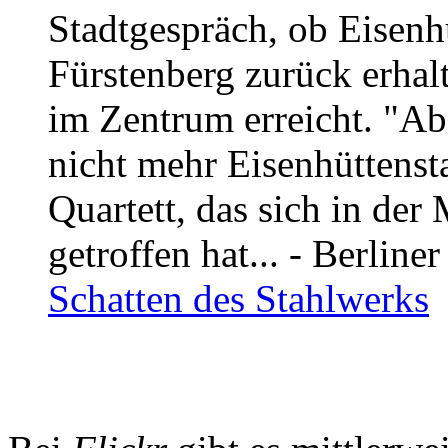
Stadtgespräch, ob Eisenh
Fürstenberg zurück erhalt
im Zentrum erreicht. "Ab
nicht mehr Eisenhüttenst
Quartett, das sich in de
getroffen hat... - Berlin
Schatten des Stahlwerks