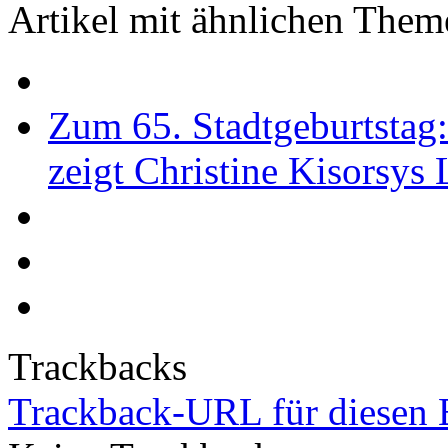
Artikel mit ähnlichen Them
Zum 65. Stadtgeburtstag
zeigt Christine Kisorsys
Trackbacks
Trackback-URL für diesen 