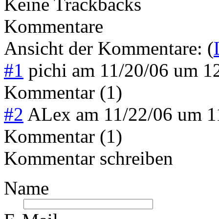
Keine Trackbacks
Kommentare
Ansicht der Kommentare: (
#1
pichi
am
11/20/06 um 1
Kommentar (1)
#2
ALex
am
11/22/06 um 
Kommentar (1)
Kommentar schreiben
Name