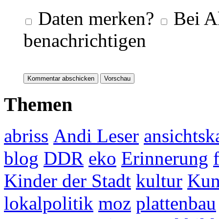
Daten merken?
Bei A
benachrichtigen
Themen
abriss
Andi Leser
ansichtsk
blog
DDR
eko
Erinnerung
Kinder der Stadt
kultur
Kun
lokalpolitik
moz
plattenbau