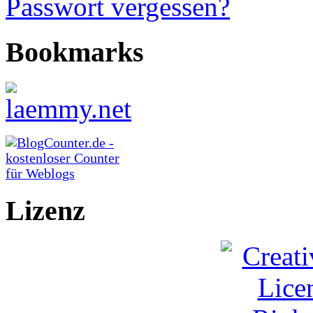
Passwort vergessen?
Bookmarks
Lizenz