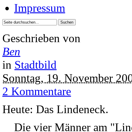
Impressum
Geschrieben von
Ben
in
Stadtbild
Sonntag, 19. November 20
2 Kommentare
Heute: Das Lindeneck.
Die vier Männer am "Lind