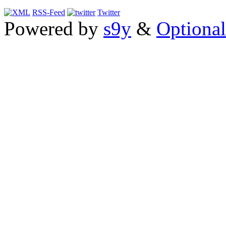
RSS-Feed
Twitter
Powered by
s9y
&
Optional