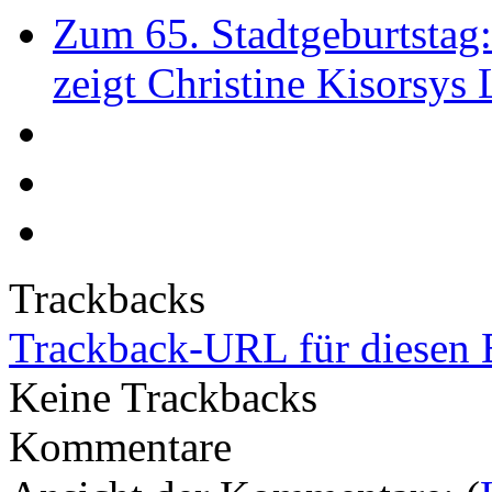
Zum 65. Stadtgeburtstag
zeigt Christine Kisorsys
Trackbacks
Trackback-URL für diesen 
Keine Trackbacks
Kommentare