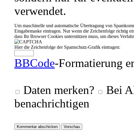
verwendet.
Um maschinelle und automatische Übertragung von Spamkommenta
Eingabemaske eintragen. Nur wenn die Zeichenfolge richtig 
dass Ihr Browser Cookies unterstützen muss, um dieses Verfa
Hier die Zeichenfolge der Spamschutz-Grafik eintragen:
BBCode
-Formatierung er
Daten merken?
Bei A
benachrichtigen