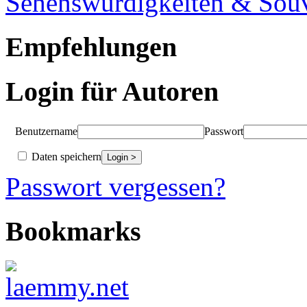
Sehenswürdigkeiten & Souv
Empfehlungen
Login für Autoren
Benutzername
Passwort
Daten speichern
Passwort vergessen?
Bookmarks