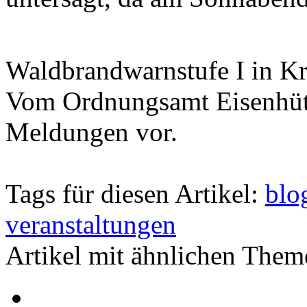
Waldbrandwarnstufe I in Kr
Vom Ordnungsamt Eisenhütte
Meldungen vor.
Tags für diesen Artikel:
blo
veranstaltungen
Artikel mit ähnlichen Them