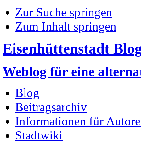
Zur Suche springen
Zum Inhalt springen
Eisenhüttenstadt Blo
Weblog für eine altern
Blog
Beitragsarchiv
Informationen für Autor
Stadtwiki