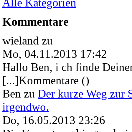
Alle Kategorien
Kommentare
wieland
zu
Mo, 04.11.2013 17:42
Hallo Ben, i ch finde Deine
[...]Kommentare ()
Ben
zu
Der kurze Weg zur 
irgendwo.
Do, 16.05.2013 23:26