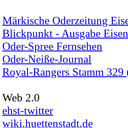
Märkische Oderzeitung Eise
Blickpunkt - Ausgabe Eisen
Oder-Spree Fernsehen
Oder-Neiße-Journal
Royal-Rangers Stamm 329 (
Web 2.0
ehst-twitter
wiki.huettenstadt.de