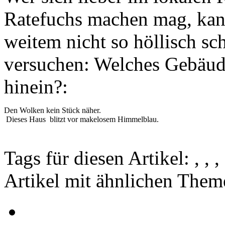
Ratefuchs machen mag, kann 
weitem nicht so höllisch sc
versuchen: Welches Gebäude
hinein?:
Den Wolken kein Stück näher.
Dieses Haus blitzt vor makelosem Himmelblau.
Tags für diesen Artikel:
,
,
,
Artikel mit ähnlichen Them