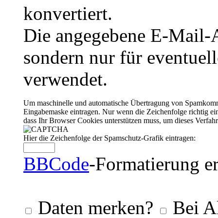
konvertiert.
Die angegebene E-Mail-Ad
sondern nur für eventuel
verwendet.
Um maschinelle und automatische Übertragung von Spamkommenta
Eingabemaske eintragen. Nur wenn die Zeichenfolge richtig 
dass Ihr Browser Cookies unterstützen muss, um dieses Verfa
Hier die Zeichenfolge der Spamschutz-Grafik eintragen:
BBCode
-Formatierung er
Daten merken?
Bei A