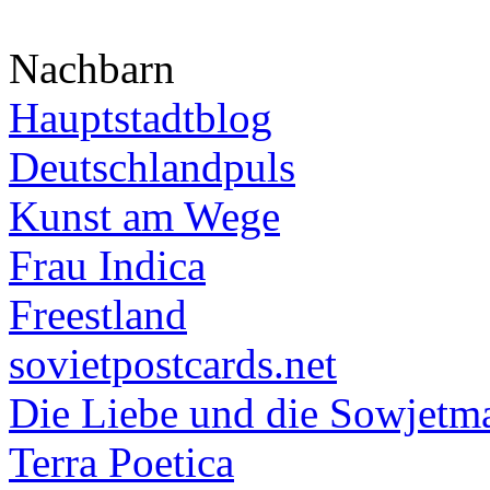
Nachbarn
Hauptstadtblog
Deutschlandpuls
Kunst am Wege
Frau Indica
Freestland
sovietpostcards.net
Die Liebe und die Sowjetm
Terra Poetica