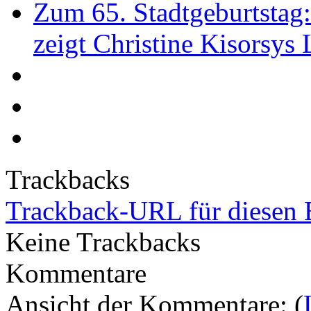
Zum 65. Stadtgeburtstag
zeigt Christine Kisorsys
Trackbacks
Trackback-URL für diesen 
Keine Trackbacks
Kommentare
Ansicht der Kommentare: (