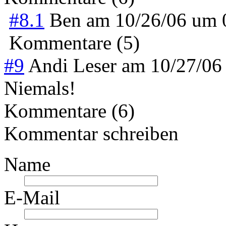
#8.1
Ben
am
10/26/06 um
Kommentare (5)
#9
Andi Leser
am
10/27/06
Niemals!
Kommentare (6)
Kommentar schreiben
Name
E-Mail