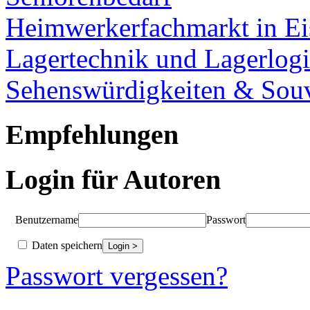
Heimwerkerfachmarkt in Ei
Lagertechnik und Lagerlogi
Sehenswürdigkeiten & Souv
Empfehlungen
Login für Autoren
Benutzername
Passwort
Daten speichern
Passwort vergessen?