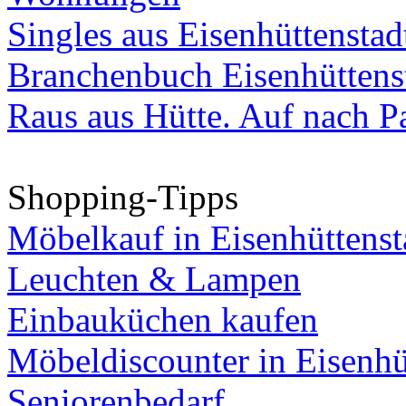
Singles aus Eisenhüttenstad
Branchenbuch Eisenhüttens
Raus aus Hütte. Auf nach Pa
Shopping-Tipps
Möbelkauf in Eisenhüttenst
Leuchten & Lampen
Einbauküchen kaufen
Möbeldiscounter in Eisenhü
Seniorenbedarf