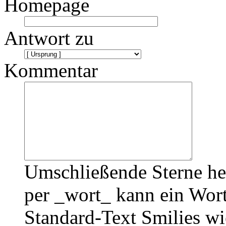
Homepage
Antwort zu
Kommentar
Umschließende Sterne he
per _wort_ kann ein Wort
Standard-Text Smilies wie