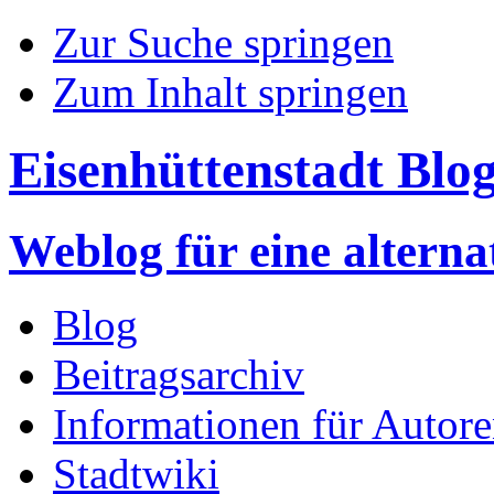
Zur Suche springen
Zum Inhalt springen
Eisenhüttenstadt Blo
Weblog für eine altern
Blog
Beitragsarchiv
Informationen für Autor
Stadtwiki