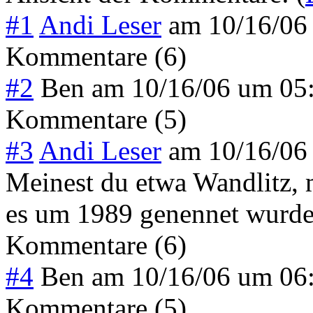
#1
Andi Leser
am
10/16/06
Kommentare (6)
#2
Ben
am
10/16/06 um 05
Kommentare (5)
#3
Andi Leser
am
10/16/06
Meinest du etwa Wandlitz, 
es um 1989 genennet wurd
Kommentare (6)
#4
Ben
am
10/16/06 um 06
Kommentare (5)