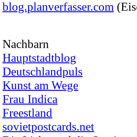
blog.planverfasser.com
(Eis
Nachbarn
Hauptstadtblog
Deutschlandpuls
Kunst am Wege
Frau Indica
Freestland
sovietpostcards.net