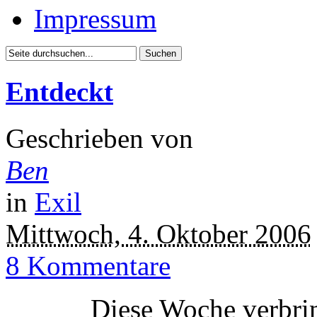
Impressum
Entdeckt
Geschrieben von
Ben
in
Exil
Mittwoch, 4. Oktober 2006
8 Kommentare
Diese Woche verbrin