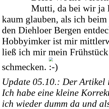
Mutti, da bei wir ja
kaum glauben, als ich beim
den Diehloer Bergen entdec
Hobbyimker ist mir mittler
ließ ich mir mein Frühstück
schmecken.
Update 05.10.: Der Artikel i
Ich habe eine kleine Korre
ich wieder dumm da und als 