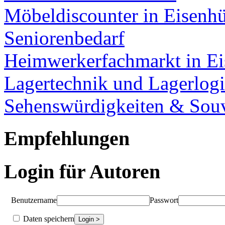
Möbeldiscounter in Eisenhü
Seniorenbedarf
Heimwerkerfachmarkt in Ei
Lagertechnik und Lagerlogi
Sehenswürdigkeiten & Souv
Empfehlungen
Login für Autoren
Benutzername
Passwort
Daten speichern