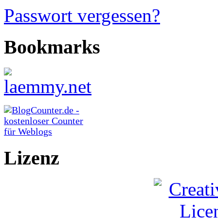
Passwort vergessen?
Bookmarks
Lizenz