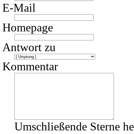
E-Mail
Homepage
Antwort zu
Kommentar
Umschließende Sterne he