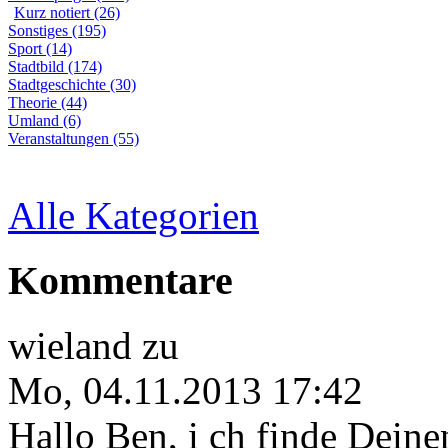
Kurz notiert (26)
Sonstiges (195)
Sport (14)
Stadtbild (174)
Stadtgeschichte (30)
Theorie (44)
Umland (6)
Veranstaltungen (55)
Alle Kategorien
Kommentare
wieland
zu
Mo, 04.11.2013 17:42
Hallo Ben, i ch finde Deine