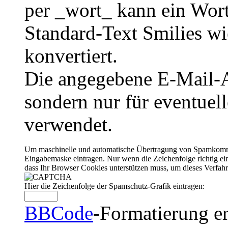
per _wort_ kann ein Wort
Standard-Text Smilies wie
konvertiert.
Die angegebene E-Mail-Ad
sondern nur für eventuel
verwendet.
Um maschinelle und automatische Übertragung von Spamkommenta
Eingabemaske eintragen. Nur wenn die Zeichenfolge richtig 
dass Ihr Browser Cookies unterstützen muss, um dieses Verfa
Hier die Zeichenfolge der Spamschutz-Grafik eintragen:
BBCode
-Formatierung er