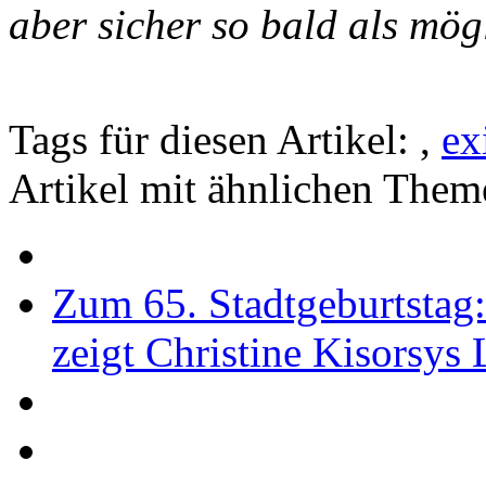
aber sicher so bald als mög
Tags für diesen Artikel:
,
ex
Artikel mit ähnlichen Them
Zum 65. Stadtgeburtstag
zeigt Christine Kisorsys