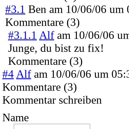
#3.1
Ben
am
10/06/06 um
Kommentare (3)
#3.1.1
Alf
am
10/06/06 u
Junge, du bist zu fix!
Kommentare (3)
#4
Alf
am
10/06/06 um 05
Kommentare (3)
Kommentar schreiben
Name