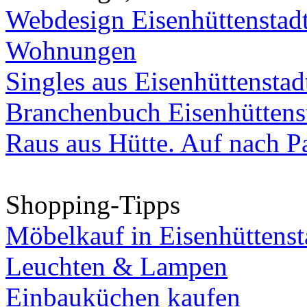
Webdesign Eisenhüttenstad
Wohnungen
Singles aus Eisenhüttenstad
Branchenbuch Eisenhüttens
Raus aus Hütte. Auf nach Pa
Shopping-Tipps
Möbelkauf in Eisenhüttenst
Leuchten & Lampen
Einbauküchen kaufen