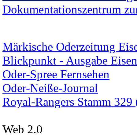
Dokumentationszentrum
zur
Märkische Oderzeitung Eise
Blickpunkt - Ausgabe Eisen
Oder-Spree Fernsehen
Oder-Neiße-Journal
Royal-Rangers Stamm 329 (
Web 2.0