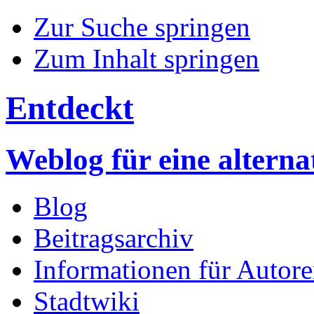
Zur Suche springen
Zum Inhalt springen
Entdeckt
Weblog für eine altern
Blog
Beitragsarchiv
Informationen für Autor
Stadtwiki