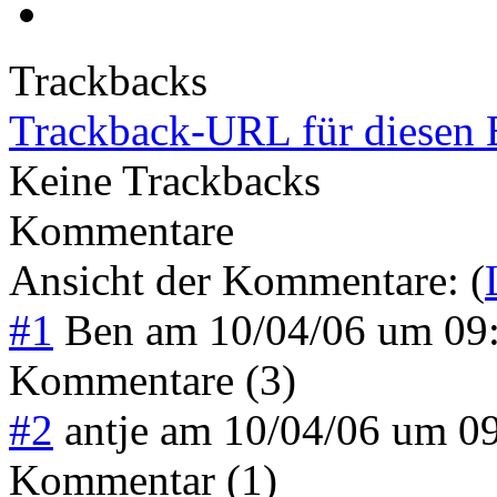
Trackbacks
Trackback-URL für diesen 
Keine Trackbacks
Kommentare
Ansicht der Kommentare: (
#1
Ben
am
10/04/06 um 09
Kommentare (3)
#2
antje
am
10/04/06 um 0
Kommentar (1)