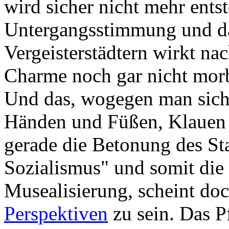
wird sicher nicht mehr ents
Untergangsstimmung und 
Vergeisterstädtern wirkt nac
Charme noch gar nicht morb
Und das, wogegen man sich
Händen und Füßen, Klauen 
gerade die Betonung des Sta
Sozialismus" und somit die 
Musealisierung, scheint do
Perspektiven
zu sein. Das P