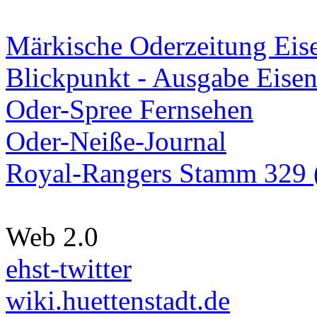
Märkische Oderzeitung Eise
Blickpunkt - Ausgabe Eisen
Oder-Spree Fernsehen
Oder-Neiße-Journal
Royal-Rangers Stamm 329 (
Web 2.0
ehst-twitter
wiki.huettenstadt.de