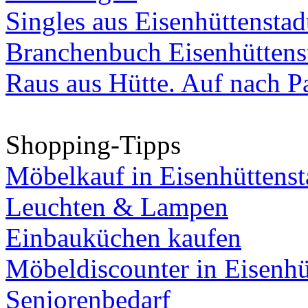
Singles aus Eisenhüttenstad
Branchenbuch Eisenhüttens
Raus aus Hütte. Auf nach Pa
Shopping-Tipps
Möbelkauf in Eisenhüttenst
Leuchten & Lampen
Einbauküchen kaufen
Möbeldiscounter in Eisenhü
Seniorenbedarf