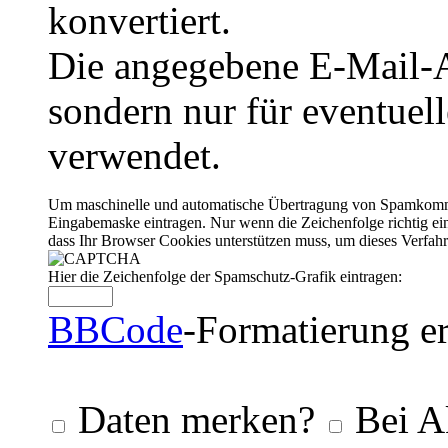
konvertiert.
Die angegebene E-Mail-Ad
sondern nur für eventuel
verwendet.
Um maschinelle und automatische Übertragung von Spamkommenta
Eingabemaske eintragen. Nur wenn die Zeichenfolge richtig 
dass Ihr Browser Cookies unterstützen muss, um dieses Verfa
Hier die Zeichenfolge der Spamschutz-Grafik eintragen:
BBCode
-Formatierung er
Daten merken?
Bei A