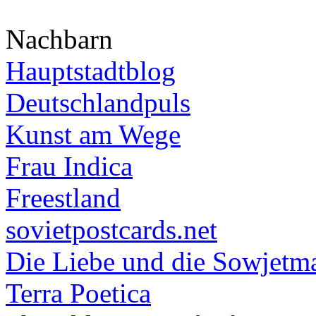
Nachbarn
Hauptstadtblog
Deutschlandpuls
Kunst am Wege
Frau Indica
Freestland
sovietpostcards.net
Die Liebe und die Sowjetm
Terra Poetica