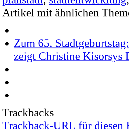
Artikel mit ähnlichen Them
Zum 65. Stadtgeburtstag
zeigt Christine Kisorsys
Trackbacks
Trackback-URL für diesen 