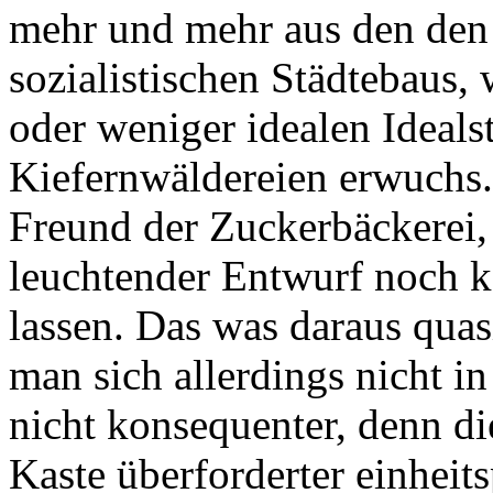
mehr und mehr aus den den R
sozialistischen Städtebaus,
oder weniger idealen Ideals
Kiefernwäldereien erwuchs.
Freund der Zuckerbäckerei,
leuchtender Entwurf noch k
lassen. Das was daraus qua
man sich allerdings nicht i
nicht konsequenter, denn die
Kaste überforderter einheit