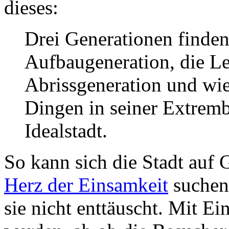
dieses:
Drei Generationen finden 
Aufbaugeneration, die L
Abrissgeneration und wie 
Dingen in seiner Extremb
Idealstadt.
So kann sich die Stadt auf Gä
Herz der Einsamkeit
suchen 
sie nicht enttäuscht. Mit E