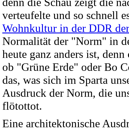
denn die Schau zeigt die n
verteufelte und so schnell e
Wohnkultur in der DDR der
Normalität der "Norm" in d
heute ganz anders ist, denn
ob "Grüne Erde" oder Bo Conc
das, was sich im Sparta un
Ausdruck der Norm, die uns
flötottot.
Eine architektonische Ausd