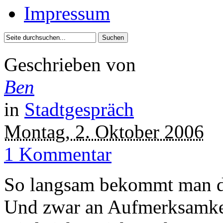
Impressum
Geschrieben von
Ben
in
Stadtgespräch
Montag, 2. Oktober 2006
1 Kommentar
So langsam bekommt man de
Und zwar an Aufmerksamkei