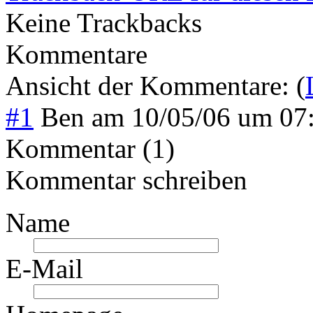
Keine Trackbacks
Kommentare
Ansicht der Kommentare: (
#1
Ben
am
10/05/06 um 07
Kommentar (1)
Kommentar schreiben
Name
E-Mail