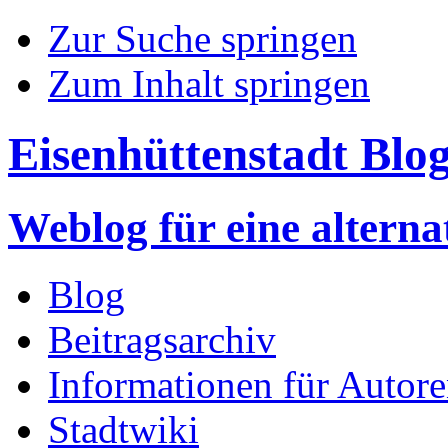
Zur Suche springen
Zum Inhalt springen
Eisenhüttenstadt Blo
Weblog für eine altern
Blog
Beitragsarchiv
Informationen für Autor
Stadtwiki