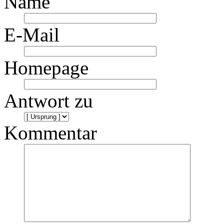
Name
E-Mail
Homepage
Antwort zu
Kommentar