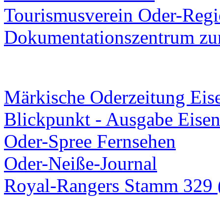
Tourismusverein Oder-Regio
Dokumentationszentrum
zur
Märkische Oderzeitung Eise
Blickpunkt - Ausgabe Eisen
Oder-Spree Fernsehen
Oder-Neiße-Journal
Royal-Rangers Stamm 329 (