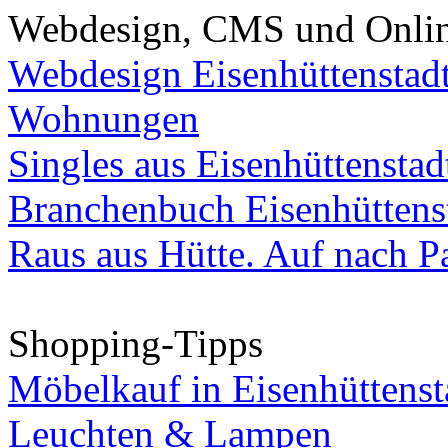
Webdesign, CMS und Onli
Webdesign Eisenhüttenstad
Wohnungen
Singles aus Eisenhüttenstad
Branchenbuch Eisenhüttens
Raus aus Hütte. Auf nach Pa
Shopping-Tipps
Möbelkauf in Eisenhüttenst
Leuchten & Lampen