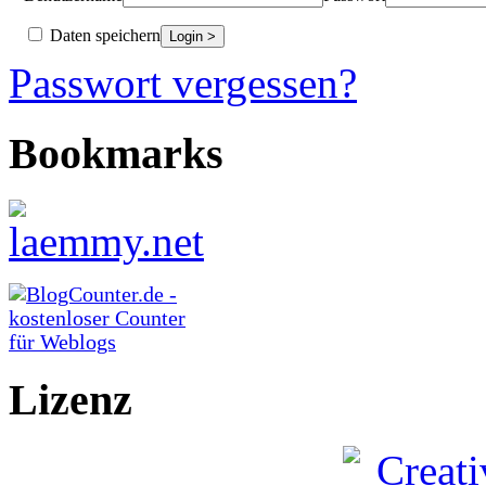
Daten speichern
Passwort vergessen?
Bookmarks
Lizenz