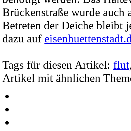
Brückenstraße wurde auch 
Betreten der Deiche bleibt 
dazu auf
eisenhuettenstadt.
Tags für diesen Artikel:
flut
Artikel mit ähnlichen Them