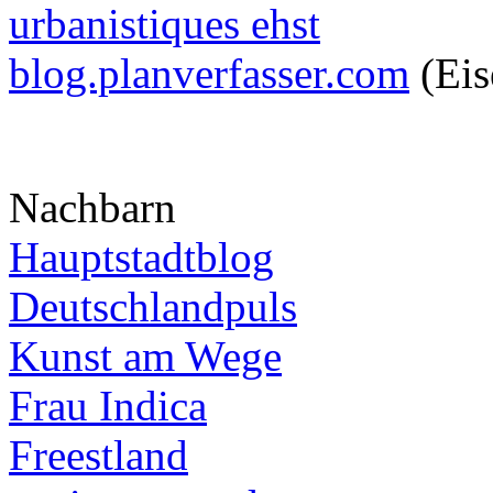
urbanistiques ehst
blog.planverfasser.com
(Eis
Nachbarn
Hauptstadtblog
Deutschlandpuls
Kunst am Wege
Frau Indica
Freestland