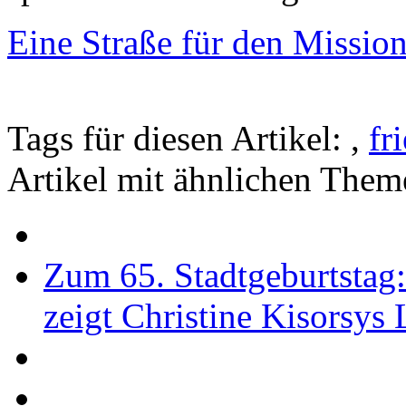
Eine Straße für den Mission
Tags für diesen Artikel:
,
fr
Artikel mit ähnlichen Them
Zum 65. Stadtgeburtstag
zeigt Christine Kisorsys