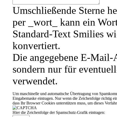
Umschließende Sterne he
per _wort_ kann ein Wort
Standard-Text Smilies wie
konvertiert.
Die angegebene E-Mail-Ad
sondern nur für eventuel
verwendet.
Um maschinelle und automatische Übertragung von Spamkommenta
Eingabemaske eintragen. Nur wenn die Zeichenfolge richtig 
dass Ihr Browser Cookies unterstützen muss, um dieses Verfa
Hier die Zeichenfolge der Spamschutz-Grafik eintragen: