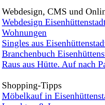
Webdesign, CMS und Onli
Webdesign Eisenhüttenstad
Wohnungen
Singles aus Eisenhüttenstad
Branchenbuch Eisenhüttens
Raus aus Hütte. Auf nach Pa
Shopping-Tipps
Möbelkauf in Eisenhüttenst