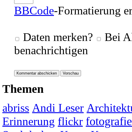
BBCode
-Formatierung er
Daten merken?
Bei A
benachrichtigen
Themen
abriss
Andi Leser
Architekt
fotografie
Erinnerung
flickr