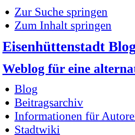
Zur Suche springen
Zum Inhalt springen
Eisenhüttenstadt Blo
Weblog für eine altern
Blog
Beitragsarchiv
Informationen für Autor
Stadtwiki