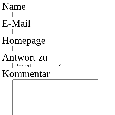
Name
E-Mail
Homepage
Antwort zu
Kommentar