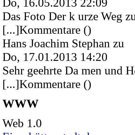
Do, 16.05.2013 22:09
Das Foto Der k urze Weg zu
[...]Kommentare ()
Hans Joachim Stephan
zu
Do, 17.01.2013 14:20
Sehr geehrte Da men und He
[...]Kommentare ()
WWW
Web 1.0