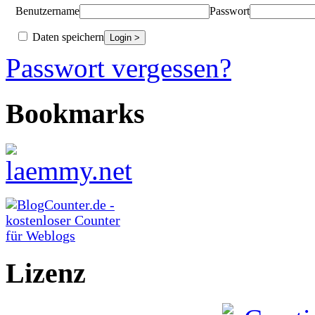
Benutzername
Passwort
Daten speichern
Passwort vergessen?
Bookmarks
Lizenz