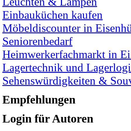
Leuchten & Lampen
Einbauküchen kaufen
Möbeldiscounter in Eisenhü
Seniorenbedarf
Heimwerkerfachmarkt in Ei
Lagertechnik und Lagerlogi
Sehenswürdigkeiten & Souv
Empfehlungen
Login für Autoren