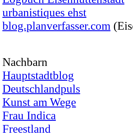
urbanistiques ehst
blog.planverfasser.com
(Eis
Nachbarn
Hauptstadtblog
Deutschlandpuls
Kunst am Wege
Frau Indica
Freestland