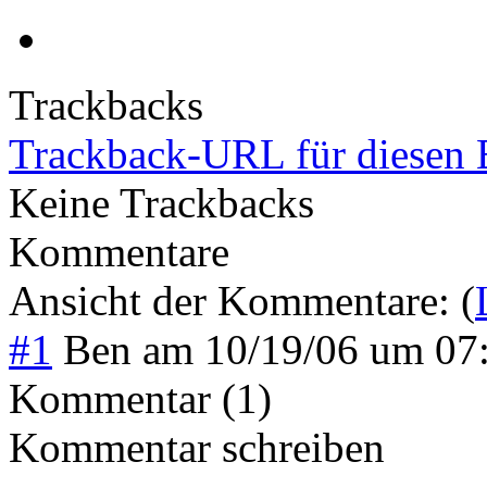
Trackbacks
Trackback-URL für diesen 
Keine Trackbacks
Kommentare
Ansicht der Kommentare: (
#1
Ben
am
10/19/06 um 07
Kommentar (1)
Kommentar schreiben