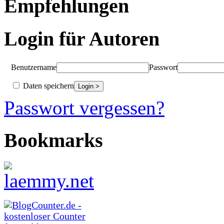
Empfehlungen
Login für Autoren
Benutzername
Passwort
Daten speichern
Passwort vergessen?
Bookmarks