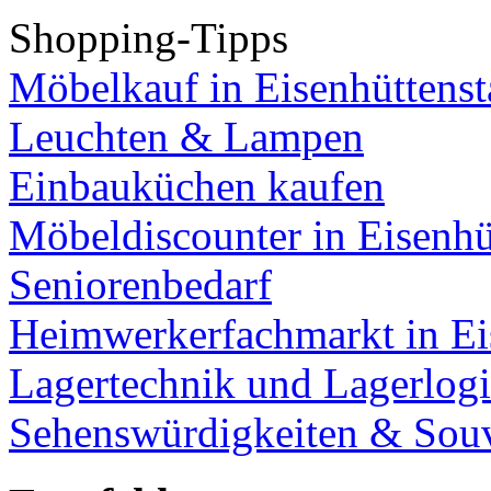
Shopping-Tipps
Möbelkauf in Eisenhüttenst
Leuchten & Lampen
Einbauküchen kaufen
Möbeldiscounter in Eisenhü
Seniorenbedarf
Heimwerkerfachmarkt in Ei
Lagertechnik und Lagerlogi
Sehenswürdigkeiten & Souv