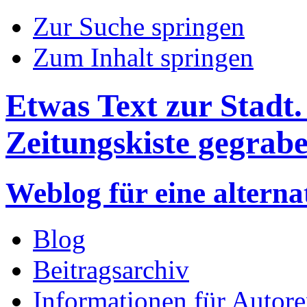
Zur Suche springen
Zum Inhalt springen
Etwas Text zur Stadt. 
Zeitungskiste gegrabe
Weblog für eine altern
Blog
Beitragsarchiv
Informationen für Autor