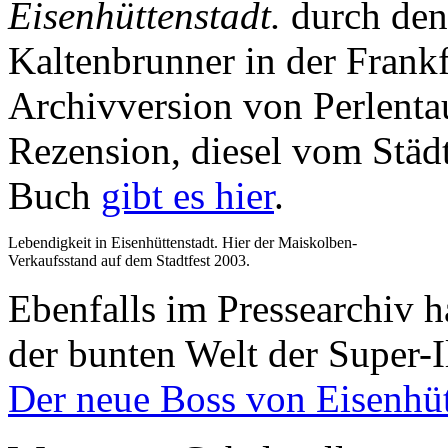
Eisenhüttenstadt.
durch den
Kaltenbrunner in der Frank
Archivversion von Perlenta
Rezension, diesel vom Städ
Buch
gibt es hier
.
Lebendigkeit in Eisenhüttenstadt. Hier der Maiskolben-
Verkaufsstand auf dem Stadtfest 2003.
Ebenfalls im Pressearchiv ha
der bunten Welt der Super-I
Der neue Boss von Eisenhüt