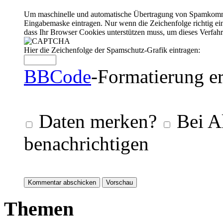
Um maschinelle und automatische Übertragung von Spamkommenta
Eingabemaske eintragen. Nur wenn die Zeichenfolge richtig 
dass Ihr Browser Cookies unterstützen muss, um dieses Verfa
Hier die Zeichenfolge der Spamschutz-Grafik eintragen:
BBCode
-Formatierung er
Daten merken?
Bei A
benachrichtigen
Themen