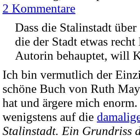
2 Kommentare
Dass die Stalinstadt über
die der Stadt etwas recht
Autorin behauptet, will K
Ich bin vermutlich der Einzi
schöne Buch von Ruth May 
hat und ärgere mich enorm. 
wenigstens auf die
damalig
Stalinstadt. Ein Grundriss 