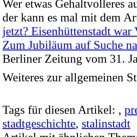
Wer etwas Gehaltvolleres a
der kann es mal mit dem Ar
jetzt? Eisenhüttenstadt war
Zum Jubiläum auf Suche nac
Berliner Zeitung vom 31. J
Weiteres zur allgemeinen St
Tags für diesen Artikel:
,
pr
stadtgeschichte
,
stalinstadt