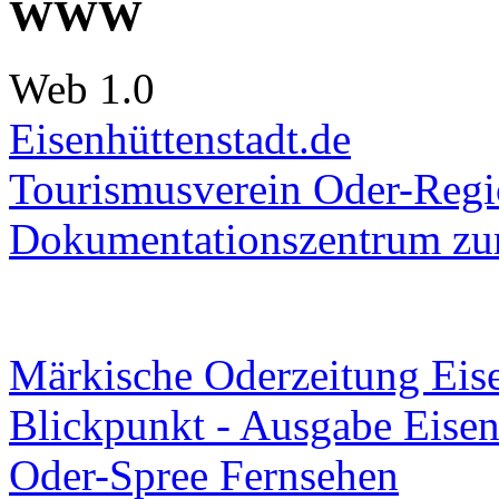
WWW
Web 1.0
Eisenhüttenstadt.de
Tourismusverein Oder-Regio
Dokumentationszentrum
zur
Märkische Oderzeitung Eise
Blickpunkt - Ausgabe Eisen
Oder-Spree Fernsehen