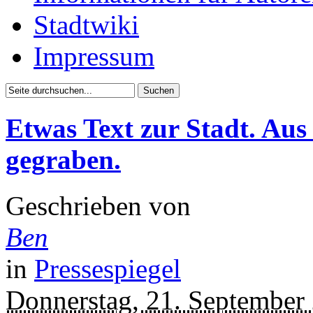
Stadtwiki
Impressum
Etwas Text zur Stadt. Aus 
gegraben.
Geschrieben von
Ben
in
Pressespiegel
Donnerstag, 21. September