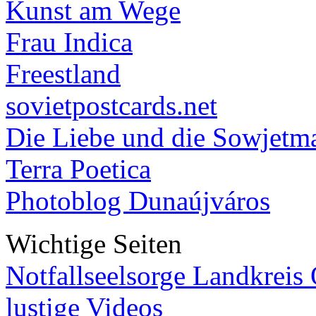
Kunst am Wege
Frau Indica
Freestland
sovietpostcards.net
Die Liebe und die Sowjetm
Terra Poetica
Photoblog Dunaújváros
Wichtige Seiten
Notfallseelsorge Landkreis
lustige Videos