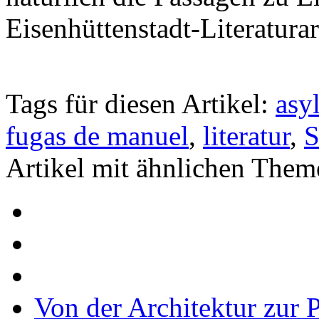
Eisenhüttenstadt-Literaturar
Tags für diesen Artikel:
asy
fugas de manuel
,
literatur
,
S
Artikel mit ähnlichen Them
Von der Architektur zur 