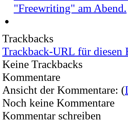
"Freewriting" am Abend.
Trackbacks
Trackback-URL für diesen 
Keine Trackbacks
Kommentare
Ansicht der Kommentare: (
Noch keine Kommentare
Kommentar schreiben