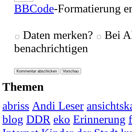
BBCode
-Formatierung er
Daten merken?
Bei A
benachrichtigen
Themen
abriss
Andi Leser
ansichtsk
blog
DDR
eko
Erinnerung