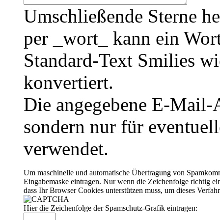
Umschließende Sterne he
per _wort_ kann ein Wort
Standard-Text Smilies wie
konvertiert.
Die angegebene E-Mail-Ad
sondern nur für eventuel
verwendet.
Um maschinelle und automatische Übertragung von Spamkommenta
Eingabemaske eintragen. Nur wenn die Zeichenfolge richtig 
dass Ihr Browser Cookies unterstützen muss, um dieses Verfa
Hier die Zeichenfolge der Spamschutz-Grafik eintragen: