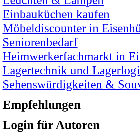
Einbauküchen kaufen
Möbeldiscounter in Eisenhü
Seniorenbedarf
Heimwerkerfachmarkt in Ei
Lagertechnik und Lagerlogi
Sehenswürdigkeiten & Souv
Empfehlungen
Login für Autoren