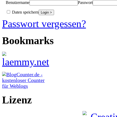
Benutzername
Passwort
Daten speichern
Passwort vergessen?
Bookmarks
Lizenz