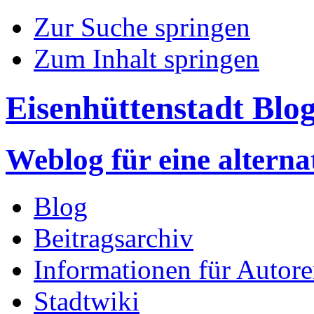
Zur Suche springen
Zum Inhalt springen
Eisenhüttenstadt Blo
Weblog für eine altern
Blog
Beitragsarchiv
Informationen für Autor
Stadtwiki