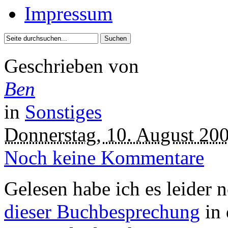
Impressum
Geschrieben von
Ben
in
Sonstiges
Donnerstag, 10. August 20
Noch keine Kommentare
Gelesen habe ich es leider 
dieser Buchbesprechung
in 