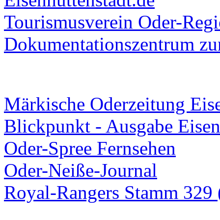
Tourismusverein Oder-Regio
Dokumentationszentrum
zur
Märkische Oderzeitung Eise
Blickpunkt - Ausgabe Eisen
Oder-Spree Fernsehen
Oder-Neiße-Journal
Royal-Rangers Stamm 329 (