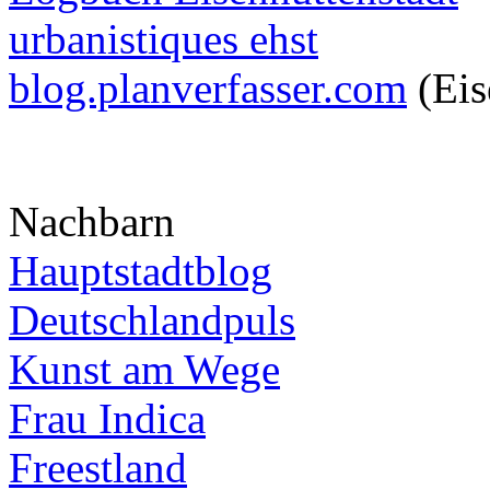
urbanistiques ehst
blog.planverfasser.com
(Eis
Nachbarn
Hauptstadtblog
Deutschlandpuls
Kunst am Wege
Frau Indica
Freestland