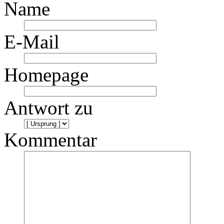
Name
E-Mail
Homepage
Antwort zu
Kommentar