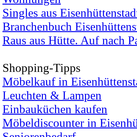
Singles aus Eisenhüttenstad
Branchenbuch Eisenhüttens
Raus aus Hütte. Auf nach Pa
Shopping-Tipps
Möbelkauf in Eisenhüttenst
Leuchten & Lampen
Einbauküchen kaufen
Möbeldiscounter in Eisenhü
Seniorenbedarf