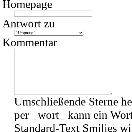
Homepage
Antwort zu
Kommentar
Umschließende Sterne he
per _wort_ kann ein Wort
Standard-Text Smilies wie