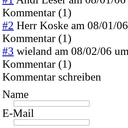
Kommentar (1)
#2
Herr Koske
am
08/01/0
Kommentar (1)
#3
wieland
am
08/02/06 u
Kommentar (1)
Kommentar schreiben
Name
E-Mail