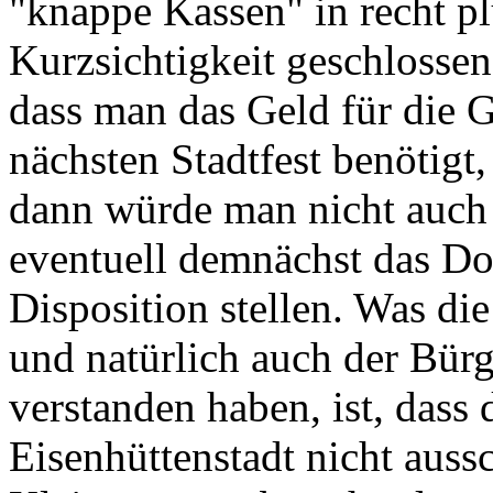
"knappe Kassen" in recht p
Kurzsichtigkeit geschlosse
dass man das Geld für die 
nächsten Stadtfest benötigt,
dann würde man nicht auch
eventuell demnächst das D
Disposition stellen. Was di
und natürlich auch der Bürg
verstanden haben, ist, dass 
Eisenhüttenstadt nicht auss