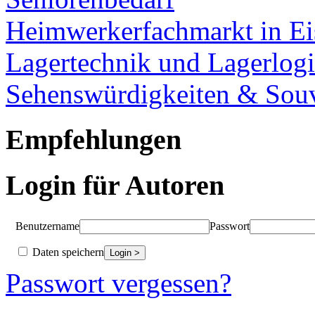
Heimwerkerfachmarkt in Ei
Lagertechnik und Lagerlogi
Sehenswürdigkeiten & Souv
Empfehlungen
Login für Autoren
Benutzername
Passwort
Daten speichern
Passwort vergessen?