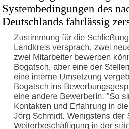
Systembedingungen des nac
Deutschlands fahrlässig zer
Zustimmung für die Schließung
Landkreis versprach, zwei neue
zwei Mitarbeiter bewerben kön
Bogatsch, aber eine der Stellen
eine interne Umsetzung verge
Bogatsch ins Bewerbungsgesprä
eine andere Bewerberin. "So si
Kontakten und Erfahrung in die 
Jörg Schmidt. Wenigstens der 
Weiterbeschäftigung in der stä