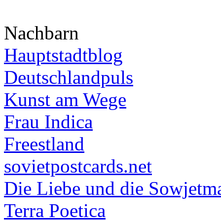
Nachbarn
Hauptstadtblog
Deutschlandpuls
Kunst am Wege
Frau Indica
Freestland
sovietpostcards.net
Die Liebe und die Sowjetm
Terra Poetica