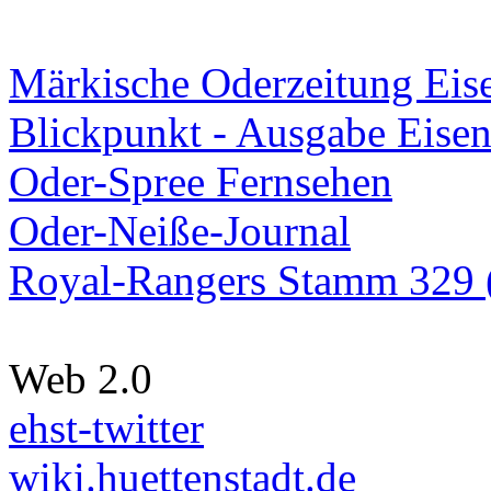
Märkische Oderzeitung Eise
Blickpunkt - Ausgabe Eisen
Oder-Spree Fernsehen
Oder-Neiße-Journal
Royal-Rangers Stamm 329 (
Web 2.0
ehst-twitter
wiki.huettenstadt.de