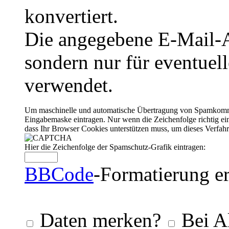
konvertiert.
Die angegebene E-Mail-Ad
sondern nur für eventuel
verwendet.
Um maschinelle und automatische Übertragung von Spamkommenta
Eingabemaske eintragen. Nur wenn die Zeichenfolge richtig 
dass Ihr Browser Cookies unterstützen muss, um dieses Verfa
Hier die Zeichenfolge der Spamschutz-Grafik eintragen:
BBCode
-Formatierung er
Daten merken?
Bei A