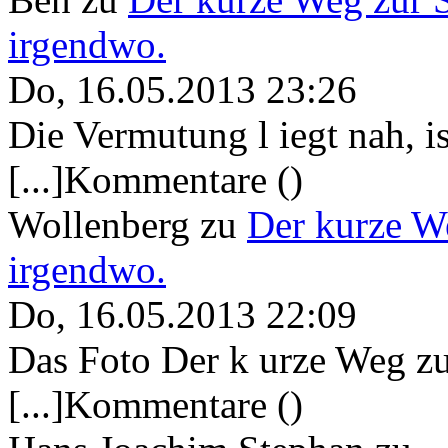
irgendwo.
Do, 16.05.2013 23:26
Die Vermutung l iegt nah, ist
[...]Kommentare ()
Wollenberg
zu
Der kurze W
irgendwo.
Do, 16.05.2013 22:09
Das Foto Der k urze Weg zu
[...]Kommentare ()