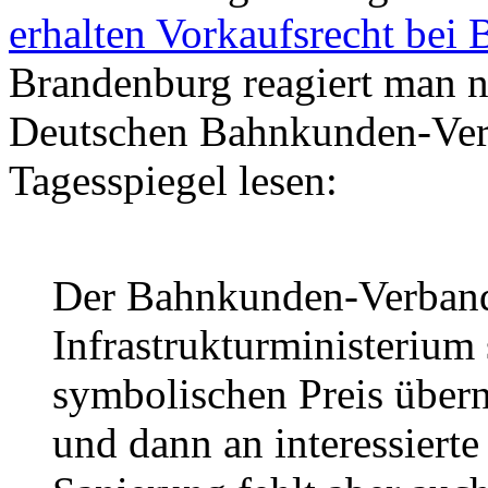
erhalten Vorkaufsrecht bei
Brandenburg reagiert man n
Deutschen Bahnkunden-Verb
Tagesspiegel lesen:
Der Bahnkunden-Verband 
Infrastrukturministerium
symbolischen Preis über
und dann an interessier