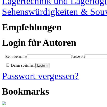
Lagertechnik und Lagerlogi
Sehenswürdigkeiten & Souv
Empfehlungen
Login für Autoren
Benutzername
Passwort
Daten speichern
Passwort vergessen?
Bookmarks