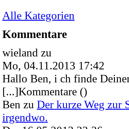
Alle Kategorien
Kommentare
wieland
zu
Mo, 04.11.2013 17:42
Hallo Ben, i ch finde Deine
[...]Kommentare ()
Ben
zu
Der kurze Weg zur 
irgendwo.