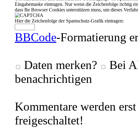
Eingabemaske eintragen. Nur wenn die Zeichenfolge richtig 
dass Ihr Browser Cookies unterstützen muss, um dieses Verfa
Hier die Zeichenfolge der Spamschutz-Grafik eintragen:
BBCode
-Formatierung er
Daten merken?
Bei A
benachrichtigen
Kommentare werden erst 
freigeschaltet!