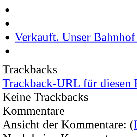
Verkauft. Unser Bahnhof 
Trackbacks
Trackback-URL für diesen 
Keine Trackbacks
Kommentare
Ansicht der Kommentare: (