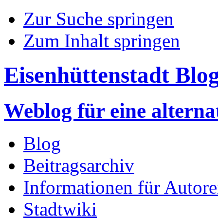
Zur Suche springen
Zum Inhalt springen
Eisenhüttenstadt Blo
Weblog für eine altern
Blog
Beitragsarchiv
Informationen für Autor
Stadtwiki