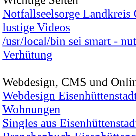
Notfallseelsorge Landkreis
lustige Videos
/usr/local/bin sei smart - n
Verhütung
Webdesign, CMS und Onli
Webdesign Eisenhüttenstad
Wohnungen
Singles aus Eisenhüttenstad