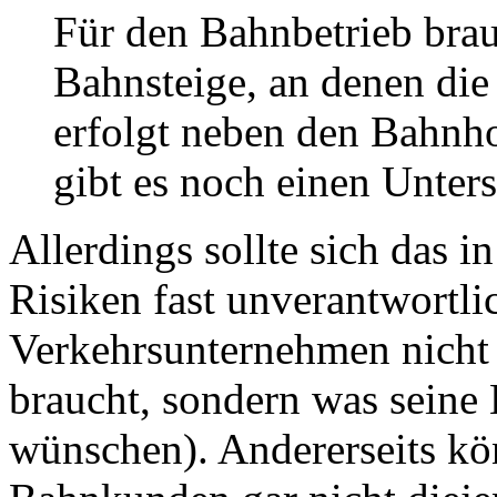
Für den Bahnbetrieb bra
Bahnsteige, an denen die
erfolgt neben den Bahnho
gibt es noch einen Unter
Allerdings sollte sich das i
Risiken fast unverantwortlic
Verkehrsunternehmen nicht n
braucht, sondern was sein
wünschen). Andererseits kön