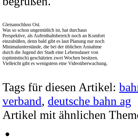
begrüßen.
Gleisanschluss Ost.
Was so schon ungemütlich ist, hat durchaus
Perspektive, als Aufenthaltsbereich noch an Komfort
einzubüßen, denn bald gibt es laut Planung nur noch
Minimalunterstände, die bei der üblichen Annahme
durch die Jugend der Stadt eine Lebensdauer von
(optimistisch) geschätzten zwei Wochen besitzen.
Vielleicht gibt es wenigstens eine Videoüberwachung.
Tags für diesen Artikel:
bah
verband
,
deutsche bahn ag
Artikel mit ähnlichen Them