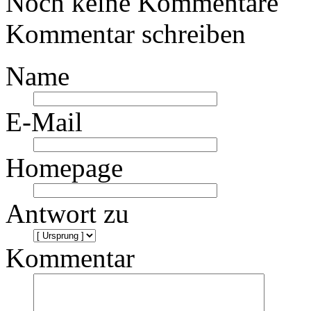
Noch keine Kommentare
Kommentar schreiben
Name
E-Mail
Homepage
Antwort zu
Kommentar