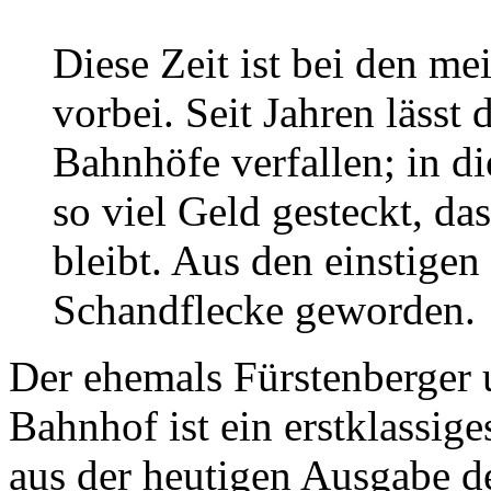
Diese Zeit ist bei den me
vorbei. Seit Jahren lässt 
Bahnhöfe verfallen; in d
so viel Geld gesteckt, das
bleibt. Aus den einstige
Schandflecke geworden.
Der ehemals Fürstenberger u
Bahnhof ist ein erstklassige
aus der heutigen Ausgabe de