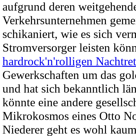
aufgrund deren weitgehend
Verkehrsunternehmen gemei
schikaniert, wie es sich ve
Stromversorger leisten könn
hardrock'n'rolligen Nachtre
Gewerkschaften um das gol
und hat sich bekanntlich län
könnte eine andere gesellsch
Mikrokosmos eines Otto N
Niederer geht es wohl kaum