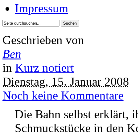
Impressum
Geschrieben von
Ben
in
Kurz notiert
Dienstag, 15. Januar 2008
Noch keine Kommentare
Die Bahn selbst erklärt, 
Schmuckstücke in den 