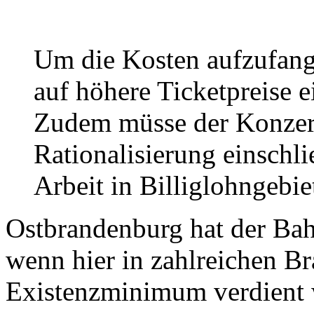
Um die Kosten aufzufang
auf höhere Ticketpreise e
Zudem müsse der Konzern
Rationalisierung einschl
Arbeit in Billiglohngebie
Ostbrandenburg hat der Bah
wenn hier in zahlreichen B
Existenzminimum verdient 