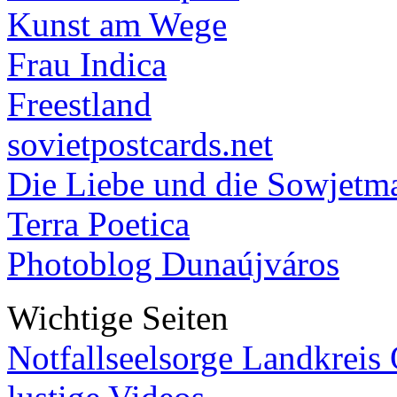
Kunst am Wege
Frau Indica
Freestland
sovietpostcards.net
Die Liebe und die Sowjetm
Terra Poetica
Photoblog Dunaújváros
Wichtige Seiten
Notfallseelsorge Landkreis