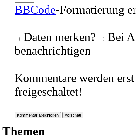
BBCode
-Formatierung er
Daten merken?
Bei A
benachrichtigen
Kommentare werden erst 
freigeschaltet!
Themen