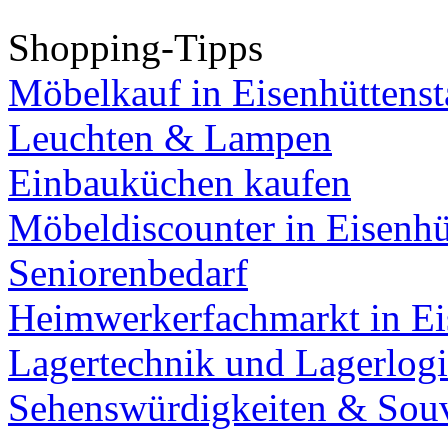
Shopping-Tipps
Möbelkauf in Eisenhüttenst
Leuchten & Lampen
Einbauküchen kaufen
Möbeldiscounter in Eisenhü
Seniorenbedarf
Heimwerkerfachmarkt in Ei
Lagertechnik und Lagerlogi
Sehenswürdigkeiten & Souv