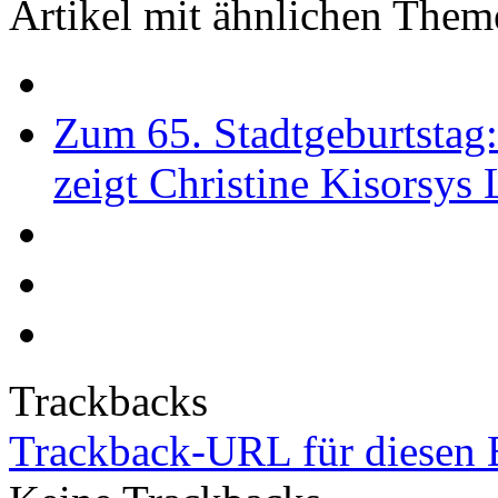
Artikel mit ähnlichen Them
Zum 65. Stadtgeburtstag
zeigt Christine Kisorsys
Trackbacks
Trackback-URL für diesen 