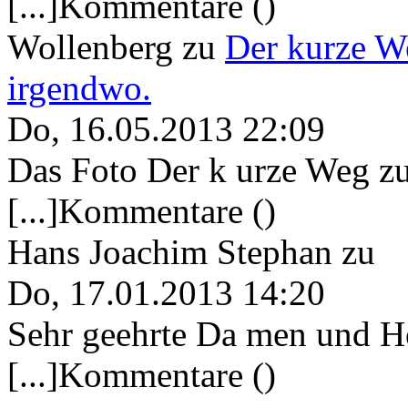
[...]Kommentare ()
Wollenberg
zu
Der kurze W
irgendwo.
Do, 16.05.2013 22:09
Das Foto Der k urze Weg zu
[...]Kommentare ()
Hans Joachim Stephan
zu
Do, 17.01.2013 14:20
Sehr geehrte Da men und He
[...]Kommentare ()