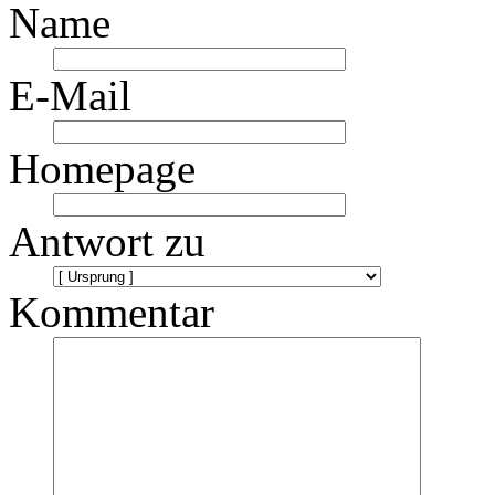
Name
E-Mail
Homepage
Antwort zu
Kommentar