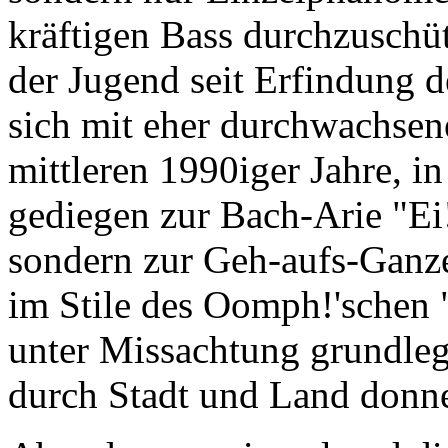
kräftigen Bass durchzuschüt
der Jugend seit Erfindung 
sich mit eher durchwachsen
mittleren 1990iger Jahre, i
gediegen zur Bach-Arie "Ei
sondern zur Geh-aufs-Ganz
im Stile des Oomph!'schen 
unter Missachtung grundleg
durch Stadt und Land donne