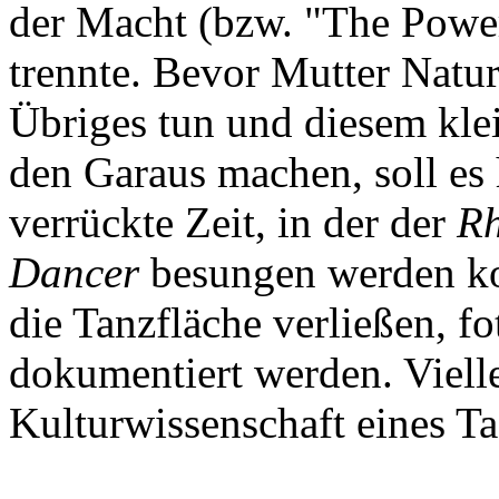
der Macht (bzw. "The Power
trennte. Bevor Mutter Natur
Übriges tun und diesem kle
den Garaus machen, soll es
verrückte Zeit, in der der
R
Dancer
besungen werden kon
die Tanzfläche verließen, f
dokumentiert werden. Vielle
Kulturwissenschaft eines Ta