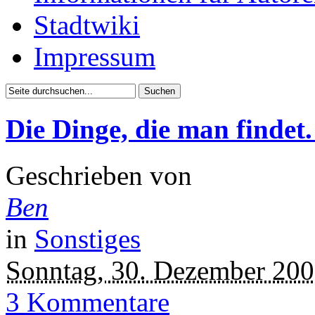
Stadtwiki
Impressum
Die Dinge, die man findet
Geschrieben von
Ben
in
Sonstiges
Sonntag, 30. Dezember 20
3 Kommentare