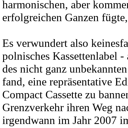
harmonischen, aber kommer
erfolgreichen Ganzen fügte, 
Es verwundert also keinesfa
polnisches Kassettenlabel 
des nicht ganz unbekannten
fand, eine repräsentative E
Compact Cassette zu bannen
Grenzverkehr ihren Weg na
irgendwann im Jahr 2007 im