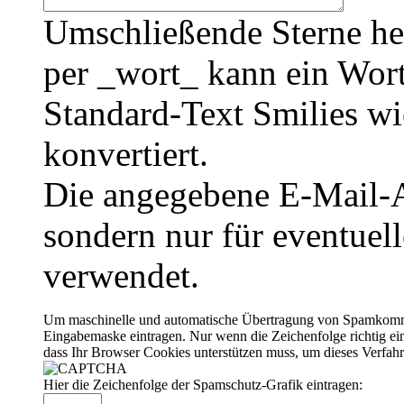
Umschließende Sterne he
per _wort_ kann ein Wort
Standard-Text Smilies wie
konvertiert.
Die angegebene E-Mail-Ad
sondern nur für eventuel
verwendet.
Um maschinelle und automatische Übertragung von Spamkommenta
Eingabemaske eintragen. Nur wenn die Zeichenfolge richtig 
dass Ihr Browser Cookies unterstützen muss, um dieses Verfa
Hier die Zeichenfolge der Spamschutz-Grafik eintragen: