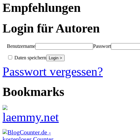
Empfehlungen
Login für Autoren
Benutzername
Passwort
Daten speichern
Passwort vergessen?
Bookmarks