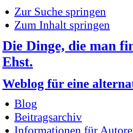
Zur Suche springen
Zum Inhalt springen
Die Dinge, die man f
Ehst.
Weblog für eine altern
Blog
Beitragsarchiv
Informationen für Autor