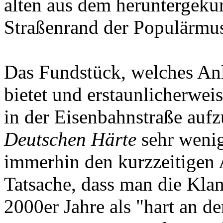
alten aus dem heruntergeku
Straßenrand der Populärmus
Das Fundstück, welches Anla
bietet und erstaunlicherwei
in der Eisenbahnstraße aufz
Deutschen Härte
sehr wenig
immerhin den kurzzeitigen 
Tatsache, dass man die Klan
2000er Jahre als "hart an d