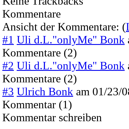
Keine Trackbacks
Kommentare
Ansicht der Kommentare: (
#1
Uli d.L."onlyMe" Bonk
Kommentare (2)
#2
Uli d.L."onlyMe" Bonk
Kommentare (2)
#3
Ulrich Bonk
am
01/23/
Kommentar (1)
Kommentar schreiben