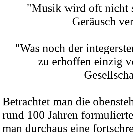
"Musik wird oft nicht 
Geräusch ve
"Was noch der integersten
zu erhoffen einzig v
Gesellscha
Betrachtet man die obenste
rund 100 Jahren formuliert
man durchaus eine fortschre