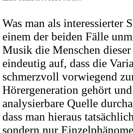
Was man als interessierter 
einem der beiden Fälle unmi
Musik die Menschen dieser S
eindeutig auf, dass die Var
schmerzvoll vorwiegend zu
Hörergeneration gehört und
analysierbare Quelle durcha
dass man hieraus tatsächlic
sondern nur Einzelphänomen