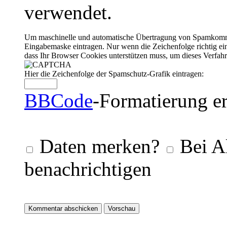
verwendet.
Um maschinelle und automatische Übertragung von Spamkommenta
Eingabemaske eintragen. Nur wenn die Zeichenfolge richtig 
dass Ihr Browser Cookies unterstützen muss, um dieses Verfa
Hier die Zeichenfolge der Spamschutz-Grafik eintragen:
BBCode
-Formatierung er
Daten merken?
Bei A
benachrichtigen