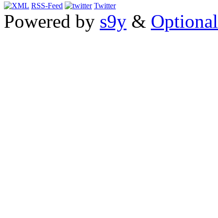
RSS-Feed
Twitter
Powered by
s9y
&
Optional