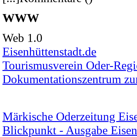
WWW
Web 1.0
Eisenhüttenstadt.de
Tourismusverein Oder-Regio
Dokumentationszentrum
zur
Märkische Oderzeitung Eise
Blickpunkt - Ausgabe Eisen