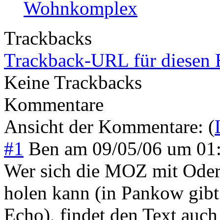
Wohnkomplex
Trackbacks
Trackback-URL für diesen 
Keine Trackbacks
Kommentare
Ansicht der Kommentare: (
#1
Ben
am
09/05/06 um 01
Wer sich die MOZ mit Oder
holen kann (in Pankow gibt 
Echo), findet den Text auch