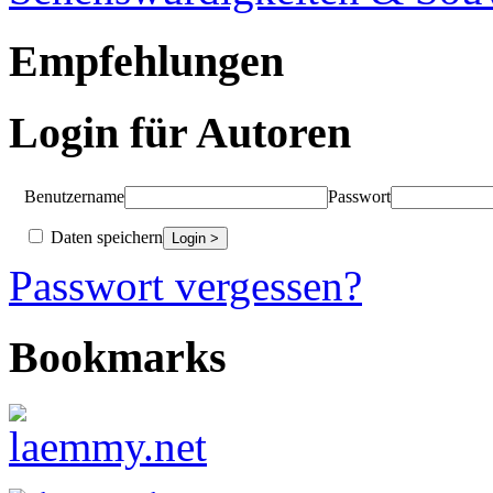
Empfehlungen
Login für Autoren
Benutzername
Passwort
Daten speichern
Passwort vergessen?
Bookmarks