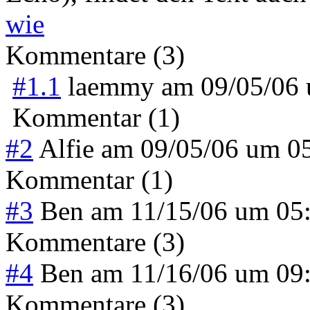
wie
Kommentare (3)
#1.1
laemmy
am
09/05/06
Kommentar (1)
#2
Alfie
am
09/05/06 um 0
Kommentar (1)
#3
Ben
am
11/15/06 um 05
Kommentare (3)
#4
Ben
am
11/16/06 um 09
Kommentare (3)