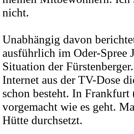
nicht.
Unabhängig davon berichte
ausführlich im Oder-Spree J
Situation der Fürstenberge
Internet aus der TV-Dose di
schon besteht. In Frankfur
vorgemacht wie es geht. Mal
Hütte durchsetzt.