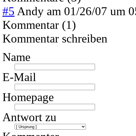
#5
Andy
am
01/26/07 um 
Kommentar (1)
Kommentar schreiben
Name
E-Mail
Homepage
Antwort zu