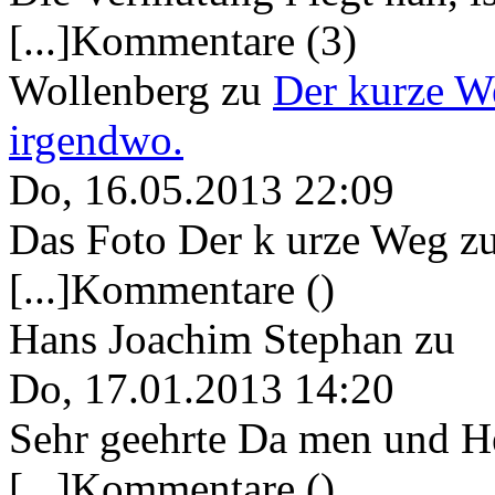
[...]Kommentare (3)
Wollenberg
zu
Der kurze W
irgendwo.
Do, 16.05.2013 22:09
Das Foto Der k urze Weg zu
[...]Kommentare ()
Hans Joachim Stephan
zu
Do, 17.01.2013 14:20
Sehr geehrte Da men und He
[...]Kommentare ()