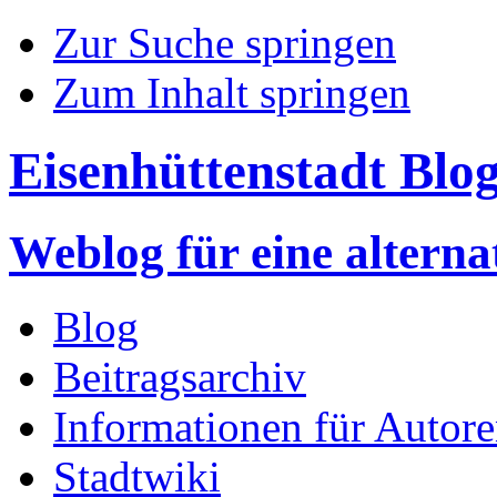
Zur Suche springen
Zum Inhalt springen
Eisenhüttenstadt Blo
Weblog für eine altern
Blog
Beitragsarchiv
Informationen für Autor
Stadtwiki