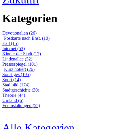
Kategorien
Devotionalien (26)
Postkarte nach Ehst. (10)
Exil (15)
Internet (53)
Kinder der Stadt (17)
Lindenallee (32)
Pressespiegel (101)
Kurz notiert (26)
Sonstiges (195)
Sport (14)
Stadtbild (174)
Stadtgeschichte (30)
Theorie (44)
Umland (6)
Veranstaltungen (55)
Alle Kategorien