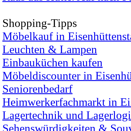
Shopping-Tipps
Möbelkauf in Eisenhüttenst
Leuchten & Lampen
Einbauküchen kaufen
Möbeldiscounter in Eisenhü
Seniorenbedarf
Heimwerkerfachmarkt in Ei
Lagertechnik und Lagerlogi
Sehenswürdigkeiten & Souv