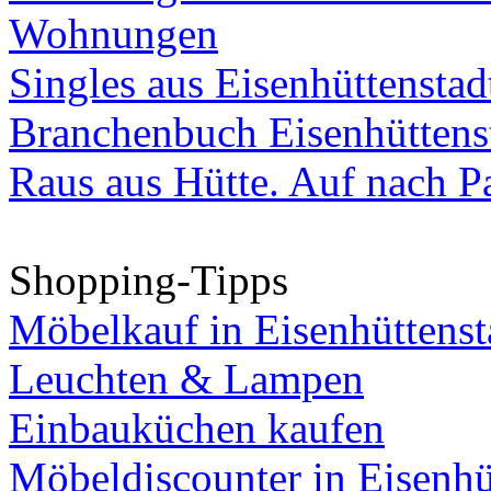
Wohnungen
Singles aus Eisenhüttenstad
Branchenbuch Eisenhüttens
Raus aus Hütte. Auf nach Pa
Shopping-Tipps
Möbelkauf in Eisenhüttenst
Leuchten & Lampen
Einbauküchen kaufen
Möbeldiscounter in Eisenhü