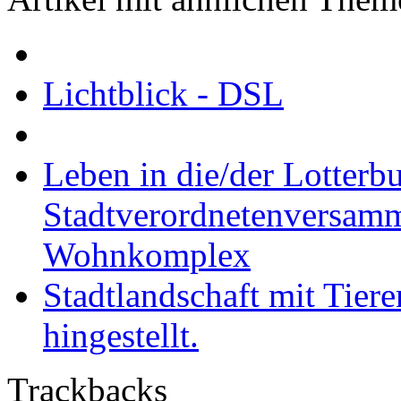
Lichtblick - DSL
Leben in die/der Lotterb
Stadtverordnetenversam
Wohnkomplex
Stadtlandschaft mit Tier
hingestellt.
Trackbacks