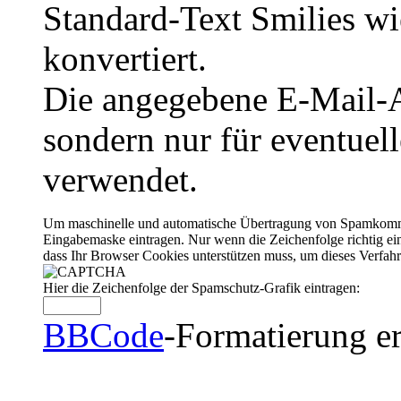
Standard-Text Smilies wie
konvertiert.
Die angegebene E-Mail-Ad
sondern nur für eventuel
verwendet.
Um maschinelle und automatische Übertragung von Spamkommenta
Eingabemaske eintragen. Nur wenn die Zeichenfolge richtig 
dass Ihr Browser Cookies unterstützen muss, um dieses Verfa
Hier die Zeichenfolge der Spamschutz-Grafik eintragen:
BBCode
-Formatierung er