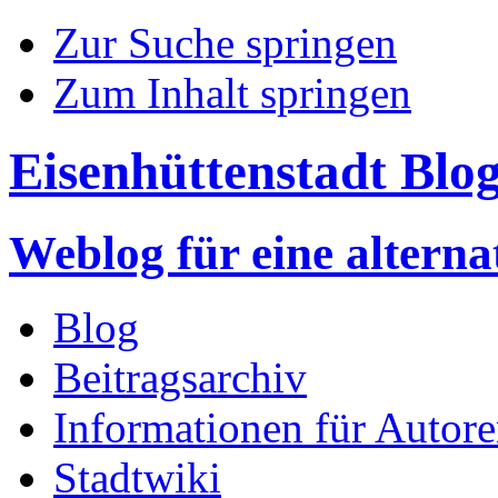
Zur Suche springen
Zum Inhalt springen
Eisenhüttenstadt Blo
Weblog für eine altern
Blog
Beitragsarchiv
Informationen für Autor
Stadtwiki