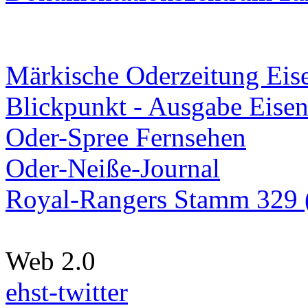
Märkische Oderzeitung Eise
Blickpunkt - Ausgabe Eisen
Oder-Spree Fernsehen
Oder-Neiße-Journal
Royal-Rangers Stamm 329 (
Web 2.0
ehst-twitter