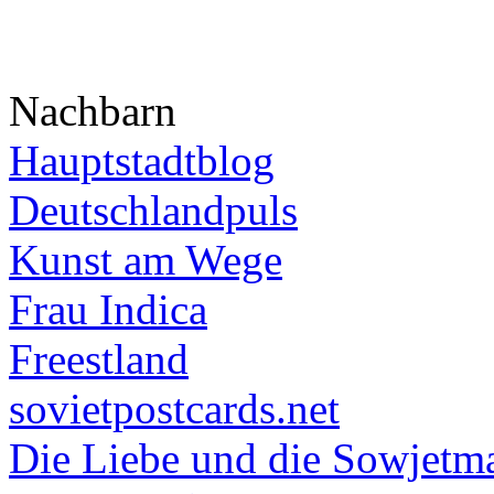
Nachbarn
Hauptstadtblog
Deutschlandpuls
Kunst am Wege
Frau Indica
Freestland
sovietpostcards.net
Die Liebe und die Sowjetm