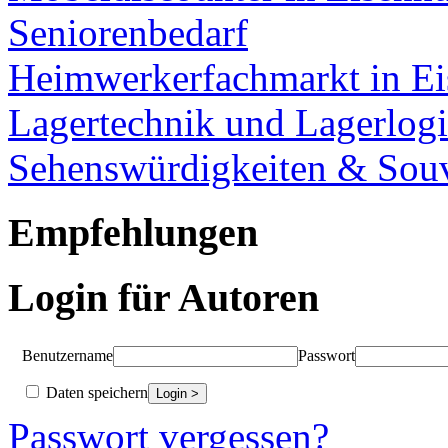
Seniorenbedarf
Heimwerkerfachmarkt in Ei
Lagertechnik und Lagerlogi
Sehenswürdigkeiten & Souv
Empfehlungen
Login für Autoren
Benutzername
Passwort
Daten speichern
Passwort vergessen?