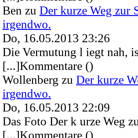
Ben
zu
Der kurze Weg zur 
irgendwo.
Do, 16.05.2013 23:26
Die Vermutung l iegt nah, ist
[...]Kommentare ()
Wollenberg
zu
Der kurze W
irgendwo.
Do, 16.05.2013 22:09
Das Foto Der k urze Weg zu
[...]Kommentare ()