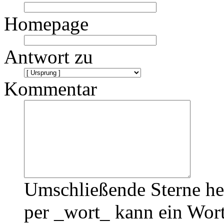
Homepage
Antwort zu
Kommentar
Umschließende Sterne he
per _wort_ kann ein Wort