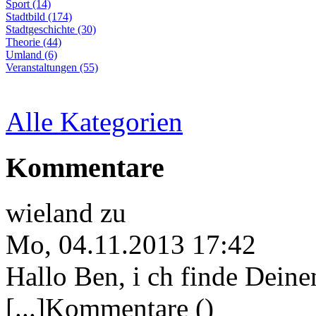
Sport (14)
Stadtbild (174)
Stadtgeschichte (30)
Theorie (44)
Umland (6)
Veranstaltungen (55)
Alle Kategorien
Kommentare
wieland
zu
Mo, 04.11.2013 17:42
Hallo Ben, i ch finde Deine
[...]Kommentare ()