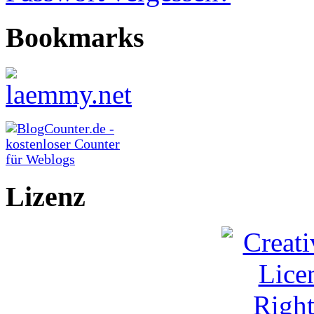
Bookmarks
Lizenz