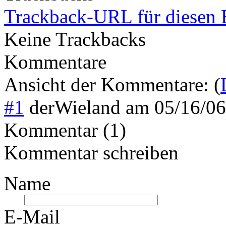
Trackback-URL für diesen 
Keine Trackbacks
Kommentare
Ansicht der Kommentare: (
#1
derWieland
am
05/16/0
Kommentar (1)
Kommentar schreiben
Name
E-Mail