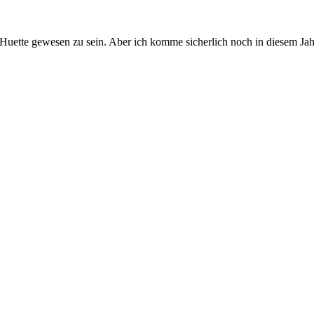
Huette gewesen zu sein. Aber ich komme sicherlich noch in diesem Jah