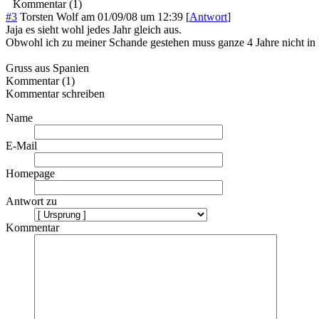
Kommentar (1)
#3
Torsten Wolf
am
01/09/08 um 12:39
[
Antwort
]
Jaja es sieht wohl jedes Jahr gleich aus.
Obwohl ich zu meiner Schande gestehen muss ganze 4 Jahre nicht in 
Gruss aus Spanien
Kommentar (1)
Kommentar schreiben
Name
E-Mail
Homepage
Antwort zu
Kommentar