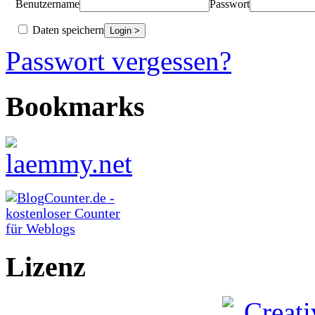
Benutzername
Passwort
Daten speichern
Passwort vergessen?
Bookmarks
Lizenz