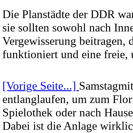
Die Planstädte der DDR war
sie sollten sowohl nach In
Vergewisserung beitragen, d
funktioniert und eine freie, 
[Vorige Seite...]
Samstagmitt
entlanglaufen, um zum Flori
Spielothek oder nach Hause
Dabei ist die Anlage wirkli