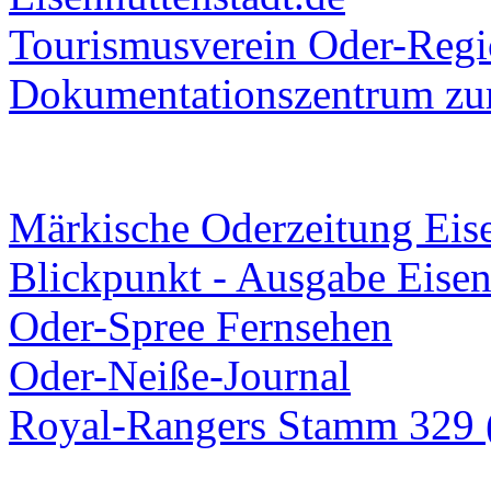
Tourismusverein Oder-Regio
Dokumentationszentrum
zur
Märkische Oderzeitung Eise
Blickpunkt - Ausgabe Eisen
Oder-Spree Fernsehen
Oder-Neiße-Journal
Royal-Rangers Stamm 329 (