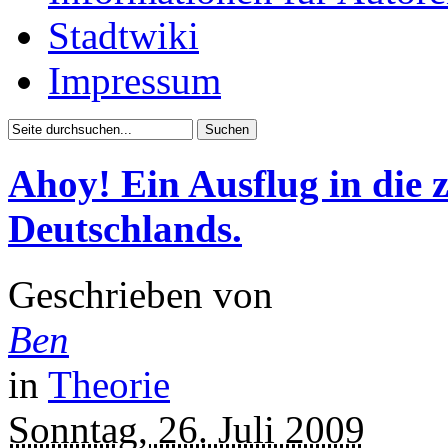
Stadtwiki
Impressum
Ahoy! Ein Ausflug in die z
Deutschlands.
Geschrieben von
Ben
in
Theorie
Sonntag, 26. Juli 2009