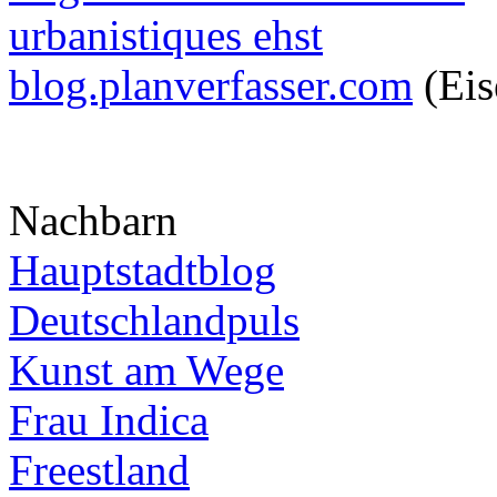
urbanistiques ehst
blog.planverfasser.com
(Eis
Nachbarn
Hauptstadtblog
Deutschlandpuls
Kunst am Wege
Frau Indica
Freestland