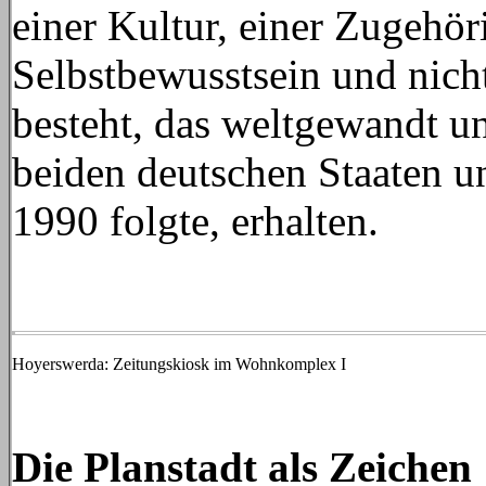
einer Kultur, einer Zugehör
Selbstbewusstsein und nich
besteht, das weltgewandt und
beiden deutschen Staaten un
1990 folgte, erhalten.
Hoyerswerda: Zeitungskiosk im Wohnkomplex I
Die Planstadt als Zeichen