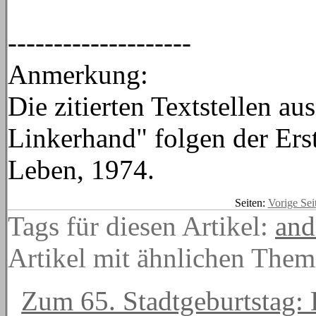
--------------------
Anmerkung:
Die zitierten Textstellen a
Linkerhand" folgen der Ers
Leben, 1974.
Seiten:
Vorige Sei
Tags für diesen Artikel:
and
Artikel mit ähnlichen Them
Zum 65. Stadtgeburtstag: