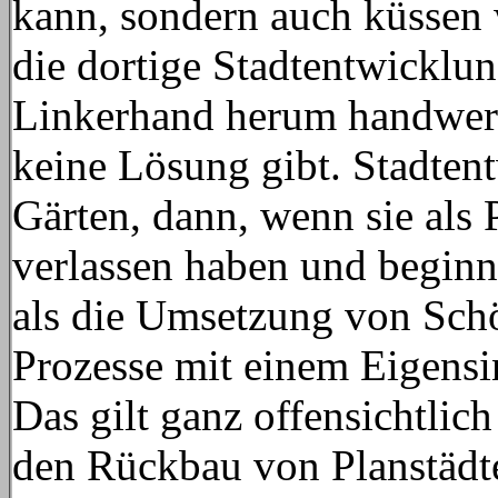
kann, sondern auch küssen w
die dortige Stadtentwicklun
Linkerhand herum handwerk
keine Lösung gibt. Stadten
Gärten, dann, wenn sie als
verlassen haben und beginn
als die Umsetzung von Schö
Prozesse mit einem Eigensin
Das gilt ganz offensichtlic
den Rückbau von Planstädt