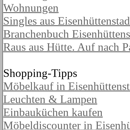
Wohnungen
Singles aus Eisenhüttenstad
Branchenbuch Eisenhüttens
Raus aus Hütte. Auf nach Pa
Shopping-Tipps
Möbelkauf in Eisenhüttenst
Leuchten & Lampen
Einbauküchen kaufen
Möbeldiscounter in Eisenhü