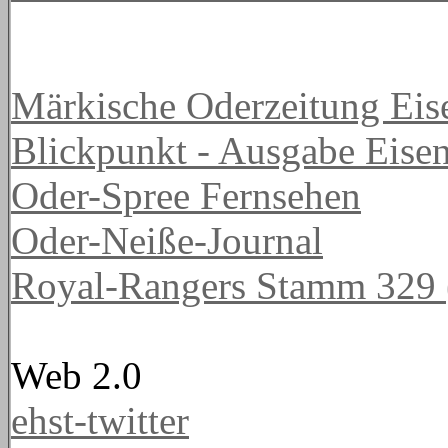
Märkische Oderzeitung Eis
Blickpunkt - Ausgabe Eisen
Oder-Spree Fernsehen
Oder-Neiße-Journal
Royal-Rangers Stamm 329 (
Web 2.0
ehst-twitter