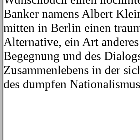
Banker namens Albert Klein
mitten in Berlin einen trau
Alternative, ein Art ander
Begegnung und des Dialogs,
Zusammenlebens in der sich
des dumpfen Nationalismus e