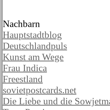
Nachbarn
Hauptstadtblog
Deutschlandpuls
Kunst am Wege
Frau Indica
Freestland
sovietpostcards.net
Die Liebe und die Sowjetm