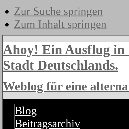
Zur Suche springen
Zum Inhalt springen
Ahoy! Ein Ausflug in d
Stadt Deutschlands.
Weblog für eine alter
Blog
Beitragsarchiv