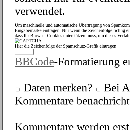
verwendet.
Um maschinelle und automatische Übertragung von Spamkomment
Eingabemaske eintragen. Nur wenn die Zeichenfolge richtig 
dass Ihr Browser Cookies unterstützen muss, um dieses Verfa
Hier die Zeichenfolge der Spamschutz-Grafik eintragen:
BBCode
-Formatierung e
Daten merken?
Bei A
Kommentare benachricht
Kommentare werden erst 