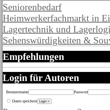
Seniorenbedarf
Heimwerkerfachmarkt in Ei
Lagertechnik und Lagerlogi
Sehenswürdigkeiten & Souv
Empfehlungen
Login für Autoren
Benutzername
Passwort
Daten speichern