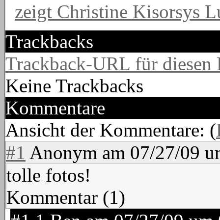
zeigt Christine Kisorsys L
Trackbacks
Trackback-URL für diesen 
Keine Trackbacks
Kommentare
Ansicht der Kommentare: (
#1
Anonym
am
07/27/09 
tolle fotos!
Kommentar (1)