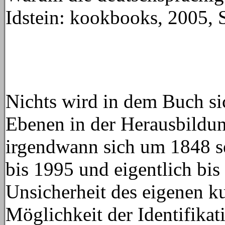
Idstein: kookbooks, 2005, 
Nichts wird in dem Buch si
Ebenen in der Herausbildung
irgendwann sich um 1848 se
bis 1995 und eigentlich bis 
Unsicherheit des eigenen ku
Möglichkeit der Identifikat