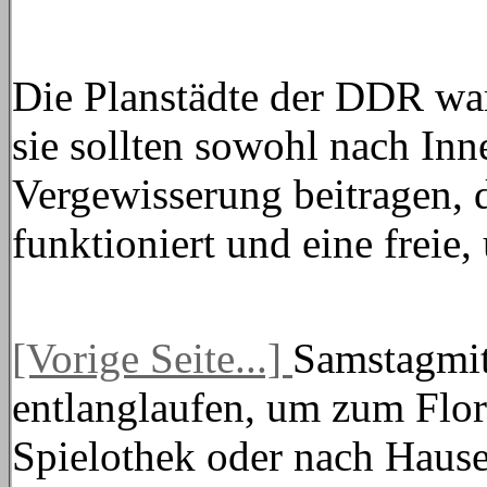
Die Planstädte der DDR war
sie sollten sowohl nach In
Vergewisserung beitragen, 
funktioniert und eine freie, 
[Vorige Seite...]
Samstagmit
entlanglaufen, um zum Flor
Spielothek oder nach Hause