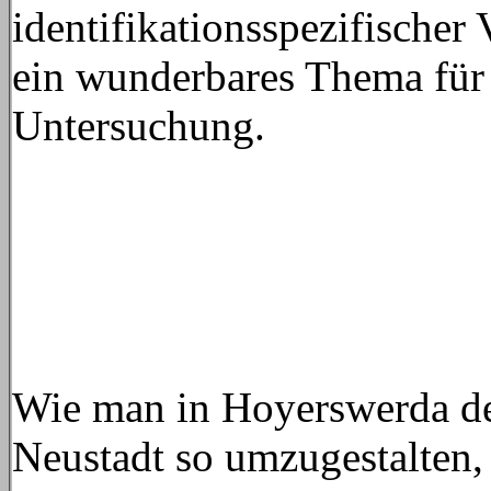
identifikationsspezifischer 
ein wunderbares Thema für 
Untersuchung.
Wie man in Hoyerswerda d
Neustadt so umzugestalten,