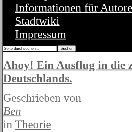
Informationen für Autor
Stadtwiki
Impressum
Ahoy! Ein Ausflug in die z
Deutschlands.
Geschrieben von
Ben
in
Theorie