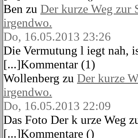
Ben
zu
Der kurze Weg zur 
irgendwo.
Do, 16.05.2013 23:26
Die Vermutung l iegt nah, ist
[...]Kommentar (1)
Wollenberg
zu
Der kurze W
irgendwo.
Do, 16.05.2013 22:09
Das Foto Der k urze Weg zu
[...]Kommentare ()